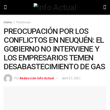
Home
Provincias
PREOCUPACIÓN POR LOS
CONFLICTOS EN NEUQUÉN: EL
GOBIERNO NO INTERVIENE Y
LOS EMPRESARIOS TEMEN
DESABASTECIMIENTO DE GAS
Por
Redacción Info Actual
abril 27, 2021