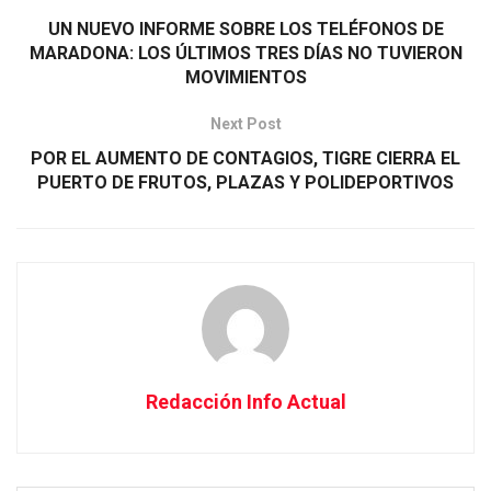
UN NUEVO INFORME SOBRE LOS TELÉFONOS DE
MARADONA: LOS ÚLTIMOS TRES DÍAS NO TUVIERON
MOVIMIENTOS
Next Post
POR EL AUMENTO DE CONTAGIOS, TIGRE CIERRA EL
PUERTO DE FRUTOS, PLAZAS Y POLIDEPORTIVOS
Redacción Info Actual