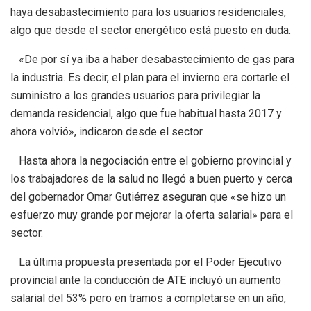
haya desabastecimiento para los usuarios residenciales,
algo que desde el sector energético está puesto en duda.
«De por sí ya iba a haber desabastecimiento de gas para
la industria. Es decir, el plan para el invierno era cortarle el
suministro a los grandes usuarios para privilegiar la
demanda residencial, algo que fue habitual hasta 2017 y
ahora volvió», indicaron desde el sector.
Hasta ahora la negociación entre el gobierno provincial y
los trabajadores de la salud no llegó a buen puerto y cerca
del gobernador Omar Gutiérrez aseguran que «se hizo un
esfuerzo muy grande por mejorar la oferta salarial» para el
sector.
La última propuesta presentada por el Poder Ejecutivo
provincial ante la conducción de ATE incluyó un aumento
salarial del 53% pero en tramos a completarse en un año,