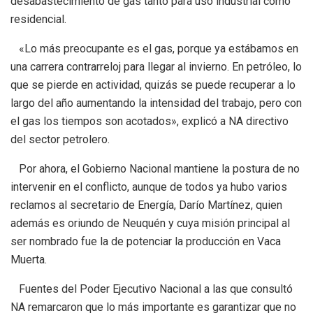
desabastecimiento de gas tanto para uso industrial como
residencial.
«Lo más preocupante es el gas, porque ya estábamos en
una carrera contrarreloj para llegar al invierno. En petróleo, lo
que se pierde en actividad, quizás se puede recuperar a lo
largo del año aumentando la intensidad del trabajo, pero con
el gas los tiempos son acotados», explicó a NA directivo
del sector petrolero.
Por ahora, el Gobierno Nacional mantiene la postura de no
intervenir en el conflicto, aunque de todos ya hubo varios
reclamos al secretario de Energía, Darío Martínez, quien
además es oriundo de Neuquén y cuya misión principal al
ser nombrado fue la de potenciar la producción en Vaca
Muerta.
Fuentes del Poder Ejecutivo Nacional a las que consultó
NA remarcaron que lo más importante es garantizar que no