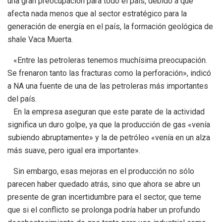
una gran preocupación para todo el país, debido a que
afecta nada menos que al sector estratégico para la
generación de energía en el país, la formación geológica de
shale Vaca Muerta.
«Entre las petroleras tenemos muchísima preocupación.
Se frenaron tanto las fracturas como la perforación», indicó
a NA una fuente de una de las petroleras más importantes
del país.
En la empresa aseguran que este parate de la actividad
significa un duro golpe, ya que la producción de gas «venía
subiendo abruptamente» y la de petróleo «venía en un alza
más suave, pero igual era importante».
Sin embargo, esas mejoras en el producción no sólo
parecen haber quedado atrás, sino que ahora se abre un
presente de gran incertidumbre para el sector, que teme
que si el conflicto se prolonga podría haber un profundo