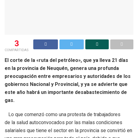
3
COMPARTIDAS
El corte de la «ruta del petróleo», que ya lleva 21 días
en la provincia de Neuquén, genera una profunda
preocupación entre empresarios y autoridades de los
gobiernos Nacional y Provincial, y ya se advierte que
este año habrá un importante desabastecimiento de
gas.
Lo que comenzó como una protesta de trabajadores
de la salud autoconvocados por las malas condiciones
salariales que tiene el sector en la provincia se convirtió en