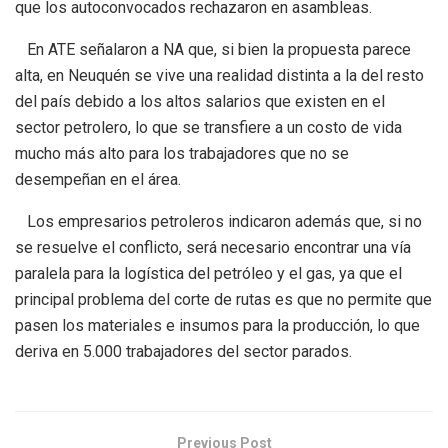
que los autoconvocados rechazaron en asambleas.
En ATE señalaron a NA que, si bien la propuesta parece
alta, en Neuquén se vive una realidad distinta a la del resto
del país debido a los altos salarios que existen en el
sector petrolero, lo que se transfiere a un costo de vida
mucho más alto para los trabajadores que no se
desempeñan en el área.
Los empresarios petroleros indicaron además que, si no
se resuelve el conflicto, será necesario encontrar una vía
paralela para la logística del petróleo y el gas, ya que el
principal problema del corte de rutas es que no permite que
pasen los materiales e insumos para la producción, lo que
deriva en 5.000 trabajadores del sector parados.
Previous Post