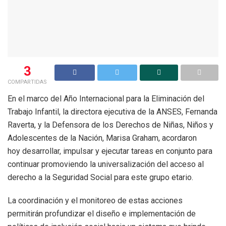
3
COMPARTIDAS
En el marco del Año Internacional para la Eliminación del
Trabajo Infantil, la directora ejecutiva de la ANSES, Fernanda
Raverta, y la Defensora de los Derechos de Niñas, Niños y
Adolescentes de la Nación, Marisa Graham, acordaron
hoy desarrollar, impulsar y ejecutar tareas en conjunto para
continuar promoviendo la universalización del acceso al
derecho a la Seguridad Social para este grupo etario.
La coordinación y el monitoreo de estas acciones
permitirán profundizar el diseño e implementación de