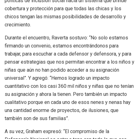
políticas de inclusión social hacia un sistema que brinde
cobertura y protección para que todas las chicas y los
chicos tengan las mismas posibilidades de desarrollo y
crecimiento.
Durante el encuentro, Raverta sostuvo: “No solo estamos
firmando un convenio, estamos encontrándonos para
trabajar, para escuchar a cada defensor y defensora, y para
pensar estrategias que nos permitan encontrar a los niños y
niñas que aún no han podido acceder a su asignación
universal”. Y agregó: “Hemos logrado un impacto
cuantitativo con los casi 360 mil niños y niñas que no tenían
su asignación y ahora la tienen. Pero también un impacto
cualitativo porque en cada uno de esos nenes y nenas hay
una cantidad enorme de proyectos, de ilusiones, que
también son de sus familias”.
A su vez, Graham expresó: “El compromiso de la