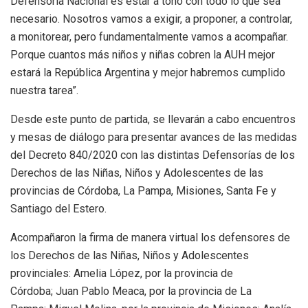
Defensoría Nacional es estar a tono con todo lo que sea
necesario. Nosotros vamos a exigir, a proponer, a controlar,
a monitorear, pero fundamentalmente vamos a acompañar.
Porque cuantos más niños y niñas cobren la AUH mejor
estará la República Argentina y mejor habremos cumplido
nuestra tarea”.
Desde este punto de partida, se llevarán a cabo encuentros
y mesas de diálogo para presentar avances de las medidas
del Decreto 840/2020 con las distintas Defensorías de los
Derechos de las Niñas, Niños y Adolescentes de las
provincias de Córdoba, La Pampa, Misiones, Santa Fe y
Santiago del Estero.
Acompañaron la firma de manera virtual los defensores de
los Derechos de las Niñas, Niños y Adolescentes
provinciales: Amelia López, por la provincia de
Córdoba; Juan Pablo Meaca, por la provincia de La