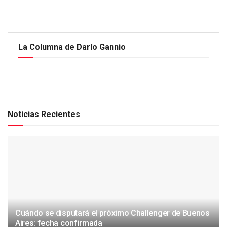
La Columna de Darío Gannio
Noticias Recientes
Cuándo se disputará el próximo Challenger de Buenos
Aires: fecha confirmada