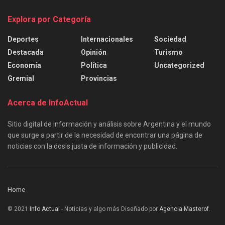
Explora por Categoría
Deportes
Internacionales
Sociedad
Destacada
Opinión
Turismo
Economía
Política
Uncategorized
Gremial
Provincias
Acerca de InfoActual
Sitio digital de información y análisis sobre Argentina y el mundo
que surge a partir de la necesidad de encontrar una página de
noticias con la dosis justa de información y publicidad.
Home
© 2021
Info Actual
- Noticias y algo más Diseñado por
Agencia Masterof
.