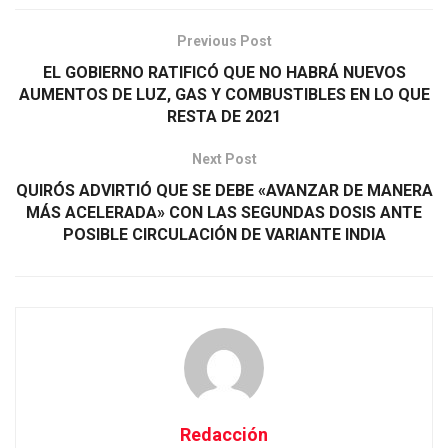
Previous Post
EL GOBIERNO RATIFICÓ QUE NO HABRÁ NUEVOS
AUMENTOS DE LUZ, GAS Y COMBUSTIBLES EN LO QUE
RESTA DE 2021
Next Post
QUIRÓS ADVIRTIÓ QUE SE DEBE «AVANZAR DE MANERA
MÁS ACELERADA» CON LAS SEGUNDAS DOSIS ANTE
POSIBLE CIRCULACIÓN DE VARIANTE INDIA
Redacción