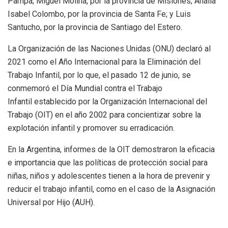
Pampa; Miguel Molina, por la provincia de Misiones; Analía
Isabel Colombo, por la provincia de Santa Fe; y Luis
Santucho, por la provincia de Santiago del Estero.
La Organización de las Naciones Unidas (ONU) declaró al
2021 como el Año Internacional para la Eliminación del
Trabajo Infantil, por lo que, el pasado 12 de junio, se
conmemoró el Día Mundial contra el Trabajo
Infantil establecido por la Organización Internacional del
Trabajo (OIT) en el año 2002 para concientizar sobre la
explotación infantil y promover su erradicación.
En la Argentina, informes de la OIT demostraron la eficacia
e importancia que las políticas de protección social para
niñas, niños y adolescentes tienen a la hora de prevenir y
reducir el trabajo infantil, como en el caso de la Asignación
Universal por Hijo (AUH).