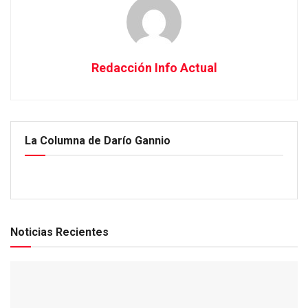
Redacción Info Actual
La Columna de Darío Gannio
Noticias Recientes