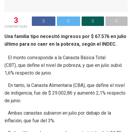
3
COMPARTIDAS
Una familia tipo necesitó ingresos por $ 67.576 en julio
último para no caer en la pobreza, según el INDEC.
El monto corresponde a la Canasta Básica Total
(CBT), que define el nivel de pobreza, y que en julio subió
1,6% respecto de junio.
En tanto, la Canasta Alimentaria (CBA), que define el nivel
de indigencia, fue de $ 29.002,86 y aumentó 2,1% respecto
de junio.
Ambas canastas subieron en julio por debajo de la
inflación, que fue del 3%.