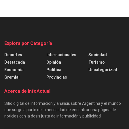
Explora por Categoría
Deportes
Internacionales
Sociedad
Destacada
Opinión
Turismo
Economía
Política
Uncategorized
Gremial
Provincias
Acerca de InfoActual
Sitio digital de información y análisis sobre Argentina y el mundo
que surge a partir de la necesidad de encontrar una página de
noticias con la dosis justa de información y publicidad.