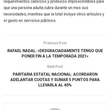
requerimientos calóricos y proteicos imprescindibles para
que una persona adulta cubra durante un mes sus
necesidades, mientras que la total incluye otros artículos y
el gasto en servicios públicos.
Previous Post
RAFAEL NADAL: «DESGRACIADAMENTE TENGO QUE
PONER FIN A LA TEMPORADA 2021»
Next Post
PARITARIA ESTATAL NACIONAL: ACORDARON
ADELANTAR CUOTAS Y SUMAR 5 PUNTOS PARA
LLEVARLA AL 40%