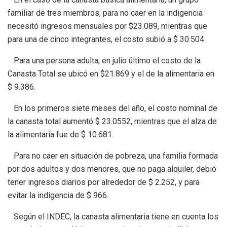
familiar de tres miembros, para no caer en la indigencia
necesitó ingresos mensuales por $23.089, mientras que
para una de cinco integrantes, el costo subió a $ 30.504.
Para una persona adulta, en julio último el costo de la
Canasta Total se ubicó en $21.869 y el de la alimentaria en
$ 9.386.
En los primeros siete meses del año, el costo nominal de
la canasta total aumentó $ 23.0552, mientras que el alza de
la alimentaria fue de $ 10.681.
Para no caer en situación de pobreza, una familia formada
por dos adultos y dos menores, que no paga alquiler, debió
tener ingresos diarios por alrededor de $ 2.252, y para
evitar la indigencia de $ 966.
Según el INDEC, la canasta alimentaria tiene en cuenta los