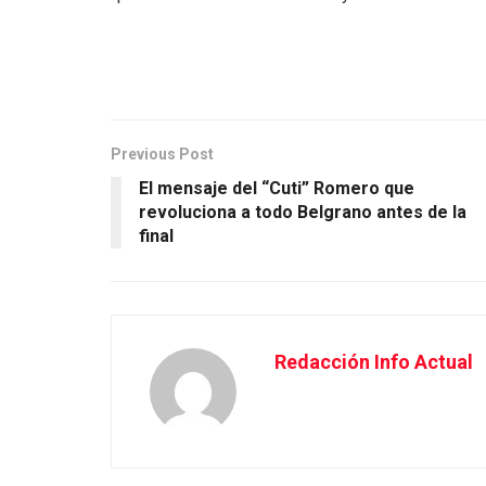
Previous Post
El mensaje del “Cuti” Romero que
revoluciona a todo Belgrano antes de la
final
Redacción Info Actual