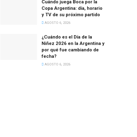
Cuándo juega Boca por la
Copa Argentina: día, horario
y TV de su próximo partido
AGOSTO 6, 2026
¿Cuándo es el Día de la
Niñez 2026 en la Argentina y
por qué fue cambiando de
fecha?
AGOSTO 6, 2026