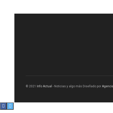
© 2021
Info Actual
- Noticias y algo más Diseñado por
Agencia