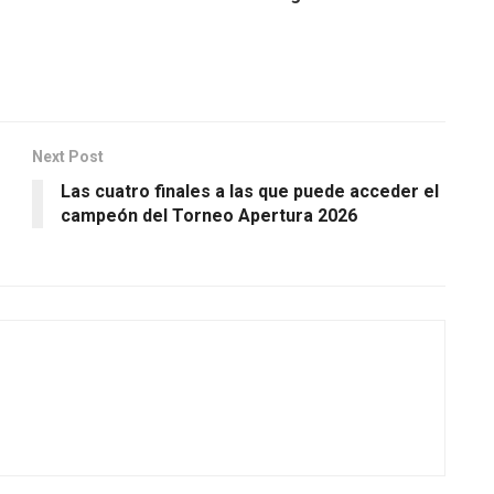
Next Post
Las cuatro finales a las que puede acceder el
campeón del Torneo Apertura 2026