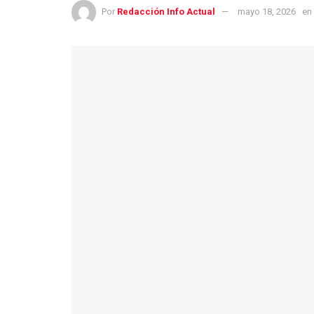
Por
Redacción Info Actual
mayo 18, 2026
en