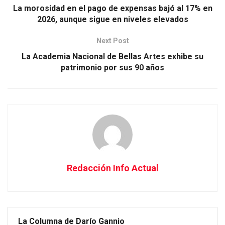
La morosidad en el pago de expensas bajó al 17% en
2026, aunque sigue en niveles elevados
Next Post
La Academia Nacional de Bellas Artes exhibe su
patrimonio por sus 90 años
Redacción Info Actual
La Columna de Darío Gannio