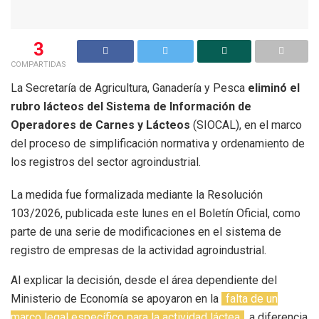
3
COMPARTIDAS
La Secretaría de Agricultura, Ganadería y Pesca
eliminó el
rubro lácteos del Sistema de Información de
Operadores de Carnes y Lácteos
(SIOCAL), en el marco
del proceso de simplificación normativa y ordenamiento de
los registros del sector agroindustrial.
La medida fue formalizada mediante la Resolución
103/2026, publicada este lunes en el Boletín Oficial, como
parte de una serie de modificaciones en el sistema de
registro de empresas de la actividad agroindustrial.
Al explicar la decisión, desde el área dependiente del
Ministerio de Economía se apoyaron en la
falta de un
marco legal específico para la actividad láctea
, a diferencia