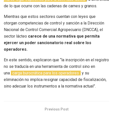
de lo que ocurre con las cadenas de carnes y granos.
Mientras que estos sectores cuentan con leyes que
otorgan competencias de control y sanción a la Dirección
Nacional de Control Comercial Agropecuario (DNCCA), el
sector lácteo
carece de una normativa que permita
ejercer un poder sancionatorio real sobre los
operadores.
En este sentido, explicaron que “la inscripción en el registro
no se traducía en una herramienta de control sino en
una
carga burocrática para los operadores
y su
eliminación no implica resignar capacidad de fiscalización,
sino adecuar los instrumentos a la normativa actual”.
Previous Post