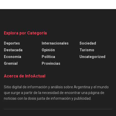
Explora por Categoría
Deportes
Internacionales
Sociedad
Destacada
Opinión
Turismo
Economía
Política
Uncategorized
Gremial
Provincias
Acerca de InfoActual
Sitio digital de información y análisis sobre Argentina y el mundo
que surge a partir de la necesidad de encontrar una página de
noticias con la dosis justa de información y publicidad.