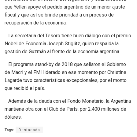
que Yellen apoye el pedido argentino de un menor ajuste
fiscal y que así se brinde prioridad a un proceso de
recuperación de la economía.
La secretaria del Tesoro tiene buen diálogo con el premio
Nobel de Economía Joseph Stiglitz, quien respalda la
gestión de Guzmán al frente de la economía argentina.
El programa stand-by de 2018 que sellaron el Gobierno
de Macri y el FMI liderado en ese momento por Christine
Lagarde tuvo características excepcionales, por el monto
que recibió el país.
Además de la deuda con el Fondo Monetario, la Argentina
mantiene otra con el Club de París, por 2.400 millones de
dólares.
Tags:
Destacada