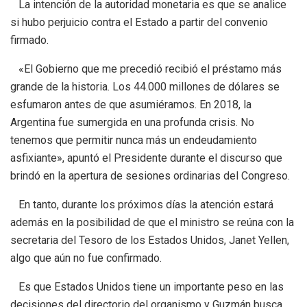
La intención de la autoridad monetaria es que se analice
si hubo perjuicio contra el Estado a partir del convenio
firmado.
«El Gobierno que me precedió recibió el préstamo más
grande de la historia. Los 44.000 millones de dólares se
esfumaron antes de que asumiéramos. En 2018, la
Argentina fue sumergida en una profunda crisis. No
tenemos que permitir nunca más un endeudamiento
asfixiante», apuntó el Presidente durante el discurso que
brindó en la apertura de sesiones ordinarias del Congreso.
En tanto, durante los próximos días la atención estará
además en la posibilidad de que el ministro se reúna con la
secretaria del Tesoro de los Estados Unidos, Janet Yellen,
algo que aún no fue confirmado.
Es que Estados Unidos tiene un importante peso en las
decisiones del directorio del organismo y Guzmán busca