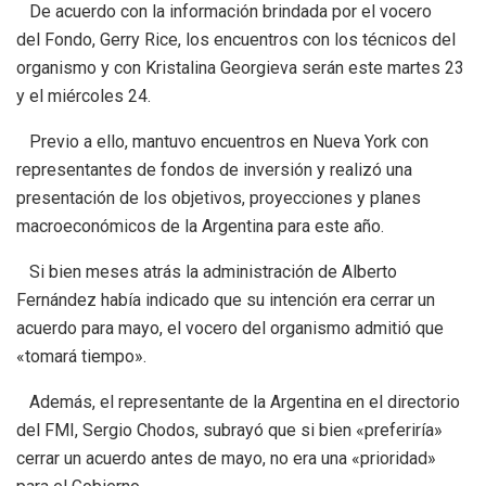
De acuerdo con la información brindada por el vocero
del Fondo, Gerry Rice, los encuentros con los técnicos del
organismo y con Kristalina Georgieva serán este martes 23
y el miércoles 24.
Previo a ello, mantuvo encuentros en Nueva York con
representantes de fondos de inversión y realizó una
presentación de los objetivos, proyecciones y planes
macroeconómicos de la Argentina para este año.
Si bien meses atrás la administración de Alberto
Fernández había indicado que su intención era cerrar un
acuerdo para mayo, el vocero del organismo admitió que
«tomará tiempo».
Además, el representante de la Argentina en el directorio
del FMI, Sergio Chodos, subrayó que si bien «preferiría»
cerrar un acuerdo antes de mayo, no era una «prioridad»