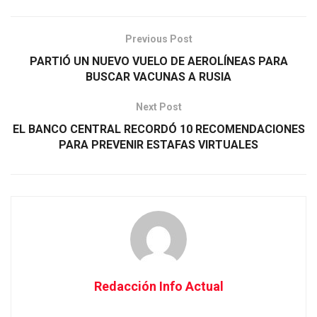
Previous Post
PARTIÓ UN NUEVO VUELO DE AEROLÍNEAS PARA
BUSCAR VACUNAS A RUSIA
Next Post
EL BANCO CENTRAL RECORDÓ 10 RECOMENDACIONES
PARA PREVENIR ESTAFAS VIRTUALES
Redacción Info Actual