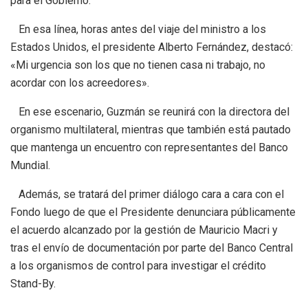
para el Gobierno.
En esa línea, horas antes del viaje del ministro a los
Estados Unidos, el presidente Alberto Fernández, destacó:
«Mi urgencia son los que no tienen casa ni trabajo, no
acordar con los acreedores».
En ese escenario, Guzmán se reunirá con la directora del
organismo multilateral, mientras que también está pautado
que mantenga un encuentro con representantes del Banco
Mundial.
Además, se tratará del primer diálogo cara a cara con el
Fondo luego de que el Presidente denunciara públicamente
el acuerdo alcanzado por la gestión de Mauricio Macri y
tras el envío de documentación por parte del Banco Central
a los organismos de control para investigar el crédito
Stand-By.