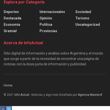
Explora por Categoría
Deportes
Internacionales
Sociedad
Destacada
Opinión
Turismo
Economía
Política
Uncategorized
Gremial
Provincias
Acerca de InfoActual
Sitio digital de información y análisis sobre Argentina y el mundo
que surge a partir de la necesidad de encontrar una página de
noticias con la dosis justa de información y publicidad.
Home
© 2021
Info Actual
- Noticias y algo más Diseñado por
Agencia Masterof
.