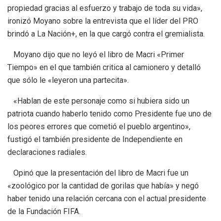
propiedad gracias al esfuerzo y trabajo de toda su vida»,
ironizó Moyano sobre la entrevista que el líder del PRO
brindó a La Nación+, en la que cargó contra el gremialista.
Moyano dijo que no leyó el libro de Macri «Primer
Tiempo» en el que también critica al camionero y detalló
que sólo le «leyeron una partecita».
«Hablan de este personaje como si hubiera sido un
patriota cuando haberlo tenido como Presidente fue uno de
los peores errores que cometió el pueblo argentino»,
fustigó el también presidente de Independiente en
declaraciones radiales.
Opinó que la presentación del libro de Macri fue un
«zoológico por la cantidad de gorilas que había» y negó
haber tenido una relación cercana con el actual presidente
de la Fundación FIFA.