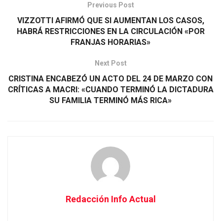
Previous Post
VIZZOTTI AFIRMÓ QUE SI AUMENTAN LOS CASOS,
HABRÁ RESTRICCIONES EN LA CIRCULACIÓN «POR
FRANJAS HORARIAS»
Next Post
CRISTINA ENCABEZÓ UN ACTO DEL 24 DE MARZO CON
CRÍTICAS A MACRI: «CUANDO TERMINÓ LA DICTADURA
SU FAMILIA TERMINÓ MÁS RICA»
Redacción Info Actual