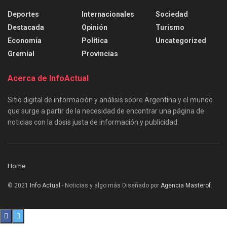
Deportes
Internacionales
Sociedad
Destacada
Opinión
Turismo
Economía
Política
Uncategorized
Gremial
Provincias
Acerca de InfoActual
Sitio digital de información y análisis sobre Argentina y el mundo
que surge a partir de la necesidad de encontrar una página de
noticias con la dosis justa de información y publicidad.
Home
© 2021
Info Actual
- Noticias y algo más Diseñado por
Agencia Masterof
.