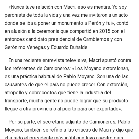
«Nunca tuve relación con Macri, eso es mentira. Yo soy
peronista de toda la vida y una vez me invitaron a un acto
donde se iba a poner un monumento a Perón y fui», contó
en alusión a la ceremonia que compartió en 2015 con el
entonces candidato presidencial de Cambiemos y con
Gerónimo Venegas y Eduardo Duhalde.
En una reciente entrevista televisiva, Macri apuntó contra
los referentes de Camioneros: «Los Moyano extorsionan,
es una práctica habitual de Pablo Moyano. Son una de las
causantes de que el país no puede crecer. Con extorsión,
atropello y sobrecostos que tiene la industria del
transporte, mucha gente no puede lograr que su producto
llegue a otra provincia o al puerto para ser exportado».
Por su parte, el secretario adjunto de Camioneros, Pablo
Moyano, también se refirió a las críticas de Macri y dijo que
«ha sido el presidente más inútil que tuvo nuestro país