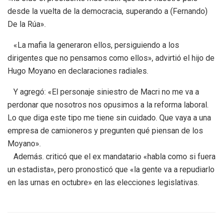
desde la vuelta de la democracia, superando a (Fernando)
De la Rúa».
«La mafia la generaron ellos, persiguiendo a los
dirigentes que no pensamos como ellos», advirtió el hijo de
Hugo Moyano en declaraciones radiales.
Y agregó: «El personaje siniestro de Macri no me va a
perdonar que nosotros nos opusimos a la reforma laboral.
Lo que diga este tipo me tiene sin cuidado. Que vaya a una
empresa de camioneros y pregunten qué piensan de los
Moyano».
Además. criticó que el ex mandatario «habla como si fuera
un estadista», pero pronosticó que «la gente va a repudiarlo
en las urnas en octubre» en las elecciones legislativas.