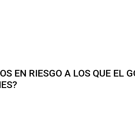
TOS EN RIESGO A LOS QUE EL
NES?