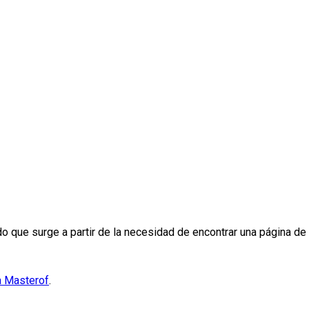
do que surge a partir de la necesidad de encontrar una página de 
a Masterof
.