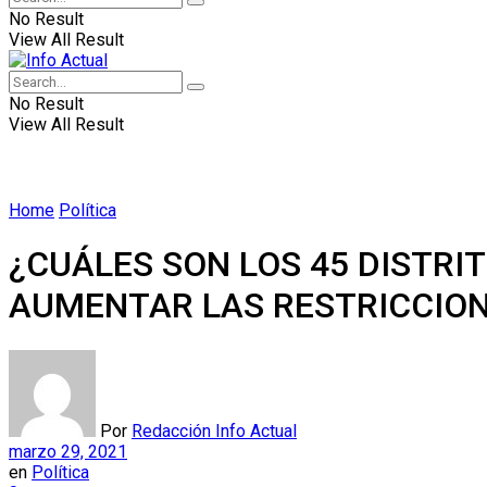
No Result
View All Result
No Result
View All Result
Home
Política
¿CUÁLES SON LOS 45 DISTRI
AUMENTAR LAS RESTRICCIO
Por
Redacción Info Actual
marzo 29, 2021
en
Política