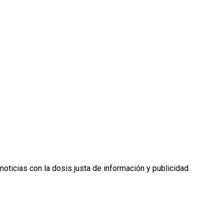
noticias con la dosis justa de información y publicidad.