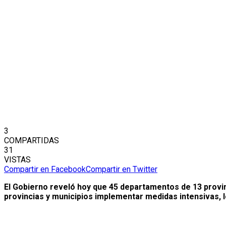
3
COMPARTIDAS
31
VISTAS
Compartir en Facebook
Compartir en Twitter
El Gobierno reveló hoy que 45 departamentos de 13 provi
provincias y municipios implementar medidas intensivas, l