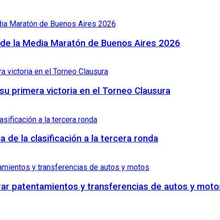
o de la Media Maratón de Buenos Aires 2026
su primera victoria en el Torneo Clausura
 de la clasificación a la tercera ronda
rar patentamientos y transferencias de autos y moto