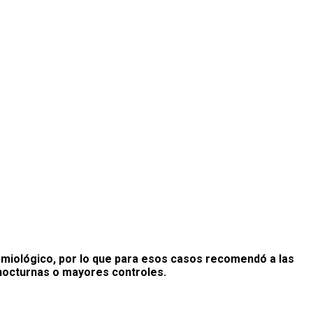
emiológico, por lo que para esos casos recomendó a las
s nocturnas o mayores controles.