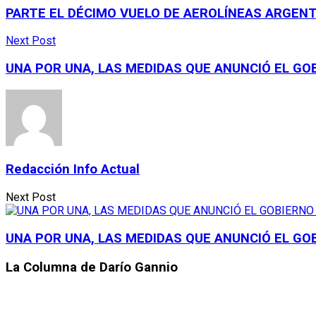
PARTE EL DÉCIMO VUELO DE AEROLÍNEAS ARGEN
Next Post
UNA POR UNA, LAS MEDIDAS QUE ANUNCIÓ EL G
Redacción Info Actual
Next Post
UNA POR UNA, LAS MEDIDAS QUE ANUNCIÓ EL GO
La Columna de Darío Gannio