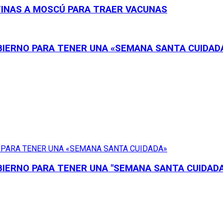
TINAS A MOSCÚ PARA TRAER VACUNAS
OBIERNO PARA TENER UNA «SEMANA SANTA CUIDAD
BIERNO PARA TENER UNA "SEMANA SANTA CUIDADA