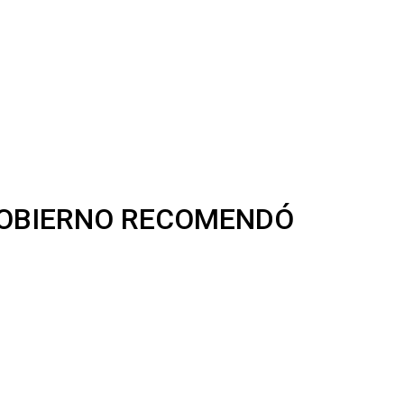
 GOBIERNO RECOMENDÓ