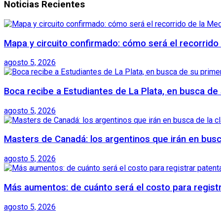
Noticias Recientes
Mapa y circuito confirmado: cómo será el recorrid
agosto 5, 2026
Boca recibe a Estudiantes de La Plata, en busca de 
agosto 5, 2026
Masters de Canadá: los argentinos que irán en busca
agosto 5, 2026
Más aumentos: de cuánto será el costo para regist
agosto 5, 2026