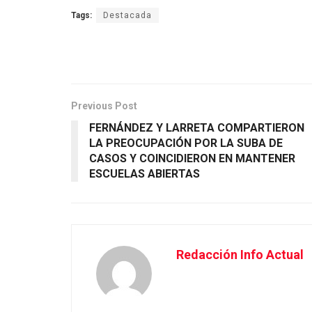
Tags:
Destacada
Previous Post
FERNÁNDEZ Y LARRETA COMPARTIERON
LA PREOCUPACIÓN POR LA SUBA DE
CASOS Y COINCIDIERON EN MANTENER
ESCUELAS ABIERTAS
Redacción Info Actual