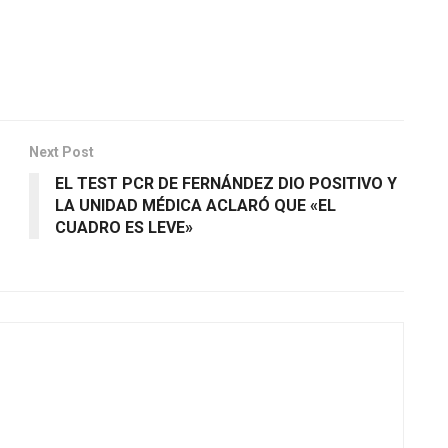
Next Post
EL TEST PCR DE FERNÁNDEZ DIO POSITIVO Y
LA UNIDAD MÉDICA ACLARÓ QUE «EL
CUADRO ES LEVE»