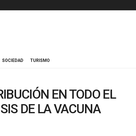
SOCIEDAD
TURISMO
IBUCIÓN EN TODO EL
OSIS DE LA VACUNA