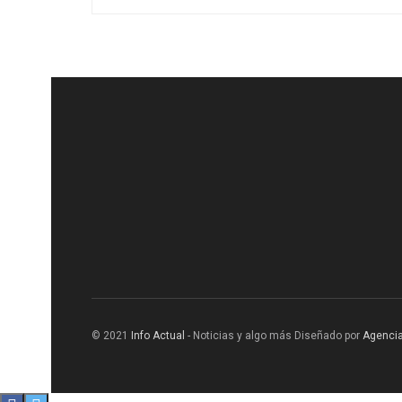
© 2021
Info Actual
- Noticias y algo más Diseñado por
Agencia