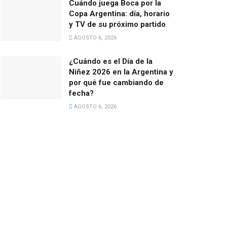
Cuándo juega Boca por la
Copa Argentina: día, horario
y TV de su próximo partido
AGOSTO 6, 2026
¿Cuándo es el Día de la
Niñez 2026 en la Argentina y
por qué fue cambiando de
fecha?
AGOSTO 6, 2026