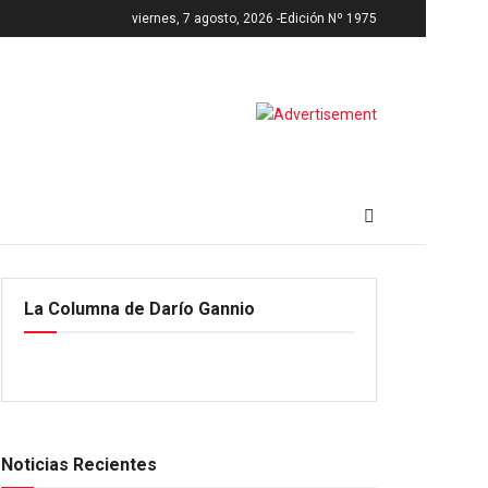
viernes, 7 agosto, 2026 -
Edición Nº 1975
La Columna de Darío Gannio
Noticias Recientes