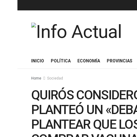
INICIO
POLÍTICA
ECONOMÍA
PROVINCIAS
Home
Sociedad
QUIRÓS CONSIDER
PLANTEÓ UN «DEB
PLANTEAR QUE LOS