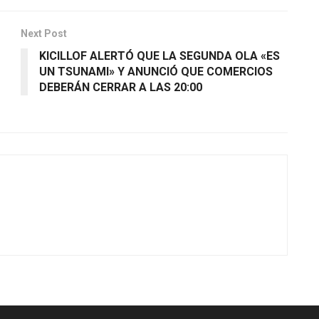
Next Post
KICILLOF ALERTÓ QUE LA SEGUNDA OLA «ES
UN TSUNAMI» Y ANUNCIÓ QUE COMERCIOS
DEBERÁN CERRAR A LAS 20:00