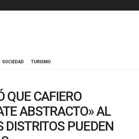
SOCIEDAD
TURISMO
Ó QUE CAFIERO
ATE ABSTRACTO» AL
 DISTRITOS PUEDEN