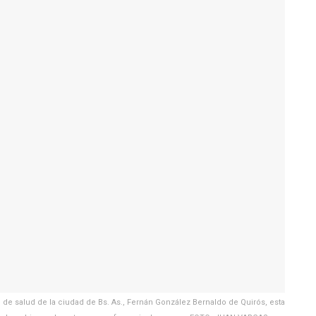
e salud de la ciudad de Bs. As., Fernán González Bernaldo de Quirós, esta