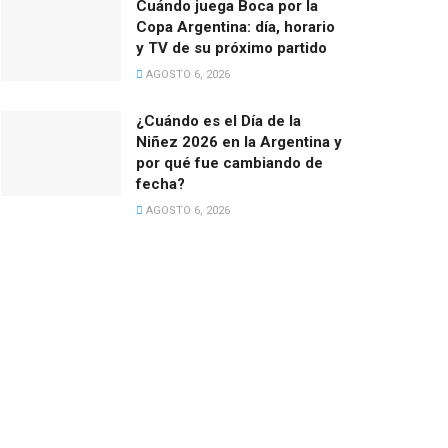
Cuándo juega Boca por la
Copa Argentina: día, horario
y TV de su próximo partido
AGOSTO 6, 2026
¿Cuándo es el Día de la
Niñez 2026 en la Argentina y
por qué fue cambiando de
fecha?
AGOSTO 6, 2026