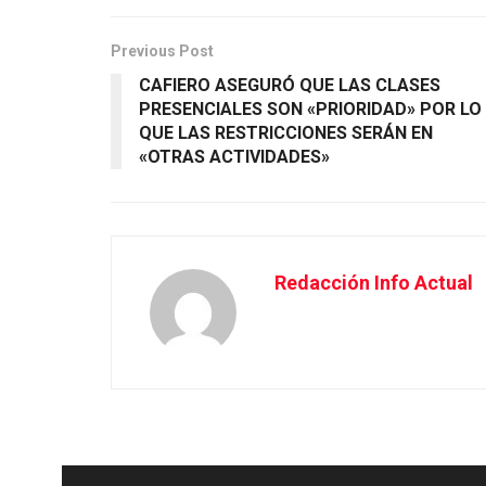
Previous Post
CAFIERO ASEGURÓ QUE LAS CLASES
PRESENCIALES SON «PRIORIDAD» POR LO
QUE LAS RESTRICCIONES SERÁN EN
«OTRAS ACTIVIDADES»
Redacción Info Actual