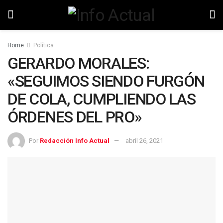
Home
Política
GERARDO MORALES:
«SEGUIMOS SIENDO FURGÓN
DE COLA, CUMPLIENDO LAS
ÓRDENES DEL PRO»
Por
Redacción Info Actual
abril 26, 2021