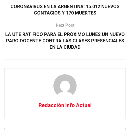
CORONAVIRUS EN LA ARGENTINA: 15.012 NUEVOS
CONTAGIOS Y 170 MUERTES
Next Post
LA UTE RATIFICÓ PARA EL PRÓXIMO LUNES UN NUEVO
PARO DOCENTE CONTRA LAS CLASES PRESENCIALES
EN LA CIUDAD
Redacción Info Actual