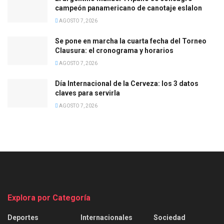
campeón panamericano de canotaje eslalon
AGOSTO 7, 2026
Se pone en marcha la cuarta fecha del Torneo
Clausura: el cronograma y horarios
AGOSTO 7, 2026
Día Internacional de la Cerveza: los 3 datos
claves para servirla
AGOSTO 7, 2026
Explora por Categoría
Deportes
Internacionales
Sociedad