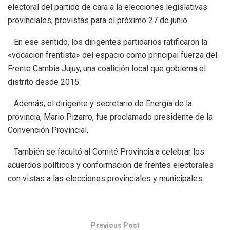
electoral del partido de cara a la elecciones legislativas
provinciales, previstas para el próximo 27 de junio.
En ese sentido, los dirigentes partidarios ratificaron la
«vocación frentista» del espacio como principal fuerza del
Frente Cambia Jujuy, una coalición local que gobierna el
distrito desde 2015.
Además, el dirigente y secretario de Energía de la
provincia, Mario Pizarro, fue proclamado presidente de la
Convención Provincial.
También se facultó al Comité Provincia a celebrar los
acuerdos políticos y conformación de frentes electorales
con vistas a las elecciones provinciales y municipales.
Previous Post