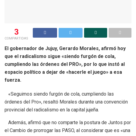
3
COMPARTIDAS
El gobernador de Jujuy, Gerardo Morales, afirmó hoy
que el radicalismo sigue «siendo furgón de cola,
cumpliendo las órdenes del PRO», por lo que instó al
espacio político a dejar de «hacerle el juego» a esa
fuerza.
«Seguimos siendo furgón de cola, cumpliendo las
órdenes del Pro», resaltó Morales durante una convención
provincial del radicalismo en la capital jujeña.
Además, afirmó que no comparte la postura de Juntos por
el Cambio de prorrogar las PASO, al considerar que es «una