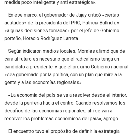
medida poco inteligente y anti estratégica».
En ese marco, el gobernador de Jujuy criticó «ciertas
actitudes» de la presidenta del PRO, Patricia Bullrich, y
«algunas decisiones tomadas» por el jefe de Gobierno
porteño, Horacio Rodríguez Larreta.
Según indicaron medios locales, Morales afirmó que de
cara al futuro es necesario que el radicalismo tenga un
candidato a presidente, y que el próximo Gobierno nacional
«sea gobernado por la política, con un plan que mire a la
gente y a las economías regionales».
«La economía del país se va a resolver desde el interior,
desde la periferia hacia el centro. Cuando resolvamos los
desafíos de las economías regionales, ahí se van a
resolver los problemas económicos del país», agregó.
El encuentro tuvo el propósito de definir la estrategia