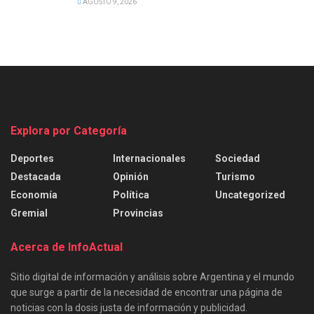
AGOSTO 9, 2026
Explora por Categoría
Deportes
Internacionales
Sociedad
Destacada
Opinión
Turismo
Economía
Política
Uncategorized
Gremial
Provincias
Acerca de InfoActual
Sitio digital de información y análisis sobre Argentina y el mundo
que surge a partir de la necesidad de encontrar una página de
noticias con la dosis justa de información y publicidad.