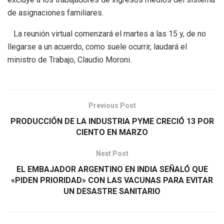
de asignaciones familiares.
La reunión virtual comenzará el martes a las 15 y, de no
llegarse a un acuerdo, como suele ocurrir, laudará el
ministro de Trabajo, Claudio Moroni.
Previous Post
PRODUCCIÓN DE LA INDUSTRIA PYME CRECIÓ 13 POR
CIENTO EN MARZO
Next Post
EL EMBAJADOR ARGENTINO EN INDIA SEÑALÓ QUE
«PIDEN PRIORIDAD» CON LAS VACUNAS PARA EVITAR
UN DESASTRE SANITARIO