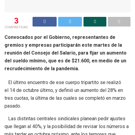
3
COMPARTIDAS
Convocados por el Gobierno, representantes de
gremios y empresas participarán este martes de la
reunión del Consejo del Salario, para fijar un aumento
del sueldo mínimo, que es de $21.600, en medio de un
recrudecimiento de la pandemia.
El último encuentro de ese cuerpo tripartito se realizó
el 14 de octubre último, y definió un aumento del 28% en
tres cuotas, la última de las cuales se completó en marzo
pasado.
Las distintas centrales sindicales planean pedir ajustes
que llegan al 40%, y la posibilidad de revisar los números a
más tardar en octubre próximo, ante los temores que