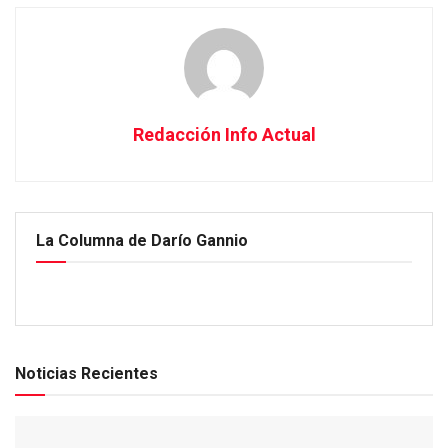
Redacción Info Actual
La Columna de Darío Gannio
Noticias Recientes