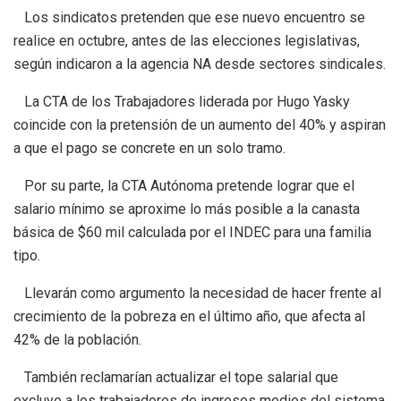
Los sindicatos pretenden que ese nuevo encuentro se
realice en octubre, antes de las elecciones legislativas,
según indicaron a la agencia NA desde sectores sindicales.
La CTA de los Trabajadores liderada por Hugo Yasky
coincide con la pretensión de un aumento del 40% y aspiran
a que el pago se concrete en un solo tramo.
Por su parte, la CTA Autónoma pretende lograr que el
salario mínimo se aproxime lo más posible a la canasta
básica de $60 mil calculada por el INDEC para una familia
tipo.
Llevarán como argumento la necesidad de hacer frente al
crecimiento de la pobreza en el último año, que afecta al
42% de la población.
También reclamarían actualizar el tope salarial que
excluye a los trabajadores de ingresos medios del sistema