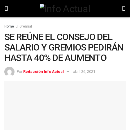
Home
Gremial
SE REÚNE EL CONSEJO DEL
SALARIO Y GREMIOS PEDIRÁN
HASTA 40% DE AUMENTO
Por
Redacción Info Actual
abril 26, 2021