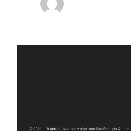
© 2021
Info Actual
- Noticias y algo más Diseñado por
Agencia