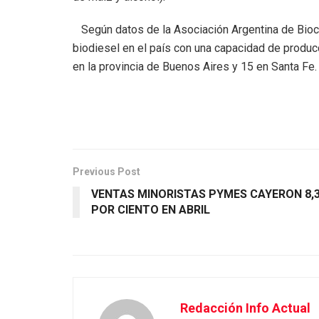
Según datos de la Asociación Argentina de Bioc
biodiesel en el país con una capacidad de produc
en la provincia de Buenos Aires y 15 en Santa Fe.
Previous Post
VENTAS MINORISTAS PYMES CAYERON 8,
POR CIENTO EN ABRIL
Redacción Info Actual