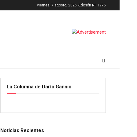
viernes, 7 agosto, 2026 -
Edición Nº 1975
La Columna de Darío Gannio
Noticias Recientes