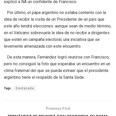
explicó a NA un confidente de Francisco.
Por último, el papa argentino no estaba contento con la
idea de recibir la visita de un Presidente de un país que
este año tendrá elecciones: aunque sean de medio término,
en el Vaticano sobrevuela la idea de no recibir a dirigentes
que estén en campaña electoral, una iniciativa que se
levemente amenazada con este encuentro.
De esta manera, Fernández logró reunirse con Francisco,
pero no consiguió la foto que esperaba: un encuentro en un
clima fraternal del que se pueda extraer que el presidente
argentino tiene el respaldo de la Santa Sede.
Tags:
Destacada
Previous Post