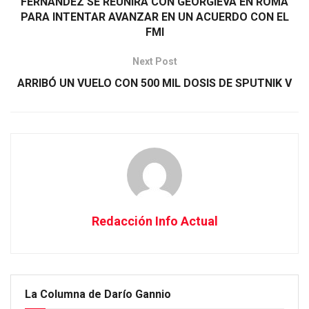
FERNÁNDEZ SE REUNIRÁ CON GEORGIEVA EN ROMA
PARA INTENTAR AVANZAR EN UN ACUERDO CON EL
FMI
Next Post
ARRIBÓ UN VUELO CON 500 MIL DOSIS DE SPUTNIK V
Redacción Info Actual
La Columna de Darío Gannio