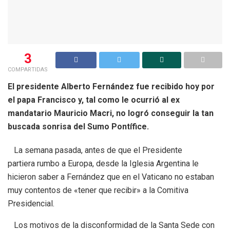
3
COMPARTIDAS
El presidente Alberto Fernández fue recibido hoy por
el papa Francisco y, tal como le ocurrió al ex
mandatario Mauricio Macri, no logró conseguir la tan
buscada sonrisa del Sumo Pontífice.
La semana pasada, antes de que el Presidente
partiera rumbo a Europa, desde la Iglesia Argentina le
hicieron saber a Fernández que en el Vaticano no estaban
muy contentos de «tener que recibir» a la Comitiva
Presidencial.
Los motivos de la disconformidad de la Santa Sede con