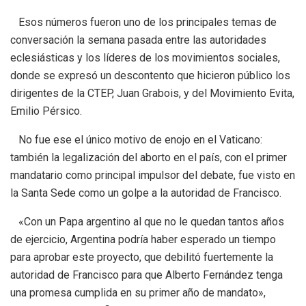
Esos números fueron uno de los principales temas de
conversación la semana pasada entre las autoridades
eclesiásticas y los líderes de los movimientos sociales,
donde se expresó un descontento que hicieron público los
dirigentes de la CTEP, Juan Grabois, y del Movimiento Evita,
Emilio Pérsico.
No fue ese el único motivo de enojo en el Vaticano:
también la legalización del aborto en el país, con el primer
mandatario como principal impulsor del debate, fue visto en
la Santa Sede como un golpe a la autoridad de Francisco.
«Con un Papa argentino al que no le quedan tantos años
de ejercicio, Argentina podría haber esperado un tiempo
para aprobar este proyecto, que debilitó fuertemente la
autoridad de Francisco para que Alberto Fernández tenga
una promesa cumplida en su primer año de mandato»,