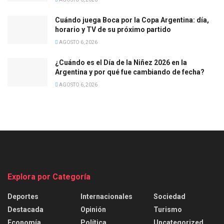
Cuándo juega Boca por la Copa Argentina: día,
horario y TV de su próximo partido
AGOSTO 6, 2026
¿Cuándo es el Día de la Niñez 2026 en la
Argentina y por qué fue cambiando de fecha?
AGOSTO 6, 2026
Explora por Categoría
Deportes
Internacionales
Sociedad
Destacada
Opinión
Turismo
Economía
Política
Uncategorized