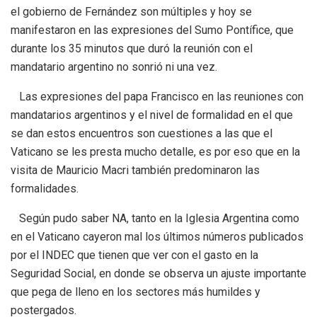
el gobierno de Fernández son múltiples y hoy se
manifestaron en las expresiones del Sumo Pontífice, que
durante los 35 minutos que duró la reunión con el
mandatario argentino no sonrió ni una vez.
Las expresiones del papa Francisco en las reuniones con
mandatarios argentinos y el nivel de formalidad en el que
se dan estos encuentros son cuestiones a las que el
Vaticano se les presta mucho detalle, es por eso que en la
visita de Mauricio Macri también predominaron las
formalidades.
Según pudo saber NA, tanto en la Iglesia Argentina como
en el Vaticano cayeron mal los últimos números publicados
por el INDEC que tienen que ver con el gasto en la
Seguridad Social, en donde se observa un ajuste importante
que pega de lleno en los sectores más humildes y
postergados.