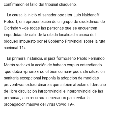
confirmaron el fallo del tribunal chaqueño.
La causa la inició el senador opositor Luis Naidenoff
Petcoff, en representación de un grupo de ciudadanos de
Clorinda y «de todas las personas que se encuentran
impedidas de salir de la citada localidad a causa del
bloqueo impuesto por el Gobierno Provincial sobre la ruta
nacional 11».
En primera instancia, el juez formoseño Pablo Fernando
Morán rechazó la acción de habeas corpus entendiendo
que debía «priorizarse el bien común» pues «la situación
sanitaria excepcional imponía la adopción de medidas
preventivas extraordinarias que si bien afectan el derecho
de libre circulación intraprovincial e interprovincial de las
personas, son recursos necesarios para evitar la
propagación masiva del virus Covid 19».