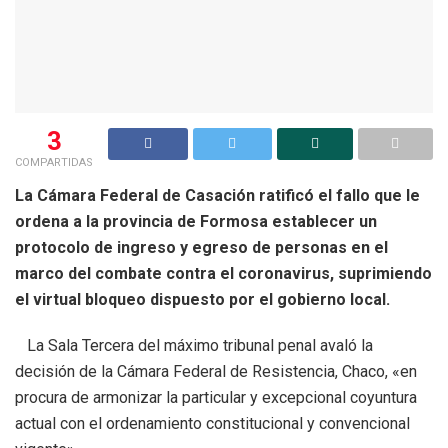
3
COMPARTIDAS
La Cámara Federal de Casación ratificó el fallo que le
ordena a la provincia de Formosa establecer un
protocolo de ingreso y egreso de personas en el
marco del combate contra el coronavirus, suprimiendo
el virtual bloqueo dispuesto por el gobierno local.
La Sala Tercera del máximo tribunal penal avaló la
decisión de la Cámara Federal de Resistencia, Chaco, «en
procura de armonizar la particular y excepcional coyuntura
actual con el ordenamiento constitucional y convencional