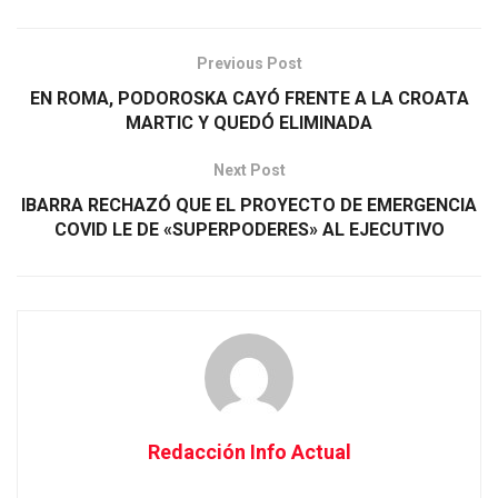
Previous Post
EN ROMA, PODOROSKA CAYÓ FRENTE A LA CROATA
MARTIC Y QUEDÓ ELIMINADA
Next Post
IBARRA RECHAZÓ QUE EL PROYECTO DE EMERGENCIA
COVID LE DE «SUPERPODERES» AL EJECUTIVO
Redacción Info Actual