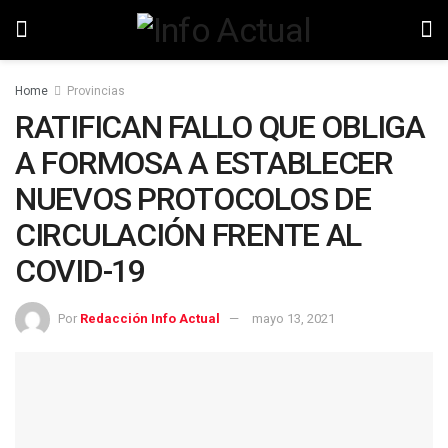
Home
Provincias
RATIFICAN FALLO QUE OBLIGA
A FORMOSA A ESTABLECER
NUEVOS PROTOCOLOS DE
CIRCULACIÓN FRENTE AL
COVID-19
Por
Redacción Info Actual
mayo 13, 2021