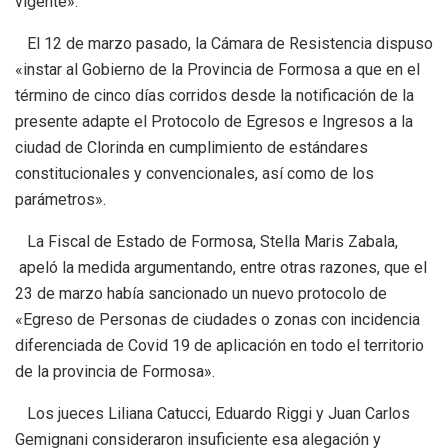
vigente».
El 12 de marzo pasado, la Cámara de Resistencia dispuso
«instar al Gobierno de la Provincia de Formosa a que en el
término de cinco días corridos desde la notificación de la
presente adapte el Protocolo de Egresos e Ingresos a la
ciudad de Clorinda en cumplimiento de estándares
constitucionales y convencionales, así como de los
parámetros».
La Fiscal de Estado de Formosa, Stella Maris Zabala,
apeló la medida argumentando, entre otras razones, que el
23 de marzo había sancionado un nuevo protocolo de
«Egreso de Personas de ciudades o zonas con incidencia
diferenciada de Covid 19 de aplicación en todo el territorio
de la provincia de Formosa».
Los jueces Liliana Catucci, Eduardo Riggi y Juan Carlos
Gemignani consideraron insuficiente esa alegación y