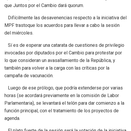
que Juntos por el Cambio dará quorum.
Difícilmente las desavenencias respecto a la iniciativa del
MPF trastoque los acuerdos para llevar a cabo la sesión
del miércoles.
Sí es de esperar una catarata de cuestiones de privilegio
invocadas por diputados por el Cambio para protestar por
lo que consideran un avasallamiento de la República, y
también para volver a la carga con las críticas por la
campaña de vacunación.
Luego de ese prólogo, que podría extenderse por varias
horas (se acordará previamente en la comisión de Labor
Parlamentaria), se levantará el telón para dar comienzo a la
función principal, con el tratamiento de los proyectos de
agenda.
El plato fuerte de la sesión será la votación de la iniciativa