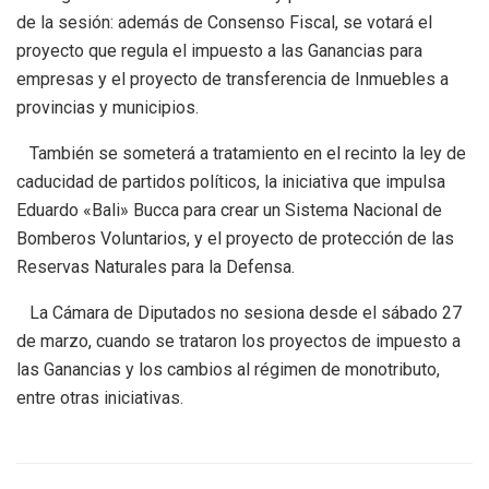
de la sesión: además de Consenso Fiscal, se votará el
proyecto que regula el impuesto a las Ganancias para
empresas y el proyecto de transferencia de Inmuebles a
provincias y municipios.
También se someterá a tratamiento en el recinto la ley de
caducidad de partidos políticos, la iniciativa que impulsa
Eduardo «Bali» Bucca para crear un Sistema Nacional de
Bomberos Voluntarios, y el proyecto de protección de las
Reservas Naturales para la Defensa.
La Cámara de Diputados no sesiona desde el sábado 27
de marzo, cuando se trataron los proyectos de impuesto a
las Ganancias y los cambios al régimen de monotributo,
entre otras iniciativas.