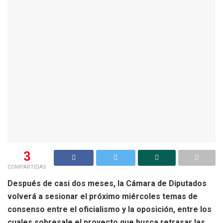
3
COMPARTIDAS
Después de casi dos meses, la Cámara de Diputados
volverá a sesionar el próximo miércoles temas de
consenso entre el oficialismo y la oposición, entre los
cuales sobresale el proyecto que busca retrasar las