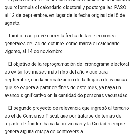
que reformula el calendario electoral y posterga las PASO
al 12 de septiembre, en lugar de la fecha original del 8 de
agosto.
También se prevé correr la fecha de las elecciones
generales del 24 de octubre, como marca el calendario
vigente, al 14 de noviembre.
El objetivo de la reprogramación del cronograma electoral
es evitar los meses más fríos del año y que para
septiembre, con la normalización de la llegada de vacunas
que se espera a partir de fines de este mes, ya haya un
avance significativo en la cantidad de personas vacunadas.
El segundo proyecto de relevancia que ingresó al temario
es el de Consenso Fiscal, que por tratarse de temas de
reparto de fondos hacia la provincias y la Ciudad siempre
genera alguna chispa de controversia.