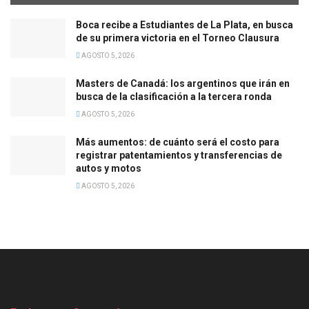
Boca recibe a Estudiantes de La Plata, en busca
de su primera victoria en el Torneo Clausura
AGOSTO 5, 2026
Masters de Canadá: los argentinos que irán en
busca de la clasificación a la tercera ronda
AGOSTO 5, 2026
Más aumentos: de cuánto será el costo para
registrar patentamientos y transferencias de
autos y motos
AGOSTO 5, 2026