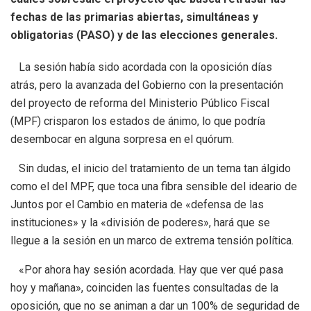
fechas de las primarias abiertas, simultáneas y
obligatorias (PASO) y de las elecciones generales.
La sesión había sido acordada con la oposición días
atrás, pero la avanzada del Gobierno con la presentación
del proyecto de reforma del Ministerio Público Fiscal
(MPF) crisparon los estados de ánimo, lo que podría
desembocar en alguna sorpresa en el quórum.
Sin dudas, el inicio del tratamiento de un tema tan álgido
como el del MPF, que toca una fibra sensible del ideario de
Juntos por el Cambio en materia de «defensa de las
instituciones» y la «división de poderes», hará que se
llegue a la sesión en un marco de extrema tensión política.
«Por ahora hay sesión acordada. Hay que ver qué pasa
hoy y mañana», coinciden las fuentes consultadas de la
oposición, que no se animan a dar un 100% de seguridad de