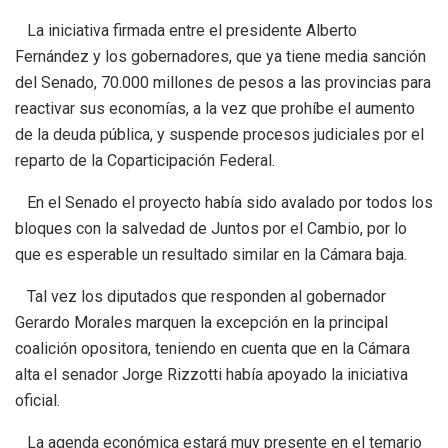
La iniciativa firmada entre el presidente Alberto
Fernández y los gobernadores, que ya tiene media sanción
del Senado, 70.000 millones de pesos a las provincias para
reactivar sus economías, a la vez que prohíbe el aumento
de la deuda pública, y suspende procesos judiciales por el
reparto de la Coparticipación Federal.
En el Senado el proyecto había sido avalado por todos los
bloques con la salvedad de Juntos por el Cambio, por lo
que es esperable un resultado similar en la Cámara baja.
Tal vez los diputados que responden al gobernador
Gerardo Morales marquen la excepción en la principal
coalición opositora, teniendo en cuenta que en la Cámara
alta el senador Jorge Rizzotti había apoyado la iniciativa
oficial.
La agenda económica estará muy presente en el temario