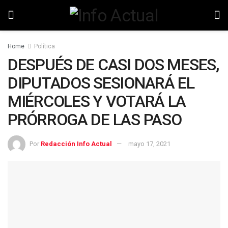
Home
Política
DESPUÉS DE CASI DOS MESES,
DIPUTADOS SESIONARÁ EL
MIÉRCOLES Y VOTARÁ LA
PRÓRROGA DE LAS PASO
Por
Redacción Info Actual
mayo 17, 2021