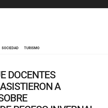
SOCIEDAD
TURISMO
UE DOCENTES
ASISTIERON A
SOBRE