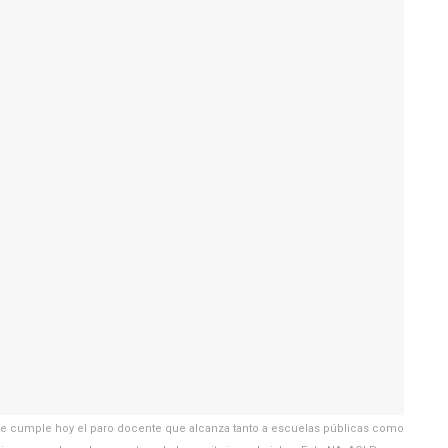
 cumple hoy el paro docente que alcanza tanto a escuelas públicas como