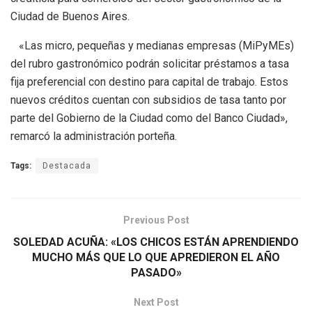
Ciudad de Buenos Aires.
«Las micro, pequeñas y medianas empresas (MiPyMEs)
del rubro gastronómico podrán solicitar préstamos a tasa
fija preferencial con destino para capital de trabajo. Estos
nuevos créditos cuentan con subsidios de tasa tanto por
parte del Gobierno de la Ciudad como del Banco Ciudad»,
remarcó la administración porteña.
Tags:
Destacada
Previous Post
SOLEDAD ACUÑA: «LOS CHICOS ESTÁN APRENDIENDO
MUCHO MÁS QUE LO QUE APREDIERON EL AÑO
PASADO»
Next Post