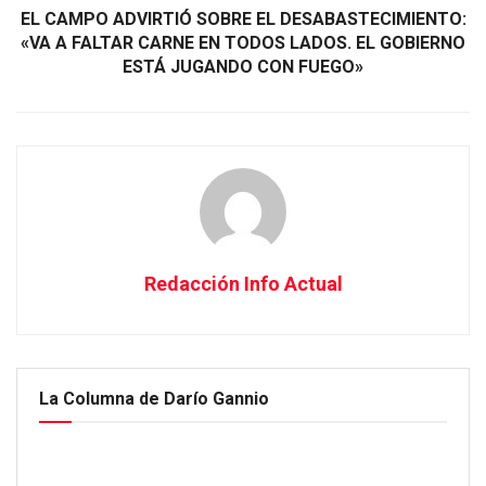
EL CAMPO ADVIRTIÓ SOBRE EL DESABASTECIMIENTO:
«VA A FALTAR CARNE EN TODOS LADOS. EL GOBIERNO
ESTÁ JUGANDO CON FUEGO»
Redacción Info Actual
La Columna de Darío Gannio