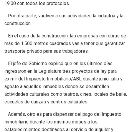
19:00 con todos los protocolos.
Por otra parte, vuelven a sus actividades la industria y la
construcción.
En el caso de la construcción, las empresas con obras de
más de 1.500 metros cuadrados van a tener que garantizar
transporte privado para sus trabajadores.
El jefe de Gobierno explicó que en los últimos días
ingresaron en la Legislatura tres proyectos de ley para
eximir del Impuesto Inmobiliario/ABL durante junio, julio y
agosto a aquellos inmuebles donde se desarrollen
actividades culturales como teatros, cines, locales de baile,
escuelas de danzas y centros culturales.
Además, otro es para dispensar del pago del Impuesto
Inmobiliario durante los mismos meses a los
establecimientos destinados al servicio de alquiler y