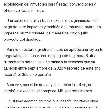
explotación de inmuebles para fiestas, convenciones y
otros eventos similares.
Una tercera iniciativa busca eximir a los gimnasios del
pago de este impuesto y también del Impuesto sobre los
Ingresos Brutos durante los meses de junio y julio,
proyecto del diputado.
Para los sectores gastronómicos se aprobó una ley en la
Legislatura que los exime del pago de Ingresos Brutos
durante tres meses, que se suma a la exención que ya
tuvieron entre septiembre del 2020 y febrero de este año,
recordó el Gobierno porteño.
A su vez, con el fin de apoyar al sector hotelero, se
aprobó la exención del pago de ABL por seis meses.
La Ciudad además anunció que lanzará una nueva línea
crediticia para comercios del sector gastronómico de la