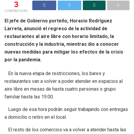
3
COMPARTIDAS
El jefe de Gobierno porteño, Horacio Rodríguez
Larreta, anunció el regreso de la actividad de
restaurantes al aire libre con horario limitado, la
construcción y la industria, mientras dio a conocer
nuevas medidas para mitigar los efectos de la crisis
por la pandemia.
En la nueva etapa de restricciones, los bares y
restaurantes van a volver a poder atender en espacios al
aire libre en mesas de hasta cuatro personas o grupo
familiar hasta las 19:00.
Luego de esa hora podrán seguir trabajando con entregas
a domicilio o retiro en el local.
El resto de los comercios va a volver a atender hasta las