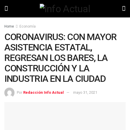
Home
Economía
CORONAVIRUS: CON MAYOR
ASISTENCIA ESTATAL,
REGRESAN LOS BARES, LA
CONSTRUCCIÓN Y LA
INDUSTRIA EN LA CIUDAD
Por
Redacción Info Actual
mayo 31, 2021