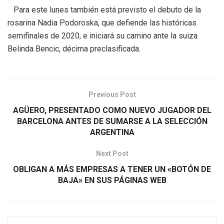
Para este lunes también está previsto el debuto de la
rosarina Nadia Podoroska, que defiende las históricas
semifinales de 2020, e iniciará su camino ante la suiza
Belinda Bencic, décima preclasificada.
Previous Post
AGÜERO, PRESENTADO COMO NUEVO JUGADOR DEL
BARCELONA ANTES DE SUMARSE A LA SELECCIÓN
ARGENTINA
Next Post
OBLIGAN A MÁS EMPRESAS A TENER UN «BOTÓN DE
BAJA» EN SUS PÁGINAS WEB