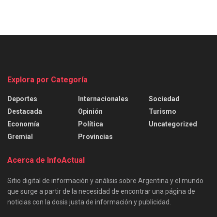
Explora por Categoría
Deportes
Internacionales
Sociedad
Destacada
Opinión
Turismo
Economía
Política
Uncategorized
Gremial
Provincias
Acerca de InfoActual
Sitio digital de información y análisis sobre Argentina y el mundo
que surge a partir de la necesidad de encontrar una página de
noticias con la dosis justa de información y publicidad.