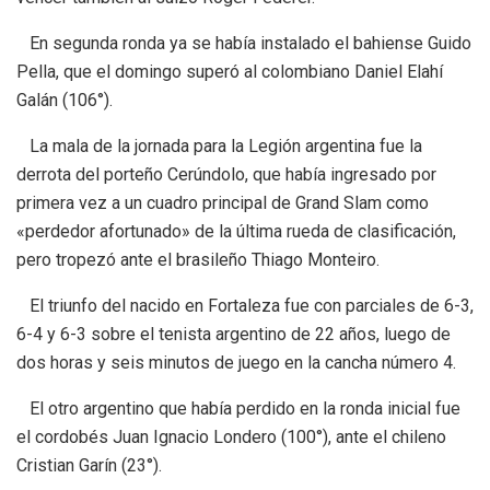
En segunda ronda ya se había instalado el bahiense Guido
Pella, que el domingo superó al colombiano Daniel Elahí
Galán (106°).
La mala de la jornada para la Legión argentina fue la
derrota del porteño Cerúndolo, que había ingresado por
primera vez a un cuadro principal de Grand Slam como
«perdedor afortunado» de la última rueda de clasificación,
pero tropezó ante el brasileño Thiago Monteiro.
El triunfo del nacido en Fortaleza fue con parciales de 6-3,
6-4 y 6-3 sobre el tenista argentino de 22 años, luego de
dos horas y seis minutos de juego en la cancha número 4.
El otro argentino que había perdido en la ronda inicial fue
el cordobés Juan Ignacio Londero (100°), ante el chileno
Cristian Garín (23°).