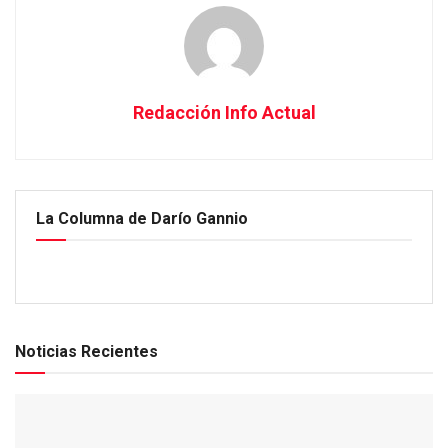
Redacción Info Actual
La Columna de Darío Gannio
Noticias Recientes