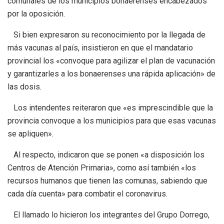
comunales de los municipios bonaerenses encabezados
por la oposición.
Si bien expresaron su reconocimiento por la llegada de
más vacunas al país, insistieron en que el mandatario
provincial los «convoque para agilizar el plan de vacunación
y garantizarles a los bonaerenses una rápida aplicación» de
las dosis.
Los intendentes reiteraron que «es imprescindible que la
provincia convoque a los municipios para que esas vacunas
se apliquen».
Al respecto, indicaron que se ponen «a disposición los
Centros de Atención Primaria», como así también «los
recursos humanos que tienen las comunas, sabiendo que
cada día cuenta» para combatir el coronavirus.
El llamado lo hicieron los integrantes del Grupo Dorrego,