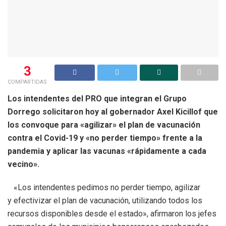
3
COMPARTIDAS
Los intendentes del PRO que integran el Grupo
Dorrego solicitaron hoy al gobernador Axel Kicillof que
los convoque para «agilizar» el plan de vacunación
contra el Covid-19 y «no perder tiempo» frente a la
pandemia y aplicar las vacunas «rápidamente a cada
vecino».
«Los intendentes pedimos no perder tiempo, agilizar
y efectivizar el plan de vacunación, utilizando todos los
recursos disponibles desde el estado», afirmaron los jefes