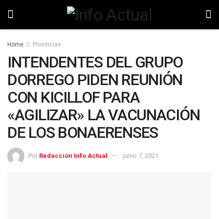
Home
Provincias
INTENDENTES DEL GRUPO
DORREGO PIDEN REUNIÓN
CON KICILLOF PARA
«AGILIZAR» LA VACUNACIÓN
DE LOS BONAERENSES
Por
Redacción Info Actual
junio 7, 2021