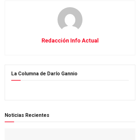
Redacción Info Actual
La Columna de Darío Gannio
Noticias Recientes