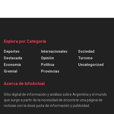
Explora por Categoría
Deportes
Internacionales
Sociedad
Destacada
Opinión
Turismo
Economía
Política
Uncategorized
Gremial
Provincias
Acerca de InfoActual
Sitio digital de información y análisis sobre Argentina y el mundo
que surge a partir de la necesidad de encontrar una página de
noticias con la dosis justa de información y publicidad.