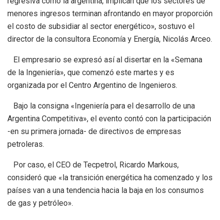
regresiva como la argentina, implican que los sectores de
menores ingresos terminan afrontando en mayor proporción
el costo de subsidiar al sector energético», sostuvo el
director de la consultora Economía y Energía, Nicolás Arceo.
El empresario se expresó así al disertar en la «Semana
de la Ingeniería», que comenzó este martes y es
organizada por el Centro Argentino de Ingenieros.
Bajo la consigna «Ingeniería para el desarrollo de una
Argentina Competitiva», el evento contó con la participación
-en su primera jornada- de directivos de empresas
petroleras.
Por caso, el CEO de Tecpetrol, Ricardo Markous,
consideró que «la transición energética ha comenzado y los
países van a una tendencia hacia la baja en los consumos
de gas y petróleo».