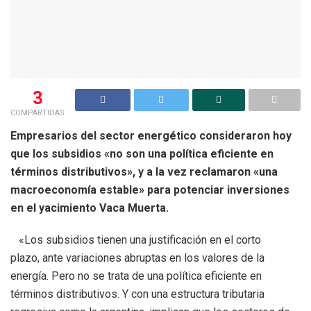
3
COMPARTIDAS
Empresarios del sector energético consideraron hoy
que los subsidios «no son una política eficiente en
términos distributivos», y a la vez reclamaron «una
macroeconomía estable» para potenciar inversiones
en el yacimiento Vaca Muerta.
«Los subsidios tienen una justificación en el corto
plazo, ante variaciones abruptas en los valores de la
energía. Pero no se trata de una política eficiente en
términos distributivos. Y con una estructura tributaria