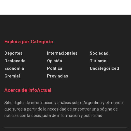
Explora por Categoría
Deportes
Internacionales
Sociedad
Destacada
Opinión
Turismo
Economía
Política
Uncategorized
Gremial
Provincias
Acerca de InfoActual
Sitio digital de información y análisis sobre Argentina y el mundo
que surge a partir de la necesidad de encontrar una página de
noticias con la dosis justa de información y publicidad.