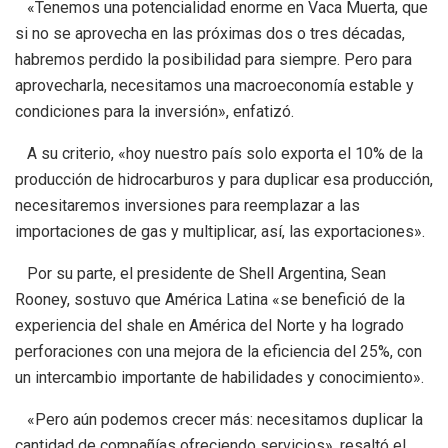
«Tenemos una potencialidad enorme en Vaca Muerta, que
si no se aprovecha en las próximas dos o tres décadas,
habremos perdido la posibilidad para siempre. Pero para
aprovecharla, necesitamos una macroeconomía estable y
condiciones para la inversión», enfatizó.
A su criterio, «hoy nuestro país solo exporta el 10% de la
producción de hidrocarburos y para duplicar esa producción,
necesitaremos inversiones para reemplazar a las
importaciones de gas y multiplicar, así, las exportaciones».
Por su parte, el presidente de Shell Argentina, Sean
Rooney, sostuvo que América Latina «se benefició de la
experiencia del shale en América del Norte y ha logrado
perforaciones con una mejora de la eficiencia del 25%, con
un intercambio importante de habilidades y conocimiento».
«Pero aún podemos crecer más: necesitamos duplicar la
cantidad de compañías ofreciendo servicios», resaltó el