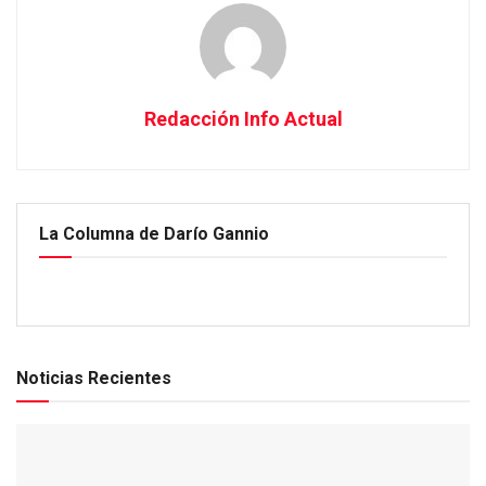
Redacción Info Actual
La Columna de Darío Gannio
Noticias Recientes