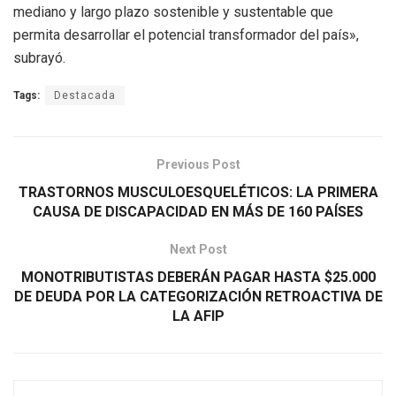
mediano y largo plazo sostenible y sustentable que
permita desarrollar el potencial transformador del país»,
subrayó.
Tags:
Destacada
Previous Post
TRASTORNOS MUSCULOESQUELÉTICOS: LA PRIMERA
CAUSA DE DISCAPACIDAD EN MÁS DE 160 PAÍSES
Next Post
MONOTRIBUTISTAS DEBERÁN PAGAR HASTA $25.000
DE DEUDA POR LA CATEGORIZACIÓN RETROACTIVA DE
LA AFIP