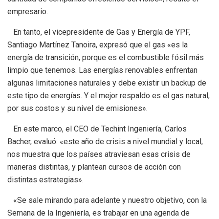
empresario.
En tanto, el vicepresidente de Gas y Energía de YPF,
Santiago Martínez Tanoira, expresó que el gas «es la
energía de transición, porque es el combustible fósil más
limpio que tenemos. Las energías renovables enfrentan
algunas limitaciones naturales y debe existir un backup de
este tipo de energías. Y el mejor respaldo es el gas natural,
por sus costos y su nivel de emisiones».
En este marco, el CEO de Techint Ingeniería, Carlos
Bacher, evaluó: «este año de crisis a nivel mundial y local,
nos muestra que los países atraviesan esas crisis de
maneras distintas, y plantean cursos de acción con
distintas estrategias».
«Se sale mirando para adelante y nuestro objetivo, con la
Semana de la Ingeniería, es trabajar en una agenda de