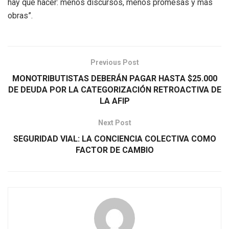
hay que hacer: menos discursos, menos promesas y más
obras”.
Previous Post
MONOTRIBUTISTAS DEBERÁN PAGAR HASTA $25.000
DE DEUDA POR LA CATEGORIZACIÓN RETROACTIVA DE
LA AFIP
Next Post
SEGURIDAD VIAL: LA CONCIENCIA COLECTIVA COMO
FACTOR DE CAMBIO