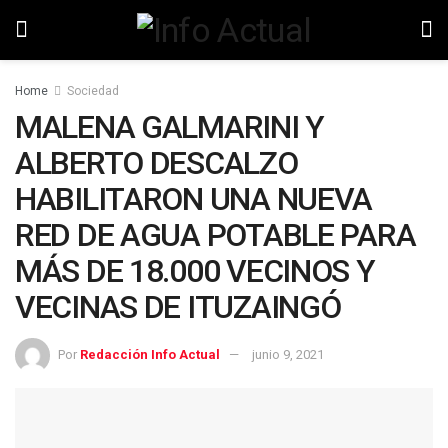
Home
Sociedad
MALENA GALMARINI Y
ALBERTO DESCALZO
HABILITARON UNA NUEVA
RED DE AGUA POTABLE PARA
MÁS DE 18.000 VECINOS Y
VECINAS DE ITUZAINGÓ
Por
Redacción Info Actual
junio 9, 2021