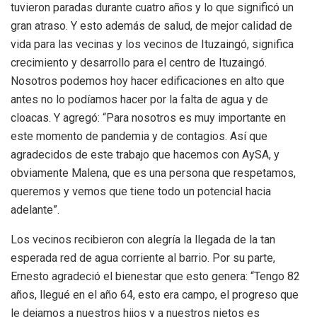
tuvieron paradas durante cuatro años y lo que significó un
gran atraso. Y esto además de salud, de mejor calidad de
vida para las vecinas y los vecinos de Ituzaingó, significa
crecimiento y desarrollo para el centro de Ituzaingó.
Nosotros podemos hoy hacer edificaciones en alto que
antes no lo podíamos hacer por la falta de agua y de
cloacas. Y agregó: “Para nosotros es muy importante en
este momento de pandemia y de contagios. Así que
agradecidos de este trabajo que hacemos con AySA, y
obviamente Malena, que es una persona que respetamos,
queremos y vemos que tiene todo un potencial hacia
adelante”.
Los vecinos recibieron con alegría la llegada de la tan
esperada red de agua corriente al barrio. Por su parte,
Ernesto agradeció el bienestar que esto genera: “Tengo 82
años, llegué en el año 64, esto era campo, el progreso que
le dejamos a nuestros hijos y a nuestros nietos es