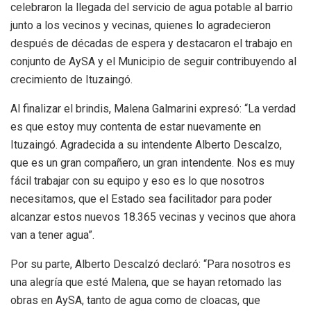
celebraron la llegada del servicio de agua potable al barrio
junto a los vecinos y vecinas, quienes lo agradecieron
después de décadas de espera y destacaron el trabajo en
conjunto de AySA y el Municipio de seguir contribuyendo al
crecimiento de Ituzaingó.
Al finalizar el brindis, Malena Galmarini expresó: “La verdad
es que estoy muy contenta de estar nuevamente en
Ituzaingó. Agradecida a su intendente Alberto Descalzo,
que es un gran compañero, un gran intendente. Nos es muy
fácil trabajar con su equipo y eso es lo que nosotros
necesitamos, que el Estado sea facilitador para poder
alcanzar estos nuevos 18.365 vecinas y vecinos que ahora
van a tener agua”.
Por su parte, Alberto Descalzó declaró: “Para nosotros es
una alegría que esté Malena, que se hayan retomado las
obras en AySA, tanto de agua como de cloacas, que