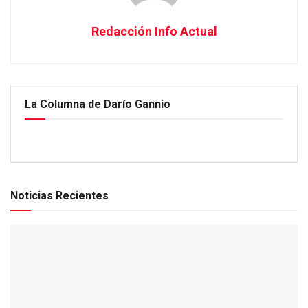
Redacción Info Actual
La Columna de Darío Gannio
Noticias Recientes