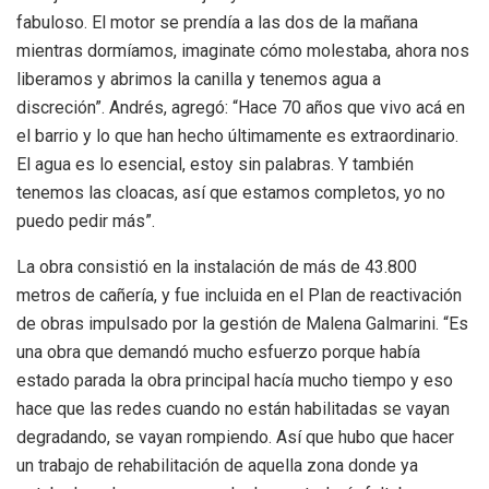
fabuloso. El motor se prendía a las dos de la mañana
mientras dormíamos, imaginate cómo molestaba, ahora nos
liberamos y abrimos la canilla y tenemos agua a
discreción”. Andrés, agregó: “Hace 70 años que vivo acá en
el barrio y lo que han hecho últimamente es extraordinario.
El agua es lo esencial, estoy sin palabras. Y también
tenemos las cloacas, así que estamos completos, yo no
puedo pedir más”.
La obra consistió en la instalación de más de 43.800
metros de cañería, y fue incluida en el Plan de reactivación
de obras impulsado por la gestión de Malena Galmarini. “Es
una obra que demandó mucho esfuerzo porque había
estado parada la obra principal hacía mucho tiempo y eso
hace que las redes cuando no están habilitadas se vayan
degradando, se vayan rompiendo. Así que hubo que hacer
un trabajo de rehabilitación de aquella zona donde ya