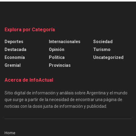
Explora por Categoría
Deportes
Internacionales
Sociedad
Destacada
Opinión
Turismo
Economía
Política
Uncategorized
Gremial
Provincias
Acerca de InfoActual
Sitio digital de información y análisis sobre Argentina y el mundo
que surge a partir de la necesidad de encontrar una página de
noticias con la dosis justa de información y publicidad.
Home