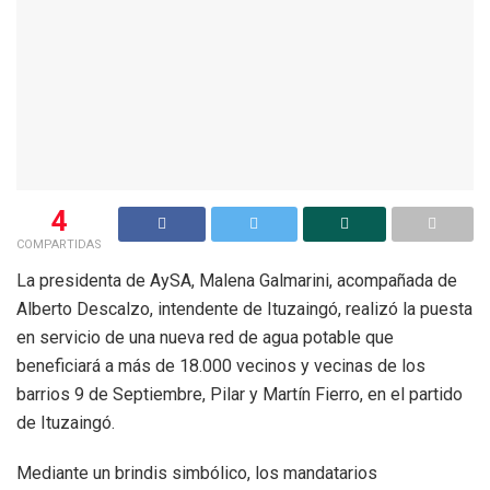
4
COMPARTIDAS
La presidenta de AySA, Malena Galmarini, acompañada de
Alberto Descalzo, intendente de Ituzaingó, realizó la puesta
en servicio de una nueva red de agua potable que
beneficiará a más de 18.000 vecinos y vecinas de los
barrios 9 de Septiembre, Pilar y Martín Fierro, en el partido
de Ituzaingó.
Mediante un brindis simbólico, los mandatarios