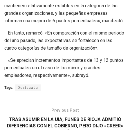
mantienen relativamente estables en la categoría de las
grandes organizaciones, y las pequeñas empresas
informan una mejora de 6 puntos porcentuales», manifestó.
En tanto, remarcó: «En comparación con el mismo período
del año pasado, las expectativas se fortalecen en las
cuatro categorías de tamaño de organización».
«Se aprecian incrementos importantes de 13 y 12 puntos
porcentuales en el caso de los micro y grandes
empleadores, respectivamente», subrayó.
Tags:
Destacada
Previous Post
TRAS ASUMIR EN LA UIA, FUNES DE RIOJA ADMITIÓ
DIFERENCIAS CON EL GOBIERNO, PERO DIJO «CREER»