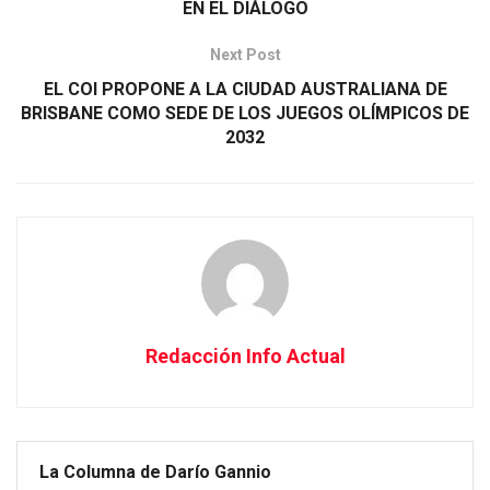
EN EL DIÁLOGO
Next Post
EL COI PROPONE A LA CIUDAD AUSTRALIANA DE
BRISBANE COMO SEDE DE LOS JUEGOS OLÍMPICOS DE
2032
Redacción Info Actual
La Columna de Darío Gannio