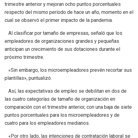
trimestre anterior y mejoran ocho puntos porcentuales
respecto del mismo período de hace un año, momento en el
cual se observó el primer impacto de la pandemia.
Al clasificar por tamaño de empresas, señaló que los
empleadores de organizaciones grandes y pequeñas
anticipan un crecimiento de sus dotaciones durante el
próximo trimestre.
«Sin embargo, los microempleadores prevén recortar sus
plantillas», puntualizó.
Así, las expectativas de empleo se debilitan en dos de
las cuatro categorías de tamaño de organización en
comparación con el trimestre anterior, con una baja de siete
puntos porcentuales para los microempleadores y de
cuatro para los empleadores medianos.
«Por otro lado, las intenciones de contratación laboral se