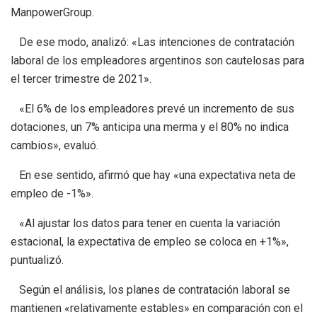
ManpowerGroup.
De ese modo, analizó: «Las intenciones de contratación
laboral de los empleadores argentinos son cautelosas para
el tercer trimestre de 2021».
«El 6% de los empleadores prevé un incremento de sus
dotaciones, un 7% anticipa una merma y el 80% no indica
cambios», evaluó.
En ese sentido, afirmó que hay «una expectativa neta de
empleo de -1%».
«Al ajustar los datos para tener en cuenta la variación
estacional, la expectativa de empleo se coloca en +1%»,
puntualizó.
Según el análisis, los planes de contratación laboral se
mantienen «relativamente estables» en comparación con el