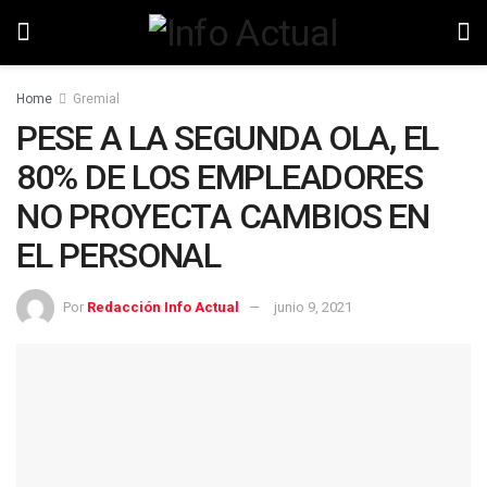
Home
Gremial
PESE A LA SEGUNDA OLA, EL
80% DE LOS EMPLEADORES
NO PROYECTA CAMBIOS EN
EL PERSONAL
Por
Redacción Info Actual
junio 9, 2021