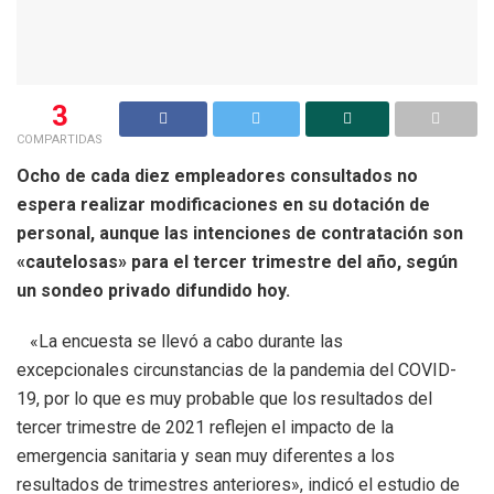
3
COMPARTIDAS
Ocho de cada diez empleadores consultados no
espera realizar modificaciones en su dotación de
personal, aunque las intenciones de contratación son
«cautelosas» para el tercer trimestre del año, según
un sondeo privado difundido hoy.
«La encuesta se llevó a cabo durante las
excepcionales circunstancias de la pandemia del COVID-
19, por lo que es muy probable que los resultados del
tercer trimestre de 2021 reflejen el impacto de la
emergencia sanitaria y sean muy diferentes a los
resultados de trimestres anteriores», indicó el estudio de