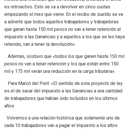
es retroactivo. Esto se va a devolver en cinco cuotas
empezando el mes que viene. En el recibo de sueldo se va
a advertir que todos aquellos trabajadores y trabajadoras
que ganan hasta 150 mil pesos no van a tener retención al
impuesto a las Ganancias y a aquellos a los que se les haya
retenido, van a tener la devolución».
Además, sostuvo que «todos los que ganen hasta 150 mil
pesos no van a tener retención y los que están entre 150
mil y 173 mil verán una reducción en la carga tributaria».
Para Marcó del Pont: «El sentido de este proyecto de ley
es el de sacar del impuesto a las Ganancias a una cantidad
de trabajadores que habían sido incluidos en los últimos
años.
Volvemos a una relación histórica que solamente uno de
cada 10 trabajadores van a pagar el impuesto a los altos