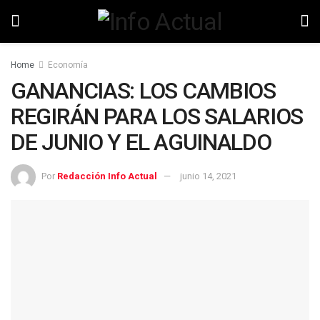
Home
Economía
GANANCIAS: LOS CAMBIOS
REGIRÁN PARA LOS SALARIOS
DE JUNIO Y EL AGUINALDO
Por
Redacción Info Actual
junio 14, 2021