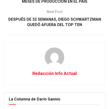
MESES DE PRODUCCIÓN EN EL PAÍS
Next Post
DESPUÉS DE 32 SEMANAS, DIEGO SCHWARTZMAN
QUEDÓ AFUERA DEL TOP TEN
Redacción Info Actual
La Columna de Darío Gannio