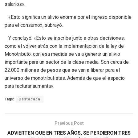
salarios».
«Esto significa un alivio enorme por el ingreso disponible
para el consumo», subrayó.
Y concluyó: «Esto se inscribe junto a otras decisiones,
como el volver atrás con la implementación de la ley de
Monotributo: con esa medida se va a generar un alivio
importante para un sector de la clase media. Son cerca de
22.000 millones de pesos que se van a liberar para el
universo de monotributistas. Además de que el espacio
para facturar aumenta».
Tags:
Destacada
Previous Post
ADVIERTEN QUE EN TRES AÑOS, SE PERDIERON TRES