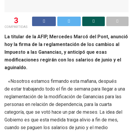
3
COMPARTIDAS
La titular de la AFIP, Mercedes Marcó del Pont, anunció
hoy la firma de la reglamentación de los cambios al
Impuesto a las Ganancias, y anticipó que esas
modificaciones regirán con los salarios de junio y el
aguinaldo.
«Nosotros estamos firmando esta mañana, después
de estar trabajando todo el fin de semana para llegar a una
reglamentación de la modificación de Ganancias para las
personas en relación de dependencia, para la cuarta
categoría, que se votó hace un par de meses. La idea del
Gobierno es que esta medida traiga alivio a fin de mes,
cuando se paguen los salarios de junio y el medio