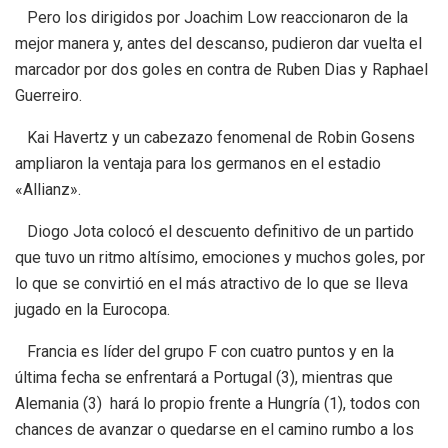
Pero los dirigidos por Joachim Low reaccionaron de la
mejor manera y, antes del descanso, pudieron dar vuelta el
marcador por dos goles en contra de Ruben Dias y Raphael
Guerreiro.
Kai Havertz y un cabezazo fenomenal de Robin Gosens
ampliaron la ventaja para los germanos en el estadio
«Allianz».
Diogo Jota colocó el descuento definitivo de un partido
que tuvo un ritmo altísimo, emociones y muchos goles, por
lo que se convirtió en el más atractivo de lo que se lleva
jugado en la Eurocopa.
Francia es líder del grupo F con cuatro puntos y en la
última fecha se enfrentará a Portugal (3), mientras que
Alemania (3) hará lo propio frente a Hungría (1), todos con
chances de avanzar o quedarse en el camino rumbo a los