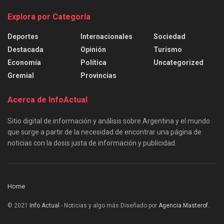
Explora por Categoría
Deportes
Internacionales
Sociedad
Destacada
Opinión
Turismo
Economía
Política
Uncategorized
Gremial
Provincias
Acerca de InfoActual
Sitio digital de información y análisis sobre Argentina y el mundo
que surge a partir de la necesidad de encontrar una página de
noticias con la dosis justa de información y publicidad.
Home
© 2021
Info Actual
- Noticias y algo más Diseñado por
Agencia Masterof
.