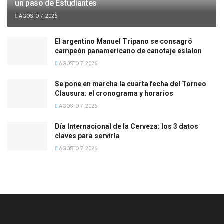
un paso de Estudiantes
AGOSTO 7, 2026
El argentino Manuel Tripano se consagró
campeón panamericano de canotaje eslalon
AGOSTO 7, 2026
Se pone en marcha la cuarta fecha del Torneo
Clausura: el cronograma y horarios
AGOSTO 7, 2026
Día Internacional de la Cerveza: los 3 datos
claves para servirla
AGOSTO 7, 2026