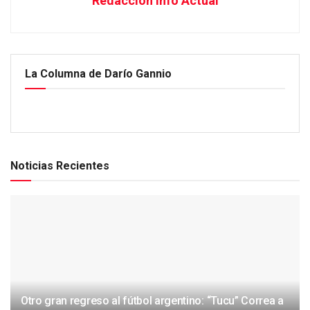
Redacción Info Actual
La Columna de Darío Gannio
Noticias Recientes
Otro gran regreso al fútbol argentino: “Tucu” Correa a