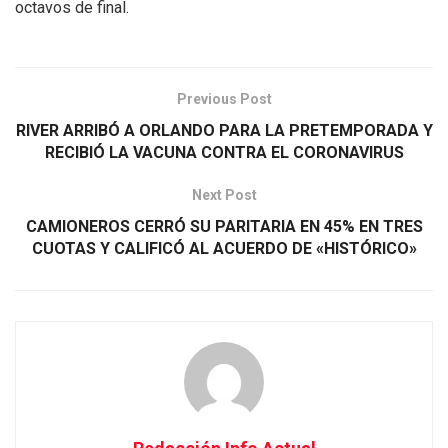
octavos de final.
Previous Post
RIVER ARRIBÓ A ORLANDO PARA LA PRETEMPORADA Y
RECIBIÓ LA VACUNA CONTRA EL CORONAVIRUS
Next Post
CAMIONEROS CERRÓ SU PARITARIA EN 45% EN TRES
CUOTAS Y CALIFICÓ AL ACUERDO DE «HISTÓRICO»