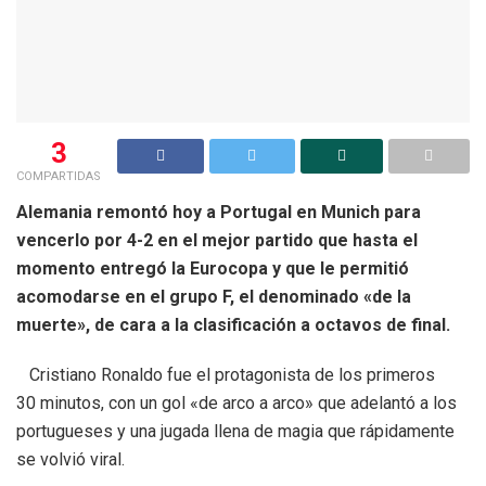
3
COMPARTIDAS
Alemania remontó hoy a Portugal en Munich para
vencerlo por 4-2 en el mejor partido que hasta el
momento entregó la Eurocopa y que le permitió
acomodarse en el grupo F, el denominado «de la
muerte», de cara a la clasificación a octavos de final.
Cristiano Ronaldo fue el protagonista de los primeros
30 minutos, con un gol «de arco a arco» que adelantó a los
portugueses y una jugada llena de magia que rápidamente
se volvió viral.