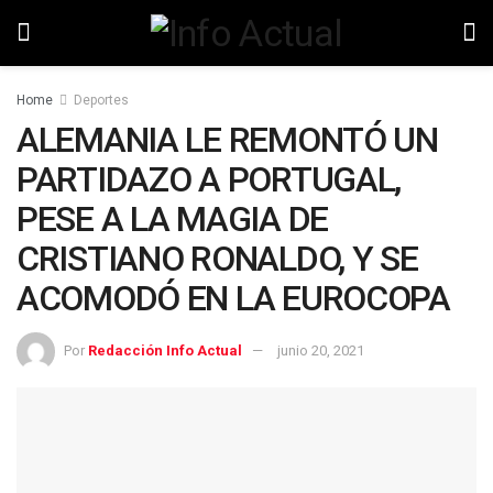
Home
Deportes
ALEMANIA LE REMONTÓ UN
PARTIDAZO A PORTUGAL,
PESE A LA MAGIA DE
CRISTIANO RONALDO, Y SE
ACOMODÓ EN LA EUROCOPA
Por
Redacción Info Actual
junio 20, 2021