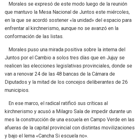
Morales se expresó de este modo luego de la reunión
que mantuvo la Mesa Nacional de Juntos este miércoles,
en la que se acordó sostener «la unidad» del espacio para
enfrentar al kirchnerismo, aunque no se avanzó en la
conformación de las listas.
Morales puso una mirada positiva sobre la interna del
Juntos por el Cambio a solos tres días que en Jujuy se
realicen las elecciones legislativas provinciales, donde se
van a renovar 24 de las 48 bancas de la Cámara de
Diputados y la mitad de los concejos deliberantes de 26
municipios.
En ese marco, el radical ratificó sus críticas al
kirchnerismo y acusó a Milagro Sala de impedir durante un
mes la construcción de una escuela en Campo Verde en las
afueras de la capital provincial con distintas movilizaciones
y bajo el lema «Cancha Si escuela no».