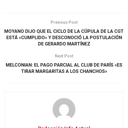
Previous Post
MOYANO DIJO QUE EL CICLO DE LA CÚPULA DE LA CGT
ESTÁ «CUMPLIDO» Y DESCONOCIÓ LA POSTULACIÓN
DE GERARDO MARTÍNEZ
Next Post
MELCONIAN: EL PAGO PARCIAL AL CLUB DE PARÍS «ES
TIRAR MARGARITAS A LOS CHANCHOS»