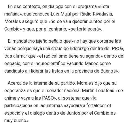
En ese contexto, en diálogo con el programa «Esta
mañana», que conduce Luis Majul por Radio Rivadavia,
Morales aseguró que «no se va a quebrar Juntos por el
Cambio» y que, por el contrario, «se fortalecerá».
El mandatario jujeño señaló que «no hay que cortarse las
venas porque haya una crisis de liderazgo dentro del PRO»,
tras afirmar que «el radicalismo tiene su agenda» dentro del
espacio, con el neurocientífico Facundo Manes como
candidato a «liderar las listas en la provincia de Buenos».
Acerca de la interna de su partido, Morales dijo que su
esperanza es que el senador nacional Martín Lousteau «se
anime y vaya a las PASO», al sostener que «la
participación» en las internas «ayudará a fortalecer el
espacio y el diálogo dentro de Juntos por el Cambio es
muy bueno».