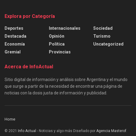
Explora por Categoría
Deportes
Internacionales
Sociedad
Destacada
Opinión
Turismo
Economía
Política
Uncategorized
Gremial
Provincias
Acerca de InfoActual
Sitio digital de información y análisis sobre Argentina y el mundo
que surge a partir de la necesidad de encontrar una página de
noticias con la dosis justa de información y publicidad.
Home
© 2021
Info Actual
- Noticias y algo más Diseñado por
Agencia Masterof
.