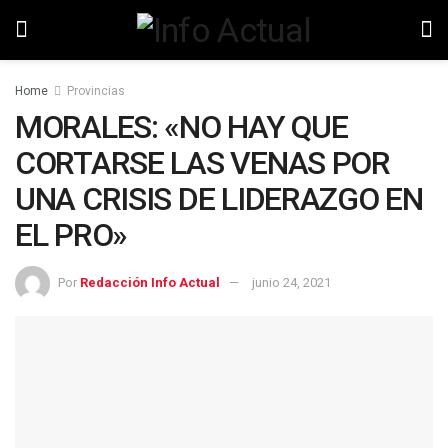
Home
Provincias
MORALES: «NO HAY QUE
CORTARSE LAS VENAS POR
UNA CRISIS DE LIDERAZGO EN
EL PRO»
Por
Redacción Info Actual
junio 24, 2021