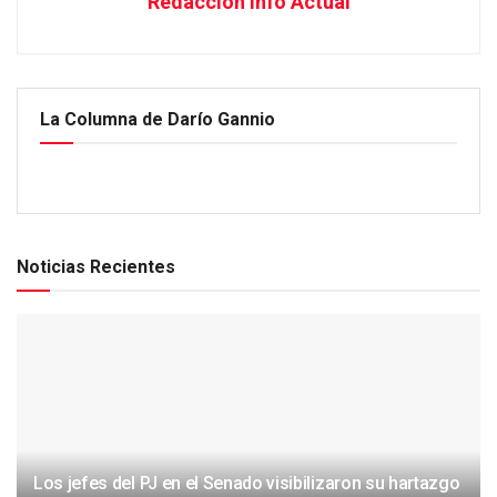
Redacción Info Actual
La Columna de Darío Gannio
Noticias Recientes
Los jefes del PJ en el Senado visibilizaron su hartazgo