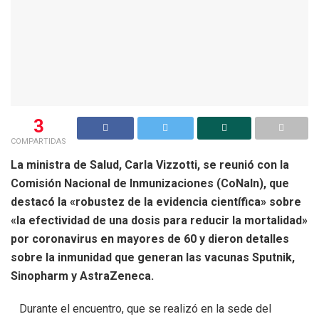
3
COMPARTIDAS
La ministra de Salud, Carla Vizzotti, se reunió con la
Comisión Nacional de Inmunizaciones (CoNaIn), que
destacó la «robustez de la evidencia científica» sobre
«la efectividad de una dosis para reducir la mortalidad»
por coronavirus en mayores de 60 y dieron detalles
sobre la inmunidad que generan las vacunas Sputnik,
Sinopharm y AstraZeneca.
Durante el encuentro, que se realizó en la sede del