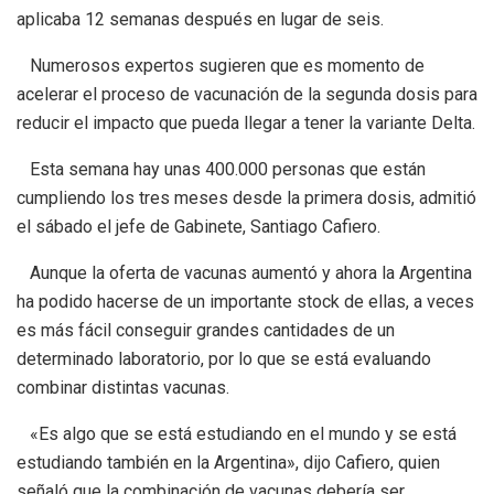
aplicaba 12 semanas después en lugar de seis.
Numerosos expertos sugieren que es momento de
acelerar el proceso de vacunación de la segunda dosis para
reducir el impacto que pueda llegar a tener la variante Delta.
Esta semana hay unas 400.000 personas que están
cumpliendo los tres meses desde la primera dosis, admitió
el sábado el jefe de Gabinete, Santiago Cafiero.
Aunque la oferta de vacunas aumentó y ahora la Argentina
ha podido hacerse de un importante stock de ellas, a veces
es más fácil conseguir grandes cantidades de un
determinado laboratorio, por lo que se está evaluando
combinar distintas vacunas.
«Es algo que se está estudiando en el mundo y se está
estudiando también en la Argentina», dijo Cafiero, quien
señaló que la combinación de vacunas debería ser