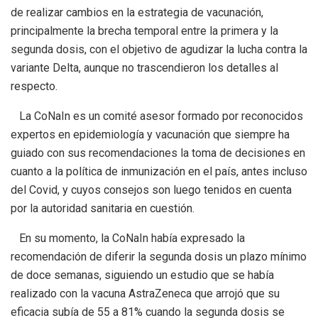
de realizar cambios en la estrategia de vacunación,
principalmente la brecha temporal entre la primera y la
segunda dosis, con el objetivo de agudizar la lucha contra la
variante Delta, aunque no trascendieron los detalles al
respecto.
La CoNaIn es un comité asesor formado por reconocidos
expertos en epidemiología y vacunación que siempre ha
guiado con sus recomendaciones la toma de decisiones en
cuanto a la política de inmunización en el país, antes incluso
del Covid, y cuyos consejos son luego tenidos en cuenta
por la autoridad sanitaria en cuestión.
En su momento, la CoNaIn había expresado la
recomendación de diferir la segunda dosis un plazo mínimo
de doce semanas, siguiendo un estudio que se había
realizado con la vacuna AstraZeneca que arrojó que su
eficacia subía de 55 a 81% cuando la segunda dosis se