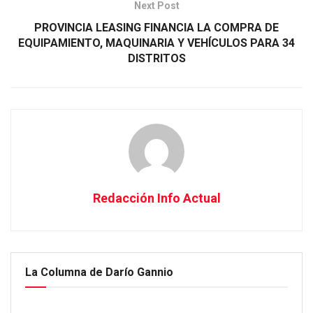
Next Post
PROVINCIA LEASING FINANCIA LA COMPRA DE
EQUIPAMIENTO, MAQUINARIA Y VEHÍCULOS PARA 34
DISTRITOS
Redacción Info Actual
La Columna de Darío Gannio