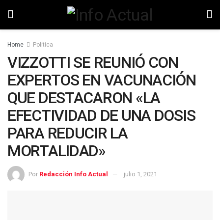
Home
Política
VIZZOTTI SE REUNIÓ CON
EXPERTOS EN VACUNACIÓN
QUE DESTACARON «LA
EFECTIVIDAD DE UNA DOSIS
PARA REDUCIR LA
MORTALIDAD»
Por
Redacción Info Actual
julio 1, 2021