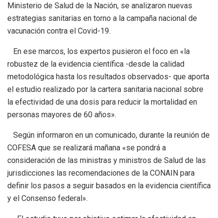
Ministerio de Salud de la Nación, se analizaron nuevas
estrategias sanitarias en torno a la campaña nacional de
vacunación contra el Covid-19.
En ese marcos, los expertos pusieron el foco en «la
robustez de la evidencia científica -desde la calidad
metodológica hasta los resultados observados- que aporta
el estudio realizado por la cartera sanitaria nacional sobre
la efectividad de una dosis para reducir la mortalidad en
personas mayores de 60 años».
Según informaron en un comunicado, durante la reunión de
COFESA que se realizará mañana «se pondrá a
consideración de las ministras y ministros de Salud de las
jurisdicciones las recomendaciones de la CONAIN para
definir los pasos a seguir basados en la evidencia científica
y el Consenso federal».