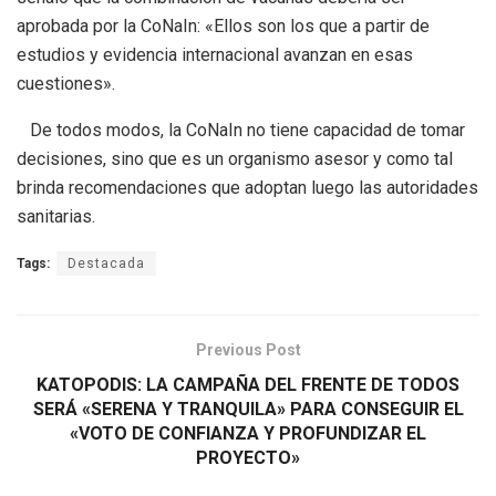
aprobada por la CoNaIn: «Ellos son los que a partir de
estudios y evidencia internacional avanzan en esas
cuestiones».
De todos modos, la CoNaIn no tiene capacidad de tomar
decisiones, sino que es un organismo asesor y como tal
brinda recomendaciones que adoptan luego las autoridades
sanitarias.
Tags:
Destacada
Previous Post
KATOPODIS: LA CAMPAÑA DEL FRENTE DE TODOS
SERÁ «SERENA Y TRANQUILA» PARA CONSEGUIR EL
«VOTO DE CONFIANZA Y PROFUNDIZAR EL
PROYECTO»