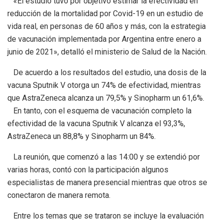
«El estudio tuvo por objetivo estimar la efectividad en
reducción de la mortalidad por Covid-19 en un estudio de
vida real, en personas de 60 años y más, con la estrategia
de vacunación implementada por Argentina entre enero a
junio de 2021», detalló el ministerio de Salud de la Nación.
De acuerdo a los resultados del estudio, una dosis de la
vacuna Sputnik V otorga un 74% de efectividad, mientras
que AstraZeneca alcanza un 79,5% y Sinopharm un 61,6%.
En tanto, con el esquema de vacunación completo la
efectividad de la vacuna Sputnik V alcanza el 93,3%,
AstraZeneca un 88,8% y Sinopharm un 84%.
La reunión, que comenzó a las 14:00 y se extendió por
varias horas, contó con la participación algunos
especialistas de manera presencial mientras que otros se
conectaron de manera remota.
Entre los temas que se trataron se incluye la evaluación