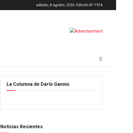
sábado, 8 agosto, 2026 -
Edición Nº 1976
La Columna de Darío Gannio
Noticias Recientes