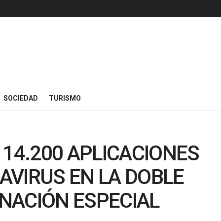
SOCIEDAD
TURISMO
 14.200 APLICACIONES
AVIRUS EN LA DOBLE
NACIÓN ESPECIAL