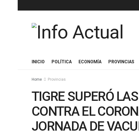
INICIO
POLÍTICA
ECONOMÍA
PROVINCIAS
Home
Provincias
TIGRE SUPERÓ LAS
CONTRA EL CORON
JORNADA DE VACU