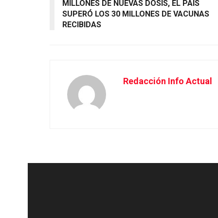
MILLONES DE NUEVAS DOSIS, EL PAÍS
SUPERÓ LOS 30 MILLONES DE VACUNAS
RECIBIDAS
Redacción Info Actual