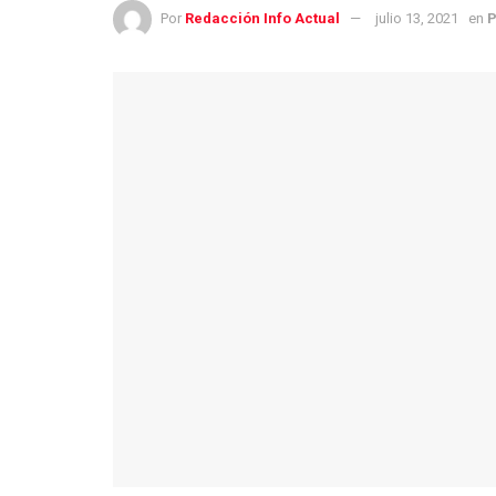
Por
Redacción Info Actual
julio 13, 2021
en
P