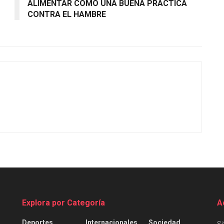
ALIMENTAR COMO UNA BUENA PRÁCTICA
CONTRA EL HAMBRE
Explora por Categoría
A
Deportes
Internacionales
Sociedad
Si