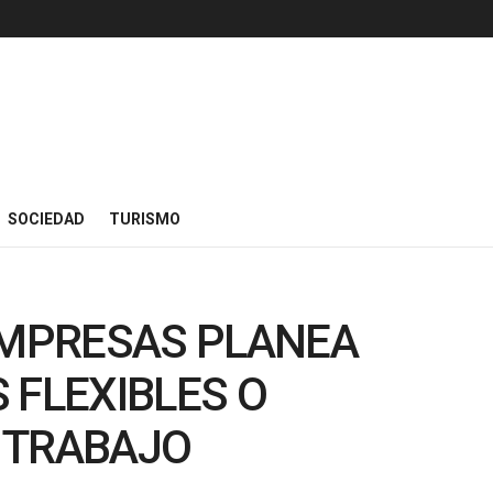
SOCIEDAD
TURISMO
 EMPRESAS PLANEA
 FLEXIBLES O
 TRABAJO