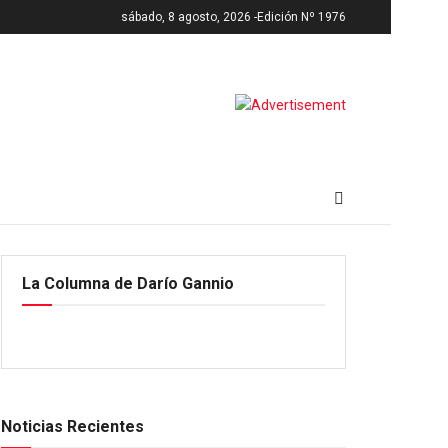
sábado, 8 agosto, 2026 -
Edición Nº 1976
La Columna de Darío Gannio
Noticias Recientes