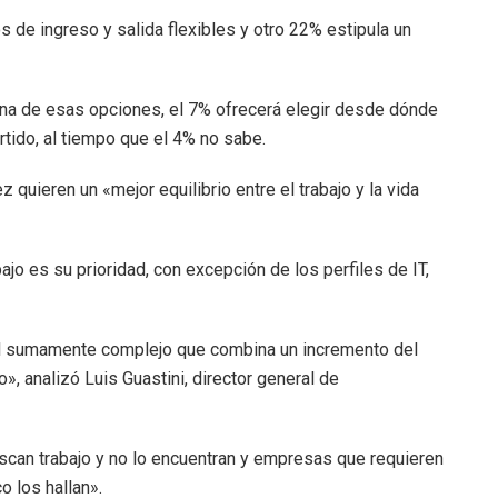
 de ingreso y salida flexibles y otro 22% estipula un
na de esas opciones, el 7% ofrecerá elegir desde dónde
rtido, al tiempo que el 4% no sabe.
quieren un «mejor equilibrio entre el trabajo y la vida
o es su prioridad, con excepción de los perfiles de IT,
 sumamente complejo que combina un incremento del
, analizó Luis Guastini, director general de
can trabajo y no lo encuentran y empresas que requieren
 los hallan».