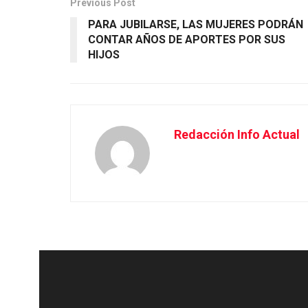
Previous Post
PARA JUBILARSE, LAS MUJERES PODRÁN
CONTAR AÑOS DE APORTES POR SUS
HIJOS
Redacción Info Actual