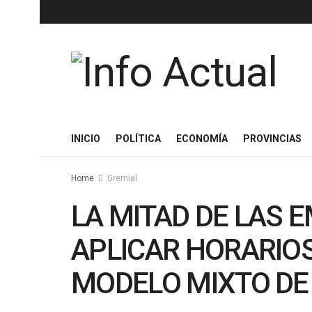
INICIO
POLÍTICA
ECONOMÍA
PROVINCIAS
Home
Gremial
LA MITAD DE LAS
APLICAR HORARIOS
MODELO MIXTO DE