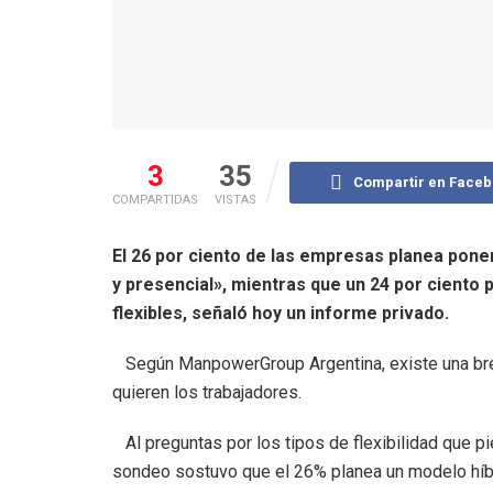
3
35
Compartir en Face
COMPARTIDAS
VISTAS
El 26 por ciento de las empresas planea pone
y presencial», mientras que un 24 por ciento 
flexibles, señaló hoy un informe privado.
Según ManpowerGroup Argentina, existe una brec
quieren los trabajadores.
Al preguntas por los tipos de flexibilidad que pi
sondeo sostuvo que el 26% planea un modelo híbri