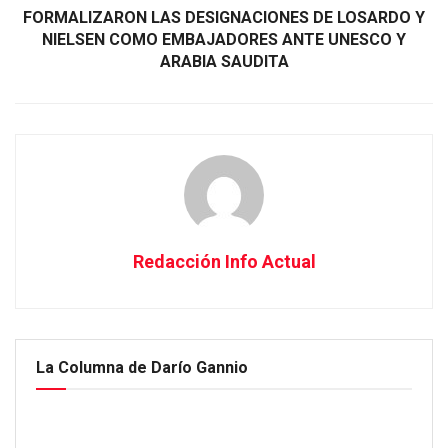
FORMALIZARON LAS DESIGNACIONES DE LOSARDO Y
NIELSEN COMO EMBAJADORES ANTE UNESCO Y
ARABIA SAUDITA
Redacción Info Actual
La Columna de Darío Gannio