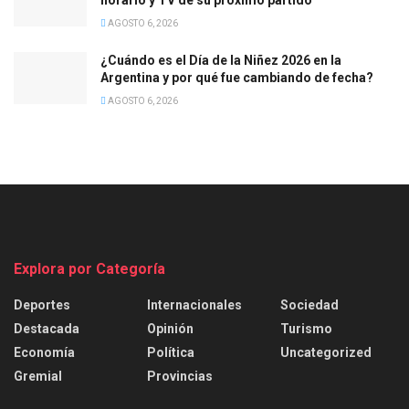
AGOSTO 6, 2026
¿Cuándo es el Día de la Niñez 2026 en la
Argentina y por qué fue cambiando de fecha?
AGOSTO 6, 2026
Explora por Categoría
Deportes
Internacionales
Sociedad
Destacada
Opinión
Turismo
Economía
Política
Uncategorized
Gremial
Provincias