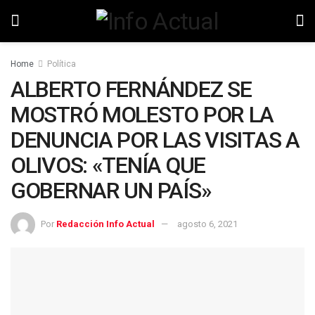
Home
Política
ALBERTO FERNÁNDEZ SE
MOSTRÓ MOLESTO POR LA
DENUNCIA POR LAS VISITAS A
OLIVOS: «TENÍA QUE
GOBERNAR UN PAÍS»
Por
Redacción Info Actual
agosto 6, 2021