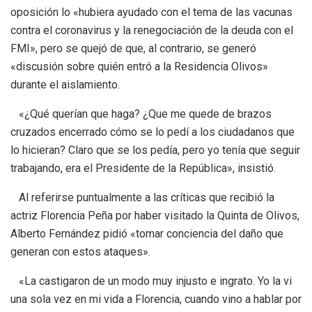
oposición lo «hubiera ayudado con el tema de las vacunas
contra el coronavirus y la renegociación de la deuda con el
FMI», pero se quejó de que, al contrario, se generó
«discusión sobre quién entró a la Residencia Olivos»
durante el aislamiento.
«¿Qué querían que haga? ¿Que me quede de brazos
cruzados encerrado cómo se lo pedí a los ciudadanos que
lo hicieran? Claro que se los pedía, pero yo tenía que seguir
trabajando, era el Presidente de la República», insistió.
Al referirse puntualmente a las críticas que recibió la
actriz Florencia Peña por haber visitado la Quinta de Olivos,
Alberto Fernández pidió «tomar conciencia del daño que
generan con estos ataques».
«La castigaron de un modo muy injusto e ingrato. Yo la vi
una sola vez en mi vida a Florencia, cuando vino a hablar por