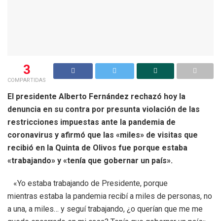
3
COMPARTIDAS
El presidente Alberto Fernández rechazó hoy la
denuncia en su contra por presunta violación de las
restricciones impuestas ante la pandemia de
coronavirus y afirmó que las «miles» de visitas que
recibió en la Quinta de Olivos fue porque estaba
«trabajando» y «tenía que gobernar un país».
«Yo estaba trabajando de Presidente, porque
mientras estaba la pandemia recibí a miles de personas, no
a una, a miles… y seguí trabajando, ¿o querían que me me