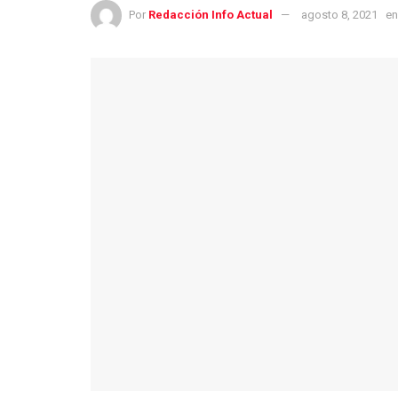
Por
Redacción Info Actual
agosto 8, 2021
en