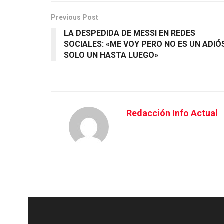
Previous Post
LA DESPEDIDA DE MESSI EN REDES
SOCIALES: «ME VOY PERO NO ES UN ADIÓ
SOLO UN HASTA LUEGO»
Redacción Info Actual