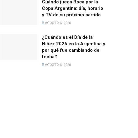
Cuándo juega Boca por la
Copa Argentina: día, horario
y TV de su próximo partido
AGOSTO 6, 2026
¿Cuándo es el Día de la
Niñez 2026 en la Argentina y
por qué fue cambiando de
fecha?
AGOSTO 6, 2026