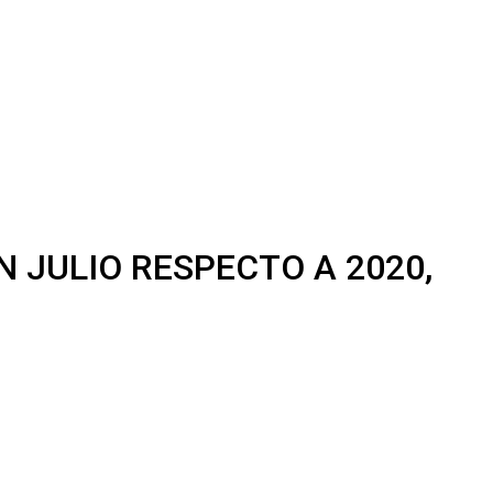
 JULIO RESPECTO A 2020,