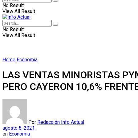
No Result
View All Result
No Result
View All Result
Home
Economía
LAS VENTAS MINORISTAS PYM
PERO CAYERON 10,6% FRENTE
Por
Redacción Info Actual
agosto 8, 2021
en
Economía