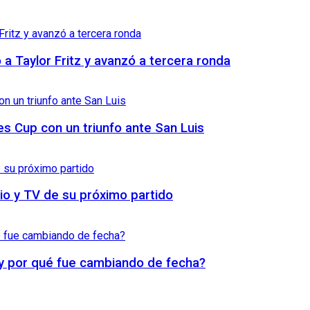
 a Taylor Fritz y avanzó a tercera ronda
es Cup con un triunfo ante San Luis
io y TV de su próximo partido
 y por qué fue cambiando de fecha?