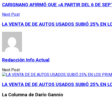
CARIGNANO AFIRMÓ QUE «A PARTIR DEL 6 DE SEP
Next Post
LA VENTA DE DE AUTOS USADOS SUBIÓ 25% EN L
Redacción Info Actual
Next Post
LA VENTA DE DE AUTOS USADOS SUBIÓ 25% EN L
La Columna de Darío Gannio