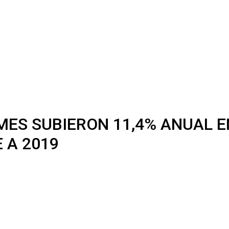
ES SUBIERON 11,4% ANUAL EN
 A 2019