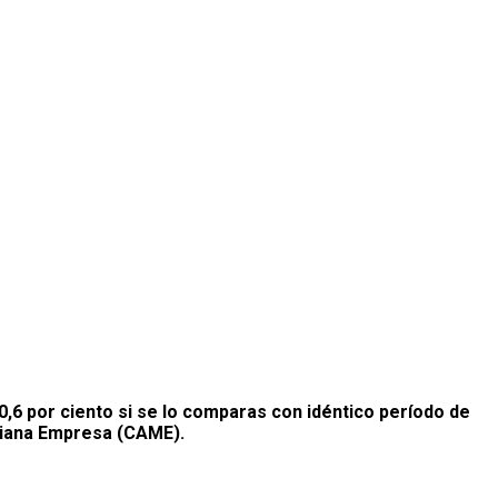
0,6 por ciento si se lo comparas con idéntico período de
diana Empresa (CAME).