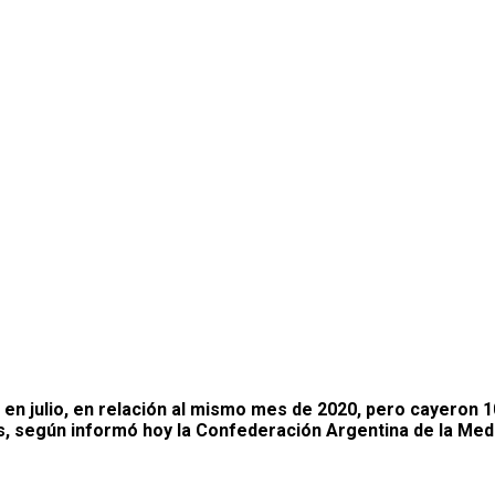
en julio, en relación al mismo mes de 2020, pero cayeron 1
s, según informó hoy la Confederación Argentina de la Me