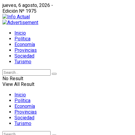
jueves, 6 agosto, 2026 -
Edición Nº 1975
Inicio
Política
Economía
Provincias
Sociedad
Turismo
No Result
View All Result
Inicio
Política
Economía
Provincias
Sociedad
Turismo