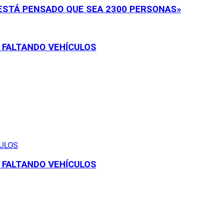
 «ESTÁ PENSADO QUE SEA 2300 PERSONAS»
N FALTANDO VEHÍCULOS
N FALTANDO VEHÍCULOS