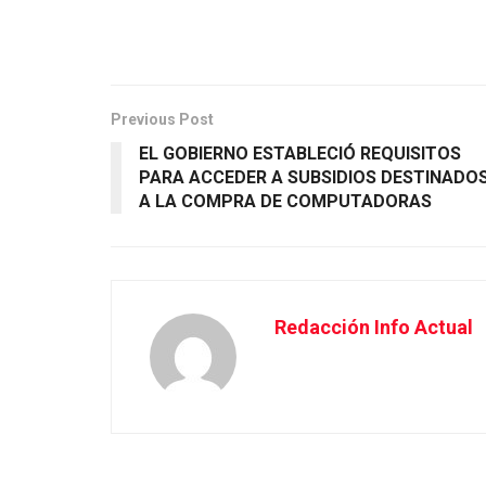
Previous Post
EL GOBIERNO ESTABLECIÓ REQUISITOS
PARA ACCEDER A SUBSIDIOS DESTINADO
A LA COMPRA DE COMPUTADORAS
Redacción Info Actual