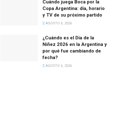
Cuándo juega Boca por la
Copa Argentina: día, horario
y TV de su próximo partido
AGOSTO 6, 2026
¿Cuándo es el Día de la
Niñez 2026 en la Argentina y
por qué fue cambiando de
fecha?
AGOSTO 6, 2026