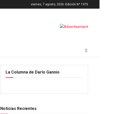
viernes, 7 agosto, 2026 -
Edición Nº 1975
La Columna de Darío Gannio
Noticias Recientes