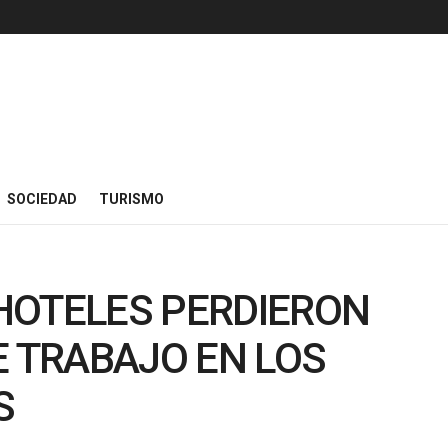
SOCIEDAD
TURISMO
HOTELES PERDIERON
E TRABAJO EN LOS
S