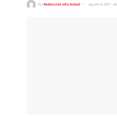
Por
Redacción Info Actual
agosto 9, 2021
en