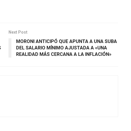
Next Post
MORONI ANTICIPÓ QUE APUNTA A UNA SUBA
S
DEL SALARIO MÍNIMO AJUSTADA A «UNA
REALIDAD MÁS CERCANA A LA INFLACIÓN»