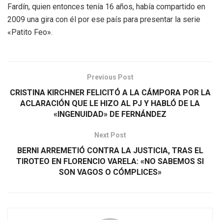
Fardín, quien entonces tenía 16 años, había compartido en
2009 una gira con él por ese país para presentar la serie
«Patito Feo».
Previous Post
CRISTINA KIRCHNER FELICITÓ A LA CÁMPORA POR LA
ACLARACIÓN QUE LE HIZO AL PJ Y HABLÓ DE LA
«INGENUIDAD» DE FERNÁNDEZ
Next Post
BERNI ARREMETIÓ CONTRA LA JUSTICIA, TRAS EL
TIROTEO EN FLORENCIO VARELA: «NO SABEMOS SI
SON VAGOS O CÓMPLICES»