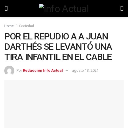
Home
Sociedad
POR EL REPUDIO A A JUAN
DARTHÉS SE LEVANTÓ UNA
TIRA INFANTIL EN EL CABLE
Por
Redacción Info Actual
agosto 13, 2021