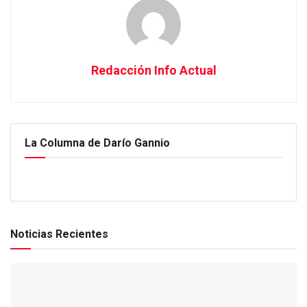
Redacción Info Actual
La Columna de Darío Gannio
Noticias Recientes