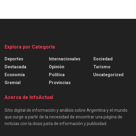
Explora por Categoría
Deportes
Internacionales
Sociedad
Destacada
Opinión
Turismo
Economía
Política
Uncategorized
Gremial
Provincias
Acerca de InfoActual
Sitio digital de información y análisis sobre Argentina y el mundo
que surge a partir de la necesidad de encontrar una página de
noticias con la dosis justa de información y publicidad.