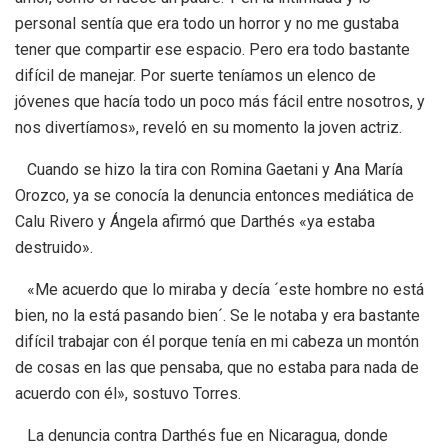
personal sentía que era todo un horror y no me gustaba
tener que compartir ese espacio. Pero era todo bastante
difícil de manejar. Por suerte teníamos un elenco de
jóvenes que hacía todo un poco más fácil entre nosotros, y
nos divertíamos», reveló en su momento la joven actriz.
Cuando se hizo la tira con Romina Gaetani y Ana María
Orozco, ya se conocía la denuncia entonces mediática de
Calu Rivero y Ángela afirmó que Darthés «ya estaba
destruido».
«Me acuerdo que lo miraba y decía ´este hombre no está
bien, no la está pasando bien´. Se le notaba y era bastante
difícil trabajar con él porque tenía en mi cabeza un montón
de cosas en las que pensaba, que no estaba para nada de
acuerdo con él», sostuvo Torres.
La denuncia contra Darthés fue en Nicaragua, donde