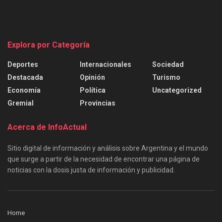
Explora por Categoría
Deportes
Internacionales
Sociedad
Destacada
Opinión
Turismo
Economía
Política
Uncategorized
Gremial
Provincias
Acerca de InfoActual
Sitio digital de información y análisis sobre Argentina y el mundo
que surge a partir de la necesidad de encontrar una página de
noticias con la dosis justa de información y publicidad.
Home