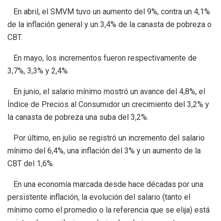
En abril, el SMVM tuvo un aumento del 9%, contra un 4,1%
de la inflación general y un 3,4% de la canasta de pobreza o
CBT.
En mayo, los incrementos fueron respectivamente de
3,7%, 3,3% y 2,4%.
En junio, el salario mínimo mostró un avance del 4,8%, el
Índice de Precios al Consumidor un crecimiento del 3,2% y
la canasta de pobreza una suba del 3,2%.
Por último, en julio se registró un incremento del salario
mínimo del 6,4%, una inflación del 3% y un aumento de la
CBT del 1,6%.
En una economía marcada desde hace décadas por una
persistente inflación, la evolución del salario (tanto el
mínimo como el promedio o la referencia que se elija) está