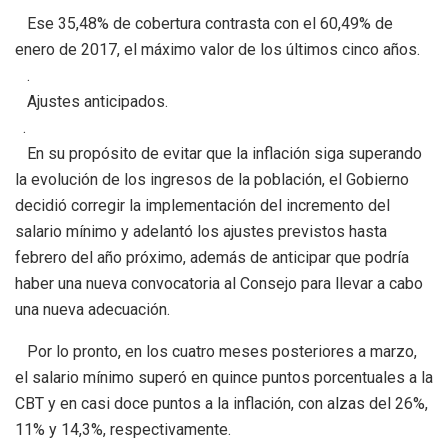
Ese 35,48% de cobertura contrasta con el 60,49% de
enero de 2017, el máximo valor de los últimos cinco años.
.
Ajustes anticipados.
.
En su propósito de evitar que la inflación siga superando
la evolución de los ingresos de la población, el Gobierno
decidió corregir la implementación del incremento del
salario mínimo y adelantó los ajustes previstos hasta
febrero del año próximo, además de anticipar que podría
haber una nueva convocatoria al Consejo para llevar a cabo
una nueva adecuación.
Por lo pronto, en los cuatro meses posteriores a marzo,
el salario mínimo superó en quince puntos porcentuales a la
CBT y en casi doce puntos a la inflación, con alzas del 26%,
11% y 14,3%, respectivamente.