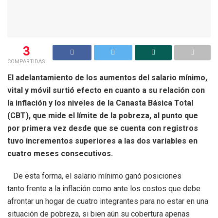
3
COMPARTIDAS
El adelantamiento de los aumentos del salario mínimo,
vital y móvil surtió efecto en cuanto a su relación con
la inflación y los niveles de la Canasta Básica Total
(CBT), que mide el límite de la pobreza, al punto que
por primera vez desde que se cuenta con registros
tuvo incrementos superiores a las dos variables en
cuatro meses consecutivos.
De esta forma, el salario mínimo ganó posiciones
tanto frente a la inflación como ante los costos que debe
afrontar un hogar de cuatro integrantes para no estar en una
situación de pobreza, si bien aún su cobertura apenas