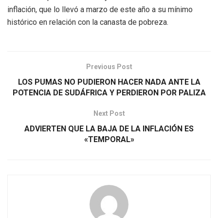
inflación, que lo llevó a marzo de este año a su mínimo
histórico en relación con la canasta de pobreza.
Previous Post
LOS PUMAS NO PUDIERON HACER NADA ANTE LA
POTENCIA DE SUDÁFRICA Y PERDIERON POR PALIZA
Next Post
ADVIERTEN QUE LA BAJA DE LA INFLACIÓN ES
«TEMPORAL»