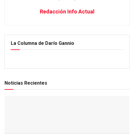
Redacción Info Actual
La Columna de Darío Gannio
Noticias Recientes