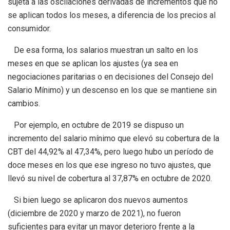
sujeta a las oscilaciones derivadas de incrementos que no
se aplican todos los meses, a diferencia de los precios al
consumidor.
De esa forma, los salarios muestran un salto en los
meses en que se aplican los ajustes (ya sea en
negociaciones paritarias o en decisiones del Consejo del
Salario Mínimo) y un descenso en los que se mantiene sin
cambios.
Por ejemplo, en octubre de 2019 se dispuso un
incremento del salario mínimo que elevó su cobertura de la
CBT del 44,92% al 47,34%, pero luego hubo un período de
doce meses en los que ese ingreso no tuvo ajustes, que
llevó su nivel de cobertura al 37,87% en octubre de 2020.
Si bien luego se aplicaron dos nuevos aumentos
(diciembre de 2020 y marzo de 2021), no fueron
suficientes para evitar un mayor deterioro frente a la