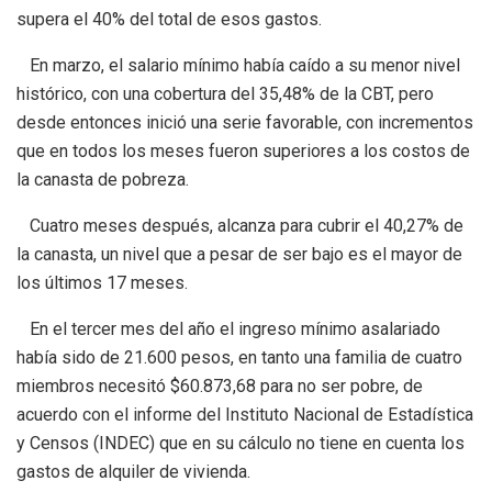
supera el 40% del total de esos gastos.
En marzo, el salario mínimo había caído a su menor nivel
histórico, con una cobertura del 35,48% de la CBT, pero
desde entonces inició una serie favorable, con incrementos
que en todos los meses fueron superiores a los costos de
la canasta de pobreza.
Cuatro meses después, alcanza para cubrir el 40,27% de
la canasta, un nivel que a pesar de ser bajo es el mayor de
los últimos 17 meses.
En el tercer mes del año el ingreso mínimo asalariado
había sido de 21.600 pesos, en tanto una familia de cuatro
miembros necesitó $60.873,68 para no ser pobre, de
acuerdo con el informe del Instituto Nacional de Estadística
y Censos (INDEC) que en su cálculo no tiene en cuenta los
gastos de alquiler de vivienda.