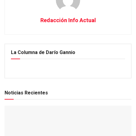
Redacción Info Actual
La Columna de Darío Gannio
Noticias Recientes