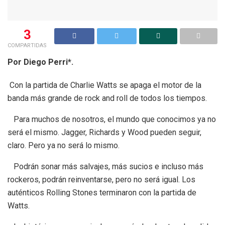
3
COMPARTIDAS
Por Diego Perri*.
Con la partida de Charlie Watts se apaga el motor de la
banda más grande de rock and roll de todos los tiempos.
Para muchos de nosotros, el mundo que conocimos ya no
será el mismo. Jagger, Richards y Wood pueden seguir,
claro. Pero ya no será lo mismo.
Podrán sonar más salvajes, más sucios e incluso más
rockeros, podrán reinventarse, pero no será igual. Los
auténticos Rolling Stones terminaron con la partida de
Watts.