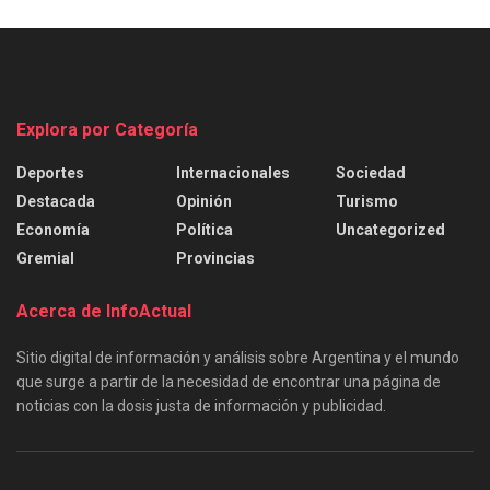
Explora por Categoría
Deportes
Internacionales
Sociedad
Destacada
Opinión
Turismo
Economía
Política
Uncategorized
Gremial
Provincias
Acerca de InfoActual
Sitio digital de información y análisis sobre Argentina y el mundo
que surge a partir de la necesidad de encontrar una página de
noticias con la dosis justa de información y publicidad.