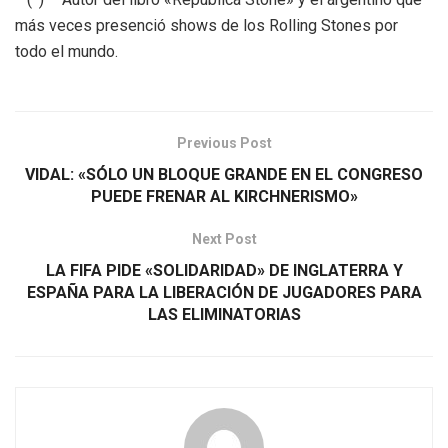
más veces presenció shows de los Rolling Stones por
todo el mundo.
Previous Post
VIDAL: «SÓLO UN BLOQUE GRANDE EN EL CONGRESO
PUEDE FRENAR AL KIRCHNERISMO»
Next Post
LA FIFA PIDE «SOLIDARIDAD» DE INGLATERRA Y
ESPAÑA PARA LA LIBERACIÓN DE JUGADORES PARA
LAS ELIMINATORIAS