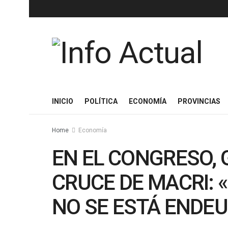
INICIO
POLÍTICA
ECONOMÍA
PROVINCIAS
Home
Economía
EN EL CONGRESO, 
CRUCE DE MACRI:
NO SE ESTÁ ENDE