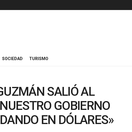
SOCIEDAD
TURISMO
GUZMÁN SALIÓ AL
 «NUESTRO GOBIERNO
UDANDO EN DÓLARES»