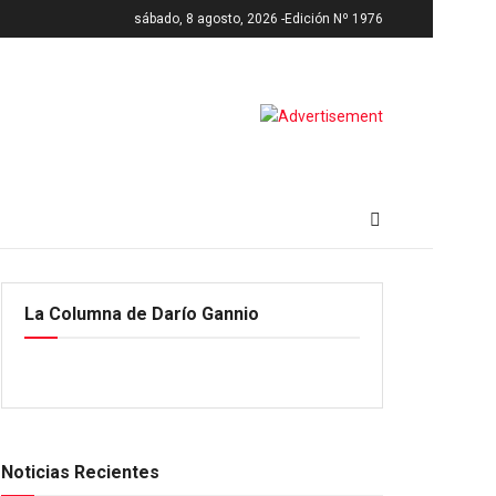
sábado, 8 agosto, 2026 -
Edición Nº 1976
La Columna de Darío Gannio
Noticias Recientes