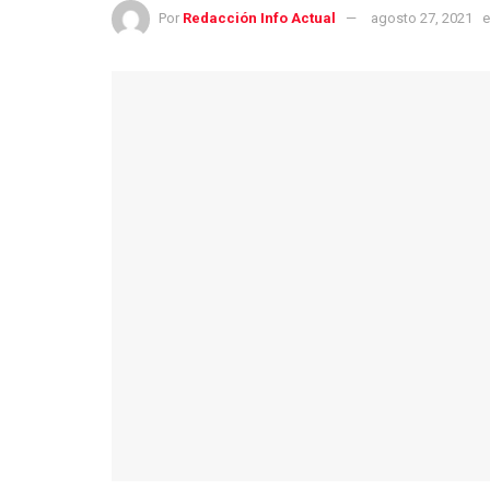
Por
Redacción Info Actual
agosto 27, 2021
e