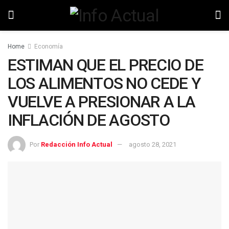
Home
Economía
ESTIMAN QUE EL PRECIO DE
LOS ALIMENTOS NO CEDE Y
VUELVE A PRESIONAR A LA
INFLACIÓN DE AGOSTO
Por
Redacción Info Actual
agosto 28, 2021