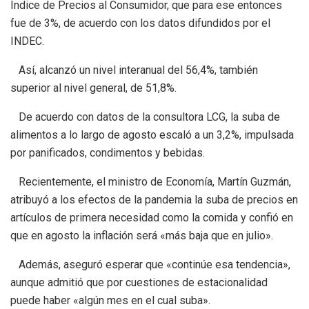
Índice de Precios al Consumidor, que para ese entonces
fue de 3%, de acuerdo con los datos difundidos por el
INDEC.
Así, alcanzó un nivel interanual del 56,4%, también
superior al nivel general, de 51,8%.
De acuerdo con datos de la consultora LCG, la suba de
alimentos a lo largo de agosto escaló a un 3,2%, impulsada
por panificados, condimentos y bebidas.
Recientemente, el ministro de Economía, Martín Guzmán,
atribuyó a los efectos de la pandemia la suba de precios en
artículos de primera necesidad como la comida y confió en
que en agosto la inflación será «más baja que en julio».
Además, aseguró esperar que «continúe esa tendencia»,
aunque admitió que por cuestiones de estacionalidad
puede haber «algún mes en el cual suba».