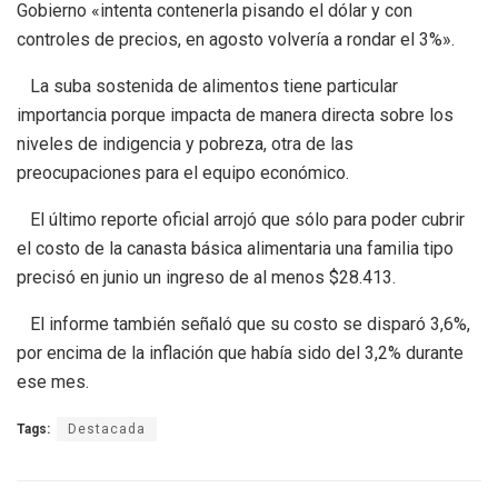
Gobierno «intenta contenerla pisando el dólar y con
controles de precios, en agosto volvería a rondar el 3%».
La suba sostenida de alimentos tiene particular
importancia porque impacta de manera directa sobre los
niveles de indigencia y pobreza, otra de las
preocupaciones para el equipo económico.
El último reporte oficial arrojó que sólo para poder cubrir
el costo de la canasta básica alimentaria una familia tipo
precisó en junio un ingreso de al menos $28.413.
El informe también señaló que su costo se disparó 3,6%,
por encima de la inflación que había sido del 3,2% durante
ese mes.
Tags:
Destacada