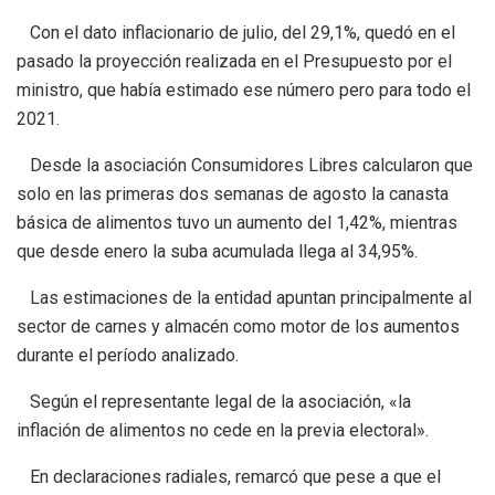
Con el dato inflacionario de julio, del 29,1%, quedó en el
pasado la proyección realizada en el Presupuesto por el
ministro, que había estimado ese número pero para todo el
2021.
Desde la asociación Consumidores Libres calcularon que
solo en las primeras dos semanas de agosto la canasta
básica de alimentos tuvo un aumento del 1,42%, mientras
que desde enero la suba acumulada llega al 34,95%.
Las estimaciones de la entidad apuntan principalmente al
sector de carnes y almacén como motor de los aumentos
durante el período analizado.
Según el representante legal de la asociación, «la
inflación de alimentos no cede en la previa electoral».
En declaraciones radiales, remarcó que pese a que el