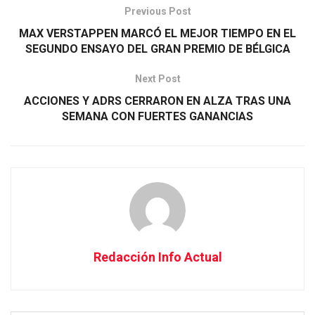
Previous Post
MAX VERSTAPPEN MARCÓ EL MEJOR TIEMPO EN EL
SEGUNDO ENSAYO DEL GRAN PREMIO DE BÉLGICA
Next Post
ACCIONES Y ADRS CERRARON EN ALZA TRAS UNA
SEMANA CON FUERTES GANANCIAS
Redacción Info Actual