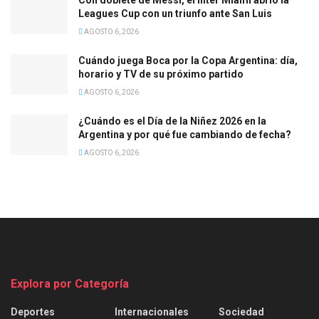
Leagues Cup con un triunfo ante San Luis
AGOSTO 6, 2026
Cuándo juega Boca por la Copa Argentina: día,
horario y TV de su próximo partido
AGOSTO 6, 2026
¿Cuándo es el Día de la Niñez 2026 en la
Argentina y por qué fue cambiando de fecha?
AGOSTO 6, 2026
Explora por Categoría
Deportes
Internacionales
Sociedad