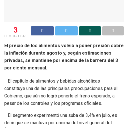
3
COMPARTIDAS
El precio de los alimentos volvió a poner presión sobre
la inflación durante agosto y, según estimaciones
privadas, se mantiene por encima de la barrera del 3
por ciento mensual.
El capítulo de alimentos y bebidas alcohólicas
constituye una de las principales preocupaciones para el
Gobierno, que aún no logró ponerle el freno esperado, a
pesar de los controles y los programas oficiales.
El segmento experimentó una suba de 3,4% en julio, es
decir que se mantuvo por encima del nivel general del