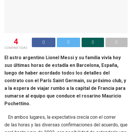
4
COMPARTIDAS
El astro argentino Lionel Messi y su familia vivía hoy
sus últimas horas de estadía en Barcelona, España,
luego de haber acordado todos los detalles del
contrato con el París Saint Germain, su próximo club, y
a la espera de viajar rumbo a la capital de Francia para
sumarse al equipo que conduce el rosarino Mauricio
Pochettino.
En ambos lugares, la expectativa crecía con el correr
de las horas y las diversas confirmaciones del acuerdo, que