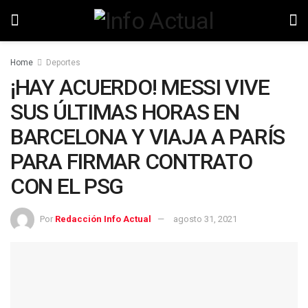
Home
Deportes
¡HAY ACUERDO! MESSI VIVE
SUS ÚLTIMAS HORAS EN
BARCELONA Y VIAJA A PARÍS
PARA FIRMAR CONTRATO
CON EL PSG
Por
Redacción Info Actual
agosto 31, 2021