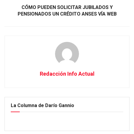
CÓMO PUEDEN SOLICITAR JUBILADOS Y
PENSIONADOS UN CRÉDITO ANSES VÍA WEB
Redacción Info Actual
La Columna de Darío Gannio