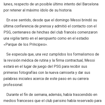
lunes, respecto de un posible último intento del Barcelona
por retener al máximo ídolo de su historia.
En ese sentido, desde que el domingo Messi brindó su
última conferencia de prensa y admitió el contacto con el
PSG, centenares de hinchas del club francés comenzaron
una vigilia tanto en el aeropuerto como en el estadio
«Parque de los Príncipes».
Se especula que, una vez cumplidos los formalismos de
la revisión médica de rutina y la firma contractual, Messi
estará en el lugar de juego del PSG para recibir sus
primeras fotografías con la nueva camiseta y dar sus
palabras iniciales acerca de este paso en su carrera
profesional.
Durante el fin de semana, además, había trascendido en
medios franceses que el club parisino había reservado para