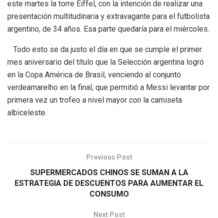
este martes la torre Eiffel, con la intención de realizar una
presentación multitudinaria y extravagante para el futbolista
argentino, de 34 años. Esa parte quedaría para el miércoles.
Todo esto se da justo el día en que se cumple el primer
mes aniversario del título que la Selección argentina logró
en la Copa América de Brasil, venciendo al conjunto
verdeamarelho en la final, que permitió a Messi levantar por
primera vez un trofeo a nivel mayor con la camiseta
albiceleste.
Previous Post
SUPERMERCADOS CHINOS SE SUMAN A LA
ESTRATEGIA DE DESCUENTOS PARA AUMENTAR EL
CONSUMO
Next Post