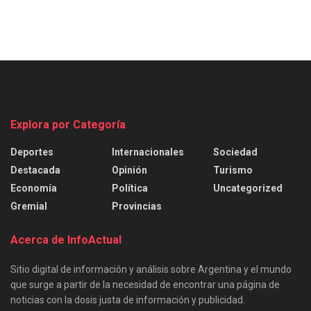
Explora por Categoría
Deportes
Internacionales
Sociedad
Destacada
Opinión
Turismo
Economía
Política
Uncategorized
Gremial
Provincias
Acerca de InfoActual
Sitio digital de información y análisis sobre Argentina y el mundo
que surge a partir de la necesidad de encontrar una página de
noticias con la dosis justa de información y publicidad.