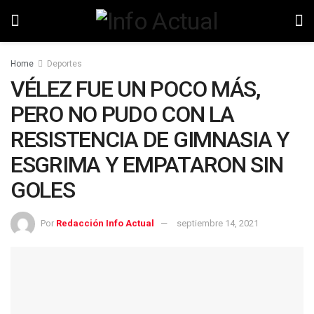
Home
Deportes
VÉLEZ FUE UN POCO MÁS,
PERO NO PUDO CON LA
RESISTENCIA DE GIMNASIA Y
ESGRIMA Y EMPATARON SIN
GOLES
Por
Redacción Info Actual
septiembre 14, 2021