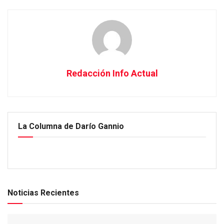
Redacción Info Actual
La Columna de Darío Gannio
Noticias Recientes