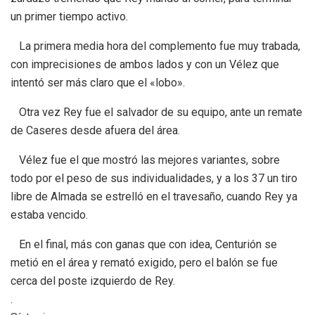
un primer tiempo activo.
La primera media hora del complemento fue muy trabada,
con imprecisiones de ambos lados y con un Vélez que
intentó ser más claro que el «lobo».
Otra vez Rey fue el salvador de su equipo, ante un remate
de Caseres desde afuera del área.
Vélez fue el que mostró las mejores variantes, sobre
todo por el peso de sus individualidades, y a los 37 un tiro
libre de Almada se estrelló en el travesaño, cuando Rey ya
estaba vencido.
En el final, más con ganas que con idea, Centurión se
metió en el área y remató exigido, pero el balón se fue
cerca del poste izquierdo de Rey.
.