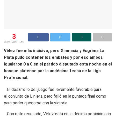
3
COMPARTIDAS
Vélez fue más incisivo, pero Gimnasia y Esgrima La
Plata pudo contener los embates y por eso ambos
igualaron 0 a 0 en el partido disputado esta noche en el
bosque platense por la undécima fecha de la Liga
Profesional.
El desarrollo del juego fue levemente favorable para
el conjunto de Liniers, pero falló en la puntada final como
para poder quedarse con la victoria.
Con este resultado, Vélez está en la décima posición con