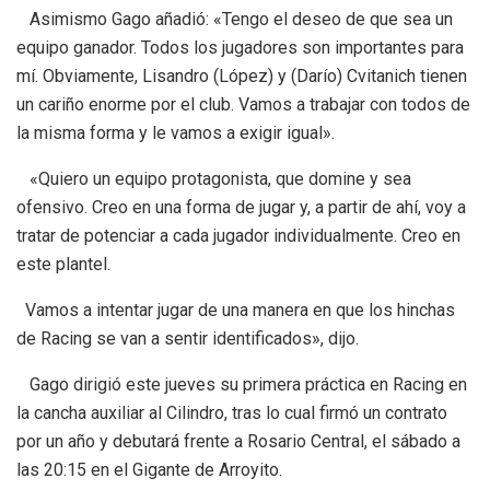
Asimismo Gago añadió: «Tengo el deseo de que sea un
equipo ganador. Todos los jugadores son importantes para
mí. Obviamente, Lisandro (López) y (Darío) Cvitanich tienen
un cariño enorme por el club. Vamos a trabajar con todos de
la misma forma y le vamos a exigir igual».
«Quiero un equipo protagonista, que domine y sea
ofensivo. Creo en una forma de jugar y, a partir de ahí, voy a
tratar de potenciar a cada jugador individualmente. Creo en
este plantel.
Vamos a intentar jugar de una manera en que los hinchas
de Racing se van a sentir identificados», dijo.
Gago dirigió este jueves su primera práctica en Racing en
la cancha auxiliar al Cilindro, tras lo cual firmó un contrato
por un año y debutará frente a Rosario Central, el sábado a
las 20:15 en el Gigante de Arroyito.