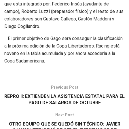
que esta integrado por: Federico Insúa (ayudante de
campo), Roberto Luzzi (preparador físico) y el resto de sus
colaboradores son Gustavo Gallego, Gastón Maddoni y
Diego Cogliandro.
El primer objetivo de Gago será conseguir la clasificación
a la próxima edición de la Copa Libertadores: Racing está
noveno en la tabla acumulada y por ahora accedería a la
Copa Sudamericana.
Previous Post
REPRO II: EXTIENDEN LA ASISTENCIA ESTATAL PARA EL
PAGO DE SALARIOS DE OCTUBRE
Next Post
OTRO EQUIPO QUE SE QUEDÓ SIN TÉCNICO: JAVIER