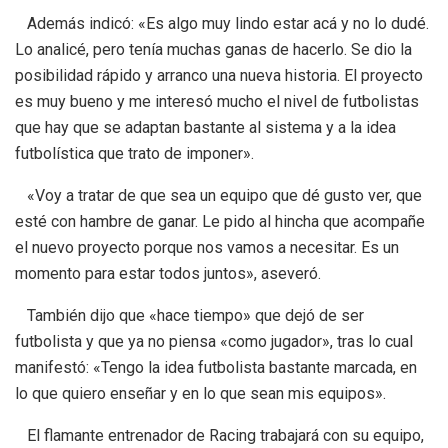
Además indicó: «Es algo muy lindo estar acá y no lo dudé.
Lo analicé, pero tenía muchas ganas de hacerlo. Se dio la
posibilidad rápido y arranco una nueva historia. El proyecto
es muy bueno y me interesó mucho el nivel de futbolistas
que hay que se adaptan bastante al sistema y a la idea
futbolística que trato de imponer».
«Voy a tratar de que sea un equipo que dé gusto ver, que
esté con hambre de ganar. Le pido al hincha que acompañe
el nuevo proyecto porque nos vamos a necesitar. Es un
momento para estar todos juntos», aseveró.
También dijo que «hace tiempo» que dejó de ser
futbolista y que ya no piensa «como jugador», tras lo cual
manifestó: «Tengo la idea futbolista bastante marcada, en
lo que quiero enseñar y en lo que sean mis equipos».
El flamante entrenador de Racing trabajará con su equipo,