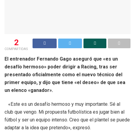
2
COMPARTIDAS
El entrenador Fernando Gago aseguró que «es un
desafío hermoso» poder dirigir a Racing, tras ser
presentado oficialmente como el nuevo técnico del
primer equipo, y dijo que tiene «el deseo» de que sea
un elenco «ganador».
«Este es un desafío hermoso y muy importante. Sé al
club que vengo. Mi propuesta futbolística es jugar bien al
fútbol y ser un equipo intenso. Creo que el plantel se puede
adaptar a la idea que pretendo», expresó.