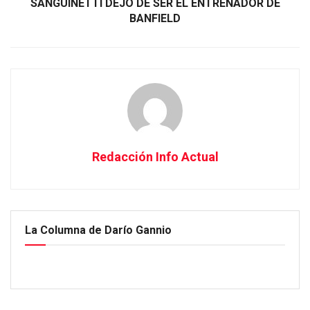
SANGUINETTI DEJÓ DE SER EL ENTRENADOR DE
BANFIELD
Redacción Info Actual
La Columna de Darío Gannio