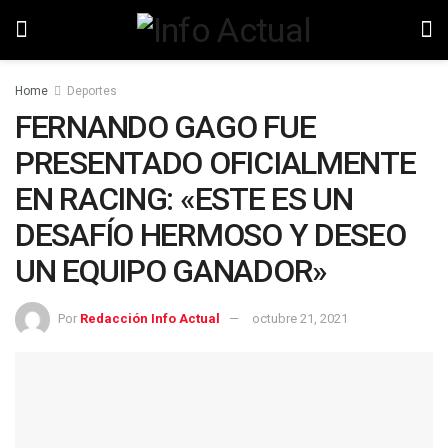
Home
Deportes
FERNANDO GAGO FUE
PRESENTADO OFICIALMENTE
EN RACING: «ESTE ES UN
DESAFÍO HERMOSO Y DESEO
UN EQUIPO GANADOR»
Por
Redacción Info Actual
octubre 21, 2021