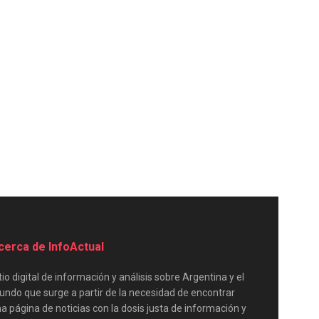
cerca de InfoActual
tio digital de información y análisis sobre Argentina y el
ndo que surge a partir de la necesidad de encontrar
a página de noticias con la dosis justa de información y