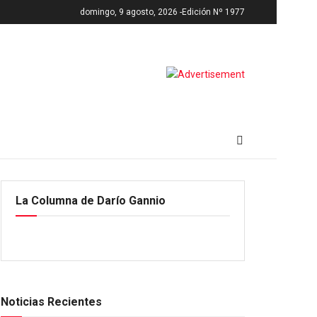
domingo, 9 agosto, 2026 -
Edición Nº 1977
La Columna de Darío Gannio
Noticias Recientes