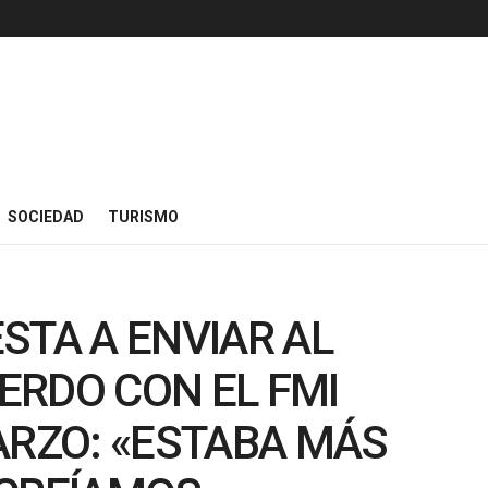
SOCIEDAD
TURISMO
STA A ENVIAR AL
ERDO CON EL FMI
ARZO: «ESTABA MÁS