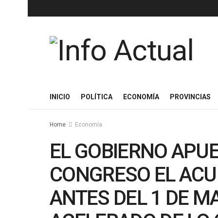
INICIO
POLÍTICA
ECONOMÍA
PROVINCIAS
Home
Economía
EL GOBIERNO APUE
CONGRESO EL ACU
ANTES DEL 1 DE M