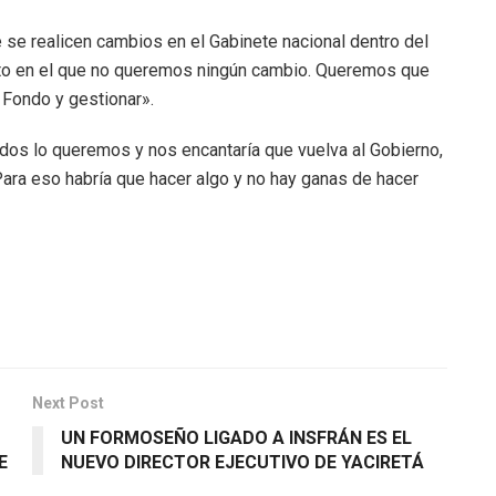
 se realicen cambios en el Gabinete nacional dentro del
nto en el que no queremos ningún cambio. Queremos que
 Fondo y gestionar».
dos lo queremos y nos encantaría que vuelva al Gobierno,
ara eso habría que hacer algo y no hay ganas de hacer
Next Post
UN FORMOSEÑO LIGADO A INSFRÁN ES EL
E
NUEVO DIRECTOR EJECUTIVO DE YACIRETÁ