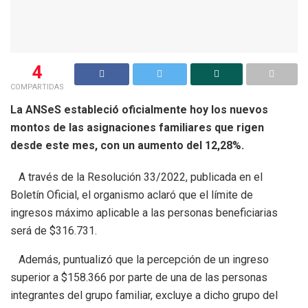
4
COMPARTIDAS
La ANSeS estableció oficialmente hoy los nuevos
montos de las asignaciones familiares que rigen
desde este mes, con un aumento del 12,28%.
A través de la Resolución 33/2022, publicada en el
Boletín Oficial, el organismo aclaró que el límite de
ingresos máximo aplicable a las personas beneficiarias
será de $316.731.
Además, puntualizó que la percepción de un ingreso
superior a $158.366 por parte de una de las personas
integrantes del grupo familiar, excluye a dicho grupo del