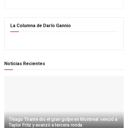
La Columna de Darío Gannio
Noticias Recientes
Thiago Tirante dio el gran golpe en Montreal: venció a
Taylor Fritz y avanzó a tercera ronda