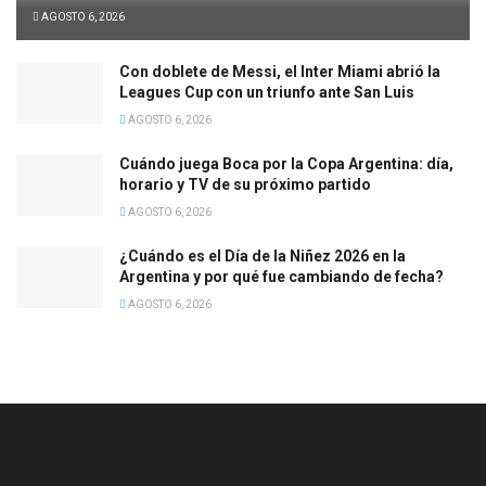
AGOSTO 6, 2026
Con doblete de Messi, el Inter Miami abrió la
Leagues Cup con un triunfo ante San Luis
AGOSTO 6, 2026
Cuándo juega Boca por la Copa Argentina: día,
horario y TV de su próximo partido
AGOSTO 6, 2026
¿Cuándo es el Día de la Niñez 2026 en la
Argentina y por qué fue cambiando de fecha?
AGOSTO 6, 2026