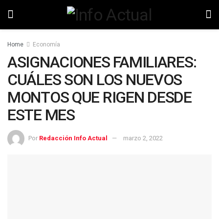
Home
Economía
ASIGNACIONES FAMILIARES:
CUÁLES SON LOS NUEVOS
MONTOS QUE RIGEN DESDE
ESTE MES
Por
Redacción Info Actual
marzo 2, 2022