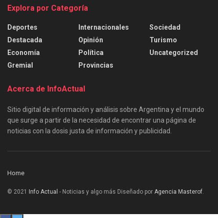
Explora por Categoría
Deportes
Internacionales
Sociedad
Destacada
Opinión
Turismo
Economía
Política
Uncategorized
Gremial
Provincias
Acerca de InfoActual
Sitio digital de información y análisis sobre Argentina y el mundo
que surge a partir de la necesidad de encontrar una página de
noticias con la dosis justa de información y publicidad.
Home
© 2021
Info Actual
- Noticias y algo más Diseñado por
Agencia Masterof
.