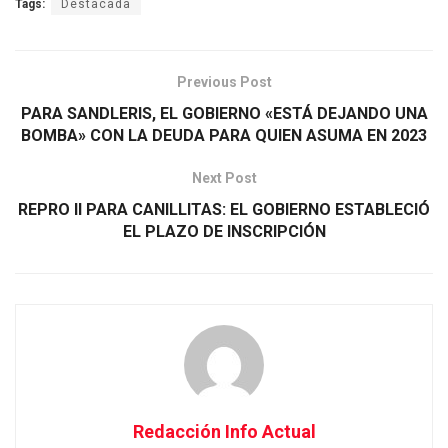
Tags:
Destacada
Previous Post
PARA SANDLERIS, EL GOBIERNO «ESTÁ DEJANDO UNA
BOMBA» CON LA DEUDA PARA QUIEN ASUMA EN 2023
Next Post
REPRO II PARA CANILLITAS: EL GOBIERNO ESTABLECIÓ
EL PLAZO DE INSCRIPCIÓN
Redacción Info Actual