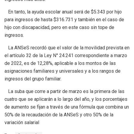
En tanto, la ayuda escolar anual será de $5.343 por hijo
para ingresos de hasta $316.731 y también en el caso de
hijo con discapacidad, pero en este caso sin tope de
ingresos.
La ANSeS recordó que el valor de la movilidad prevista en
el artículo 32 de la Ley N° 24.241 correspondiente a marzo
de 2022, es de 12,28%, aplicable a los montos de las
asignaciones familiares y universales y a los rangos de
ingresos del grupo familiar.
La suba que corre a partir de marzo es la primera de las
cuatro que se aplicarán a lo largo del año, y los porcentajes
de aumento se fijan a través de una fórmula que combina un
50% de la recaudación de la ANSeS y otro 50% de la
variación salarial