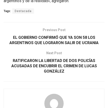
argentinos y de la realidad», agregaron.
Tags:
Destacada
Previous Post
EL GOBIERNO CONFIRMÓ QUE YA SON 58 LOS
ARGENTINOS QUE LOGRARON SALIR DE UCRANIA
Next Post
RATIFICARON LA LIBERTAD DE DOS POLICÍAS
ACUSADAS DE ENCUBRIR EL CRIMEN DE LUCAS
GONZÁLEZ