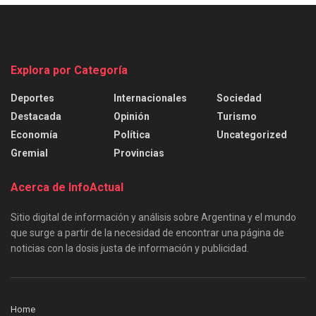
Explora por Categoría
Deportes
Internacionales
Sociedad
Destacada
Opinión
Turismo
Economía
Política
Uncategorized
Gremial
Provincias
Acerca de InfoActual
Sitio digital de información y análisis sobre Argentina y el mundo
que surge a partir de la necesidad de encontrar una página de
noticias con la dosis justa de información y publicidad.
Home