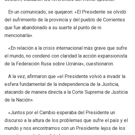
En un comunicado, se quejaron: «El Presidente se olvidó
del sufrimiento de la provincia y del pueblo de Corrientes
que fue abandonado a su suerte al punto de ni
mencionarla».
«En relación a la crisis internacional más grave que sufre
el mundo, no condenó con claridad la acción expansionista
de la Federación Rusa sobre Ucrania», cuestionaron.
A la vez, afirmaron que «el Presidente volvió a invadir la
esfera fundamental de la independencia de la Justicia,
atacando de manera directa a la Corte Suprema de Justicia
de la Nación».
«Juntos por el Cambio esperaba del Presidente un
discurso a la altura de los problemas que sufre el país y el
mundo y nos encontramos con un Presidente lejos de los