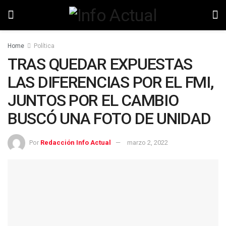
Home
Política
TRAS QUEDAR EXPUESTAS
LAS DIFERENCIAS POR EL FMI,
JUNTOS POR EL CAMBIO
BUSCÓ UNA FOTO DE UNIDAD
Por
Redacción Info Actual
marzo 2, 2022