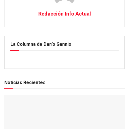
Redacción Info Actual
La Columna de Darío Gannio
Noticias Recientes