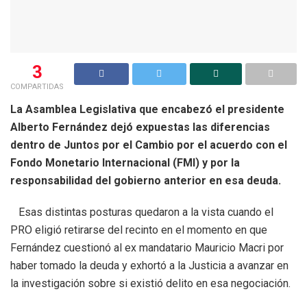
3
COMPARTIDAS
La Asamblea Legislativa que encabezó el presidente
Alberto Fernández dejó expuestas las diferencias
dentro de Juntos por el Cambio por el acuerdo con el
Fondo Monetario Internacional (FMI) y por la
responsabilidad del gobierno anterior en esa deuda.
Esas distintas posturas quedaron a la vista cuando el
PRO eligió retirarse del recinto en el momento en que
Fernández cuestionó al ex mandatario Mauricio Macri por
haber tomado la deuda y exhortó a la Justicia a avanzar en
la investigación sobre si existió delito en esa negociación.