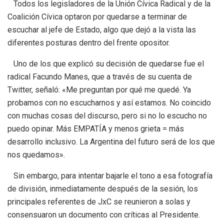
Todos los legisladores de la Unión Cívica Radical y de la
Coalición Cívica optaron por quedarse a terminar de
escuchar al jefe de Estado, algo que dejó a la vista las
diferentes posturas dentro del frente opositor.
Uno de los que explicó su decisión de quedarse fue el
radical Facundo Manes, que a través de su cuenta de
Twitter, señaló: «Me preguntan por qué me quedé. Ya
probamos con no escucharnos y así estamos. No coincido
con muchas cosas del discurso, pero si no lo escucho no
puedo opinar. Más EMPATÍA y menos grieta = más
desarrollo inclusivo. La Argentina del futuro será de los que
nos quedamos».
Sin embargo, para intentar bajarle el tono a esa fotografía
de división, inmediatamente después de la sesión, los
principales referentes de JxC se reunieron a solas y
consensuaron un documento con críticas al Presidente.