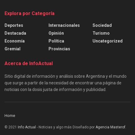
Explora por Categoría
Deportes
Internacionales
Sociedad
Destacada
Opinión
Turismo
Economía
Política
Uncategorized
Gremial
Provincias
Acerca de InfoActual
Sitio digital de información y análisis sobre Argentina y el mundo
que surge a partir de la necesidad de encontrar una página de
noticias con la dosis justa de información y publicidad.
Home
© 2021
Info Actual
- Noticias y algo más Diseñado por
Agencia Masterof
.