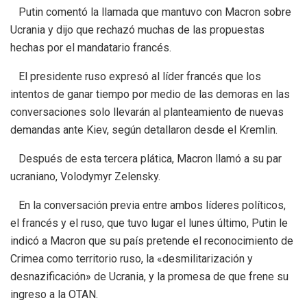
Putin comentó la llamada que mantuvo con Macron sobre
Ucrania y dijo que rechazó muchas de las propuestas
hechas por el mandatario francés.
El presidente ruso expresó al líder francés que los
intentos de ganar tiempo por medio de las demoras en las
conversaciones solo llevarán al planteamiento de nuevas
demandas ante Kiev, según detallaron desde el Kremlin.
Después de esta tercera plática, Macron llamó a su par
ucraniano, Volodymyr Zelensky.
En la conversación previa entre ambos líderes políticos,
el francés y el ruso, que tuvo lugar el lunes último, Putin le
indicó a Macron que su país pretende el reconocimiento de
Crimea como territorio ruso, la «desmilitarización y
desnazificación» de Ucrania, y la promesa de que frene su
ingreso a la OTAN.