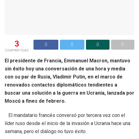
3
COMPARTIDAS
El presidente de Francia, Emmanuel Macron, mantuvo
sin éxito hoy una conversación de una hora y media
con su par de Rusia, Vladimir Putin, en el marco de
renovados contactos diplomáticos tendientes a
buscar una solución a la guerra en Ucrania, lanzada por
Moscú a fines de febrero.
El mandatario francés conversó por tercera vez con el
líder ruso desde el inicio de la invasión a Ucrania hace una
semana, pero el diálogo no tuvo éxito.