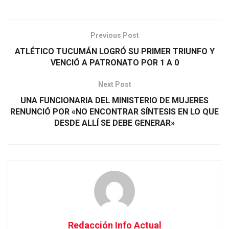
Previous Post
ATLÉTICO TUCUMÁN LOGRÓ SU PRIMER TRIUNFO Y
VENCIÓ A PATRONATO POR 1 A 0
Next Post
UNA FUNCIONARIA DEL MINISTERIO DE MUJERES
RENUNCIÓ POR «NO ENCONTRAR SÍNTESIS EN LO QUE
DESDE ALLÍ SE DEBE GENERAR»
Redacción Info Actual