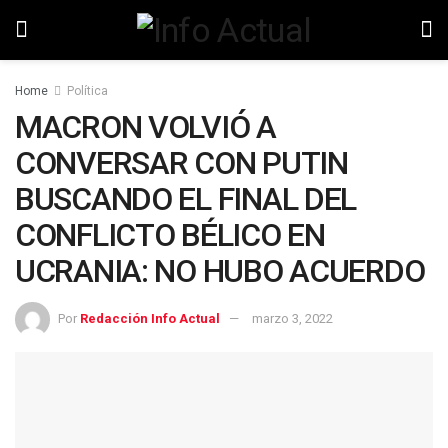
Home
Política
MACRON VOLVIÓ A
CONVERSAR CON PUTIN
BUSCANDO EL FINAL DEL
CONFLICTO BÉLICO EN
UCRANIA: NO HUBO ACUERDO
Por
Redacción Info Actual
marzo 3, 2022