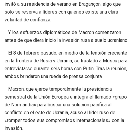
invitó a su residencia de verano en Bragançon, algo que
solo se reserva a líderes con quienes existe una clara
voluntad de confianza.
Y los esfuerzos diplomáticos de Macron comenzaron
antes de que diera inicio la invasión rusa a suelo ucraniano. ​.
El 8 de febrero pasado, en medio de la tensión creciente
en la frontera de Rusia y Ucrania, se trasladó a Moscú para
entrevistarse durante seis horas con Putin. Tras la reunión,
ambos brindaron una rueda de prensa conjunta.
Macron, que ejerce temporalmente la presidencia
semestral de la Unión Europea e integra el llamado «grupo
de Normandía» para buscar una solución pacífica al
conflicto en el este de Ucrania, acusó al líder ruso de
«romper todos sus compromisos internacionales» con la
invasión.