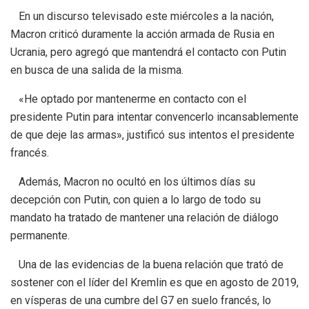
En un discurso televisado este miércoles a la nación,
Macron criticó duramente la acción armada de Rusia en
Ucrania, pero agregó que mantendrá el contacto con Putin
en busca de una salida de la misma.
«He optado por mantenerme en contacto con el
presidente Putin para intentar convencerlo incansablemente
de que deje las armas», justificó sus intentos el presidente
francés.
Además, Macron no ocultó en los últimos días su
decepción con Putin, con quien a lo largo de todo su
mandato ha tratado de mantener una relación de diálogo
permanente.
Una de las evidencias de la buena relación que trató de
sostener con el líder del Kremlin es que en agosto de 2019,
en vísperas de una cumbre del G7 en suelo francés, lo