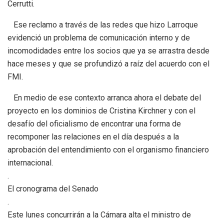
Cerrutti.
Ese reclamo a través de las redes que hizo Larroque
evidenció un problema de comunicación interno y de
incomodidades entre los socios que ya se arrastra desde
hace meses y que se profundizó a raíz del acuerdo con el
FMI.
En medio de ese contexto arranca ahora el debate del
proyecto en los dominios de Cristina Kirchner y con el
desafío del oficialismo de encontrar una forma de
recomponer las relaciones en el día después a la
aprobación del entendimiento con el organismo financiero
internacional.
.
El cronograma del Senado
.
Este lunes concurrirán a la Cámara alta el ministro de