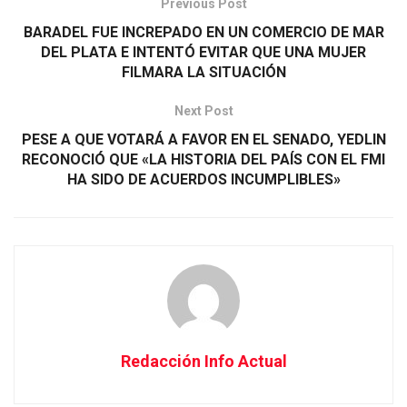
Previous Post
BARADEL FUE INCREPADO EN UN COMERCIO DE MAR
DEL PLATA E INTENTÓ EVITAR QUE UNA MUJER
FILMARA LA SITUACIÓN
Next Post
PESE A QUE VOTARÁ A FAVOR EN EL SENADO, YEDLIN
RECONOCIÓ QUE «LA HISTORIA DEL PAÍS CON EL FMI
HA SIDO DE ACUERDOS INCUMPLIBLES»
Redacción Info Actual