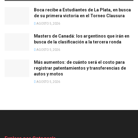
Boca recibe a Estudiantes de La Plata, en busca
de su primera victoria en el Torneo Clausura
AGOSTO 5, 2026
Masters de Canadá: los argentinos que irán en
busca de la clasificación a la tercera ronda
AGOSTO 5, 2026
Más aumentos: de cuánto será el costo para
registrar patentamientos y transferencias de
autos y motos
AGOSTO 5, 2026