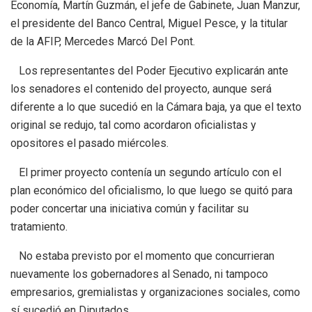
Economía, Martín Guzmán, el jefe de Gabinete, Juan Manzur,
el presidente del Banco Central, Miguel Pesce, y la titular
de la AFIP, Mercedes Marcó Del Pont.
Los representantes del Poder Ejecutivo explicarán ante
los senadores el contenido del proyecto, aunque será
diferente a lo que sucedió en la Cámara baja, ya que el texto
original se redujo, tal como acordaron oficialistas y
opositores el pasado miércoles.
El primer proyecto contenía un segundo artículo con el
plan económico del oficialismo, lo que luego se quitó para
poder concertar una iniciativa común y facilitar su
tratamiento.
No estaba previsto por el momento que concurrieran
nuevamente los gobernadores al Senado, ni tampoco
empresarios, gremialistas y organizaciones sociales, como
sí sucedió en Diputados.