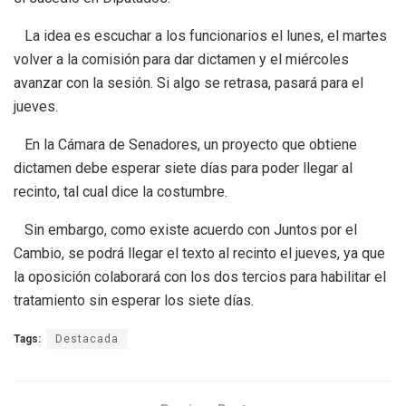
La idea es escuchar a los funcionarios el lunes, el martes
volver a la comisión para dar dictamen y el miércoles
avanzar con la sesión. Si algo se retrasa, pasará para el
jueves.
En la Cámara de Senadores, un proyecto que obtiene
dictamen debe esperar siete días para poder llegar al
recinto, tal cual dice la costumbre.
Sin embargo, como existe acuerdo con Juntos por el
Cambio, se podrá llegar el texto al recinto el jueves, ya que
la oposición colaborará con los dos tercios para habilitar el
tratamiento sin esperar los siete días.
Tags:
Destacada