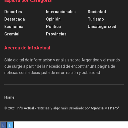
Explora por Categoría
Deportes
Internacionales
Sociedad
Destacada
Opinión
Turismo
Economía
Política
Uncategorized
Gremial
Provincias
Acerca de InfoActual
Sitio digital de información y análisis sobre Argentina y el mundo
que surge a partir de la necesidad de encontrar una página de
noticias con la dosis justa de información y publicidad.
Home
© 2021
Info Actual
- Noticias y algo más Diseñado por
Agencia Masterof
.