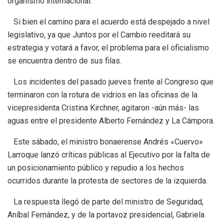
organismo internacional.
Si bien el camino para el acuerdo está despejado a nivel
legislativo, ya que Juntos por el Cambio reeditará su
estrategia y votará a favor, el problema para el oficialismo
se encuentra dentro de sus filas.
Los incidentes del pasado jueves frente al Congreso que
terminaron con la rotura de vidrios en las oficinas de la
vicepresidenta Cristina Kirchner, agitaron -aún más- las
aguas entre el presidente Alberto Fernández y La Cámpora.
Este sábado, el ministro bonaerense Andrés «Cuervo»
Larroque lanzó críticas públicas al Ejecutivo por la falta de
un posicionamiento público y repudio a los hechos
ocurridos durante la protesta de sectores de la izquierda.
La respuesta llegó de parte del ministro de Seguridad,
Aníbal Fernández, y de la portavoz presidencial, Gabriela