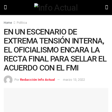
Home
Política
EN UN ESCENARIO DE
EXTREMA TENSIÓN INTERNA,
EL OFICIALISMO ENCARA LA
RECTA FINAL PARA SELLAR EL
ACUERDO CON EL FMI
Por
Redacción Info Actual
marzo 13, 2022