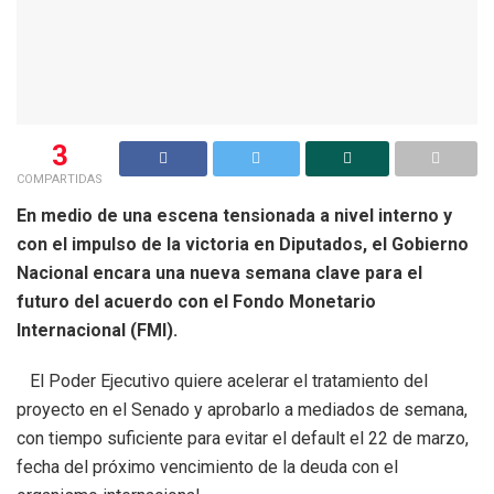
3
COMPARTIDAS
En medio de una escena tensionada a nivel interno y
con el impulso de la victoria en Diputados, el Gobierno
Nacional encara una nueva semana clave para el
futuro del acuerdo con el Fondo Monetario
Internacional (FMI).
El Poder Ejecutivo quiere acelerar el tratamiento del
proyecto en el Senado y aprobarlo a mediados de semana,
con tiempo suficiente para evitar el default el 22 de marzo,
fecha del próximo vencimiento de la deuda con el