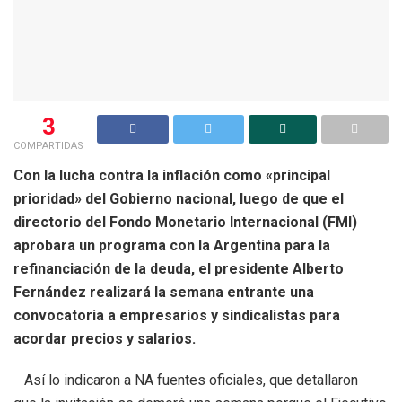
3
COMPARTIDAS
Con la lucha contra la inflación como «principal
prioridad» del Gobierno nacional, luego de que el
directorio del Fondo Monetario Internacional (FMI)
aprobara un programa con la Argentina para la
refinanciación de la deuda, el presidente Alberto
Fernández realizará la semana entrante una
convocatoria a empresarios y sindicalistas para
acordar precios y salarios.
Así lo indicaron a NA fuentes oficiales, que detallaron