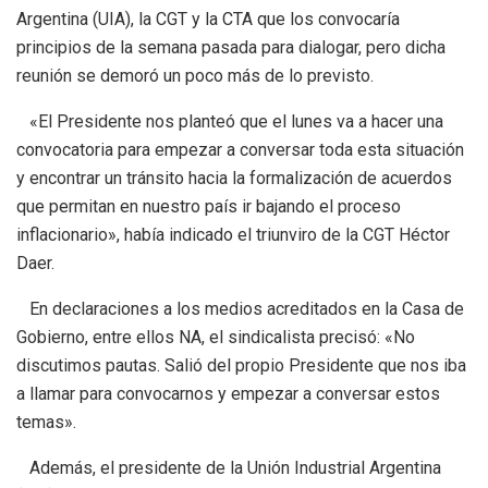
Argentina (UIA), la CGT y la CTA que los convocaría
principios de la semana pasada para dialogar, pero dicha
reunión se demoró un poco más de lo previsto.
«El Presidente nos planteó que el lunes va a hacer una
convocatoria para empezar a conversar toda esta situación
y encontrar un tránsito hacia la formalización de acuerdos
que permitan en nuestro país ir bajando el proceso
inflacionario», había indicado el triunviro de la CGT Héctor
Daer.
En declaraciones a los medios acreditados en la Casa de
Gobierno, entre ellos NA, el sindicalista precisó: «No
discutimos pautas. Salió del propio Presidente que nos iba
a llamar para convocarnos y empezar a conversar estos
temas».
Además, el presidente de la Unión Industrial Argentina