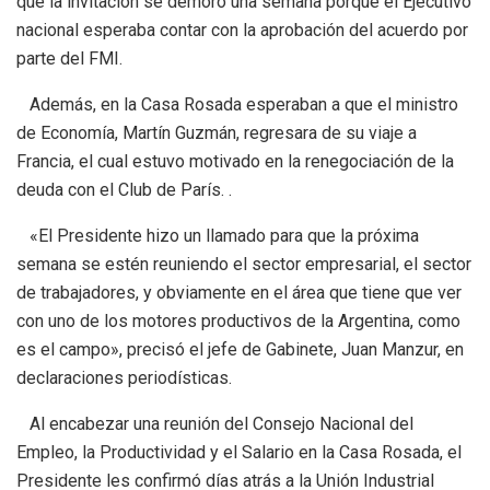
que la invitación se demoró una semana porque el Ejecutivo
nacional esperaba contar con la aprobación del acuerdo por
parte del FMI.
Además, en la Casa Rosada esperaban a que el ministro
de Economía, Martín Guzmán, regresara de su viaje a
Francia, el cual estuvo motivado en la renegociación de la
deuda con el Club de París. .
«El Presidente hizo un llamado para que la próxima
semana se estén reuniendo el sector empresarial, el sector
de trabajadores, y obviamente en el área que tiene que ver
con uno de los motores productivos de la Argentina, como
es el campo», precisó el jefe de Gabinete, Juan Manzur, en
declaraciones periodísticas.
Al encabezar una reunión del Consejo Nacional del
Empleo, la Productividad y el Salario en la Casa Rosada, el
Presidente les confirmó días atrás a la Unión Industrial