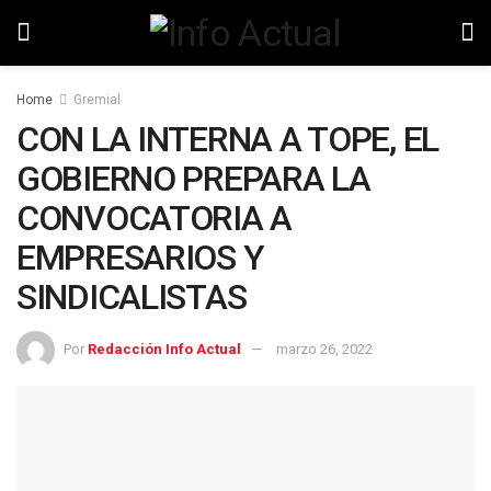
Home
Gremial
CON LA INTERNA A TOPE, EL
GOBIERNO PREPARA LA
CONVOCATORIA A
EMPRESARIOS Y
SINDICALISTAS
Por
Redacción Info Actual
marzo 26, 2022