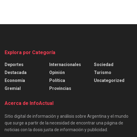
Explora por Categoría
Deportes
Internacionales
Sociedad
Destacada
Opinión
Turismo
Economía
Política
Uncategorized
Gremial
Provincias
Acerca de InfoActual
Sitio digital de información y análisis sobre Argentina y el mundo
que surge a partir de la necesidad de encontrar una página de
noticias con la dosis justa de información y publicidad.