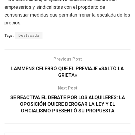
empresarios y sindicalistas con el propósito de
consensuar medidas que permitan frenar la escalada de los
precios.
Tags:
Destacada
Previous Post
LAMMENS CELEBRÓ QUE EL PREVIAJE «SALTÓ LA
GRIETA»
Next Post
SE REACTIVA EL DEBATE POR LOS ALQUILERES: LA
OPOSICIÓN QUIERE DEROGAR LA LEY Y EL
OFICIALISMO PRESENTÓ SU PROPUESTA