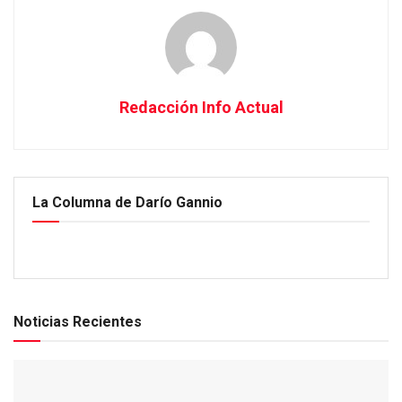
Redacción Info Actual
La Columna de Darío Gannio
Noticias Recientes