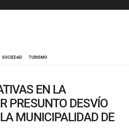
SOCIEDAD
TURISMO
TIVAS EN LA
OR PRESUNTO DESVÍO
LA MUNICIPALIDAD DE