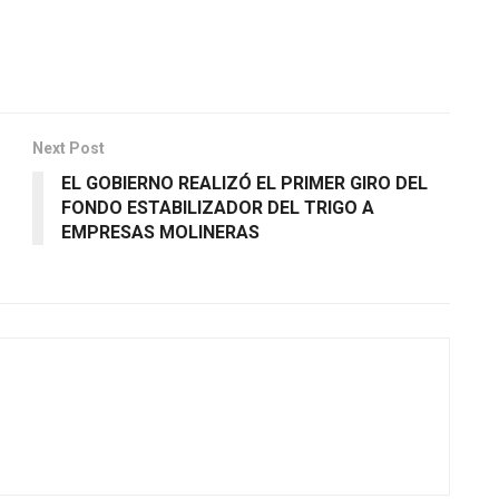
Next Post
EL GOBIERNO REALIZÓ EL PRIMER GIRO DEL
FONDO ESTABILIZADOR DEL TRIGO A
EMPRESAS MOLINERAS