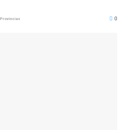
0
Provincias