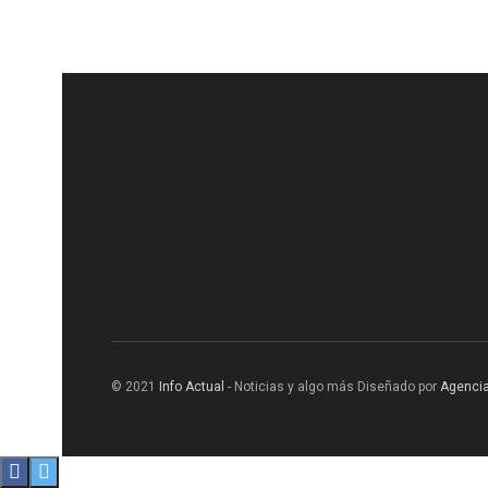
© 2021
Info Actual
- Noticias y algo más Diseñado por
Agencia