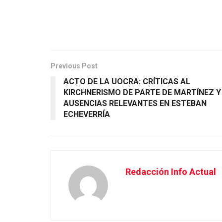
Previous Post
ACTO DE LA UOCRA: CRÍTICAS AL
KIRCHNERISMO DE PARTE DE MARTÍNEZ Y
AUSENCIAS RELEVANTES EN ESTEBAN
ECHEVERRÍA
Redacción Info Actual