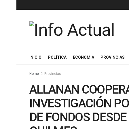
INICIO
POLÍTICA
ECONOMÍA
PROVINCIAS
Home
Provincias
ALLANAN COOPERA
INVESTIGACIÓN P
DE FONDOS DESDE 