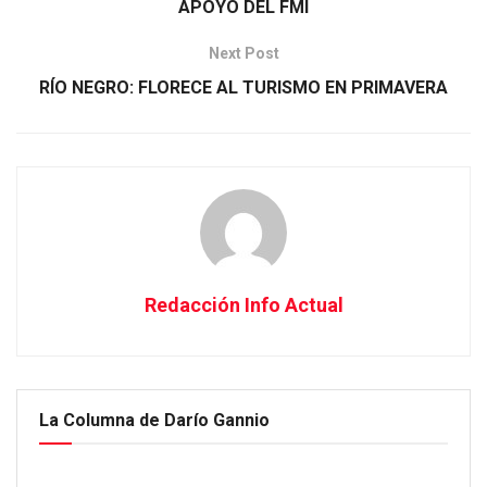
APOYO DEL FMI
Next Post
RÍO NEGRO: FLORECE AL TURISMO EN PRIMAVERA
Redacción Info Actual
La Columna de Darío Gannio