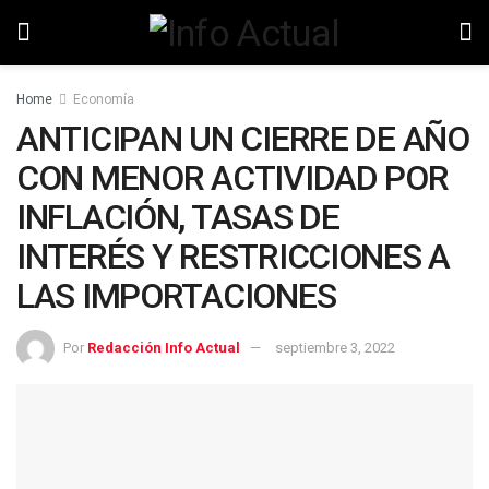
Home
Economía
ANTICIPAN UN CIERRE DE AÑO
CON MENOR ACTIVIDAD POR
INFLACIÓN, TASAS DE
INTERÉS Y RESTRICCIONES A
LAS IMPORTACIONES
Por
Redacción Info Actual
septiembre 3, 2022