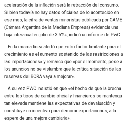
aceleración de la inflación será la retracción del consumo.
Si bien todavía no hay datos oficiales de lo acontecido en
ese mes, la cifra de ventas minoristas publicada por CAME
(Cámara Argentina de la Mediana Empresa) evidencia una
baja interanual en julio de 3,5%», indicó un informe de PwC.
En la misma línea alertó que «otro factor limitante para el
crecimiento es el aumento sostenido de las restricciones a
las importaciones» y remarcó que «por el momento, pese a
los anuncios no se vislumbra que la crítica situación de las
reservas del BCRA vaya a mejorar».
A su vez PWC insistió en que «el hecho de que la brecha
entre los tipos de cambio oficial y financieros se mantenga
tan elevada mantiene las expectativas de devaluación y
constituye un incentivo para demorar exportaciones, a la
espera de una mejora cambiaria».