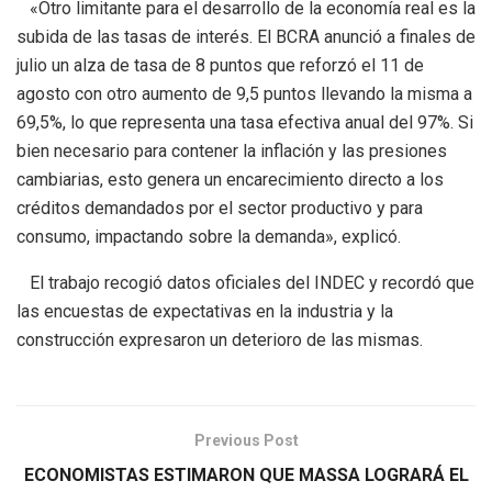
«Otro limitante para el desarrollo de la economía real es la
subida de las tasas de interés. El BCRA anunció a finales de
julio un alza de tasa de 8 puntos que reforzó el 11 de
agosto con otro aumento de 9,5 puntos llevando la misma a
69,5%, lo que representa una tasa efectiva anual del 97%. Si
bien necesario para contener la inflación y las presiones
cambiarias, esto genera un encarecimiento directo a los
créditos demandados por el sector productivo y para
consumo, impactando sobre la demanda», explicó.
El trabajo recogió datos oficiales del INDEC y recordó que
las encuestas de expectativas en la industria y la
construcción expresaron un deterioro de las mismas.
Previous Post
ECONOMISTAS ESTIMARON QUE MASSA LOGRARÁ EL