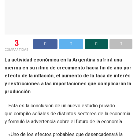
3
COMPARTIDAS
La actividad económica en la Argentina sufrirá una
merma en su ritmo de crecimiento hacia fin de año por
efecto de la inflación, el aumento de la tasa de interés
y restricciones a las importaciones que complicarán la
producción.
Esta es la conclusión de un nuevo estudio privado
que compiló señales de distintos sectores de la economía
y formuló la advertencia sobre el futuro de la economía.
«Uno de los efectos probables que desencadenará la